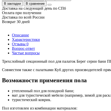
В закладки
В сравнение
Доставка на следующий день по СПб
Оплата при получении
Доставка по всей России
Возврат 30 дней
Описание
Характеристики
Отзывы
0
Вопрос-ответ
Частые вопросы
Трехслойный секционный пол для палаток Берег серии бани ПБ,
Совместим также с палатками Куб других производителей пря
Возможности применения пола
утепленный пол для походной бани;
мат для туристической мебели (например, зимой для раск
туристический коврик.
Пол изготовлен из комбинации материалов: