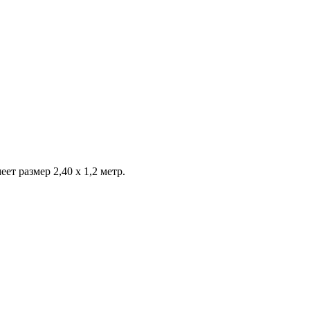
т размер 2,40 х 1,2 метр.