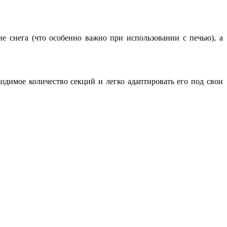
ие снега (что особенно важно при использовании с печью), а
одимое количество секций и легко адаптировать его под свои