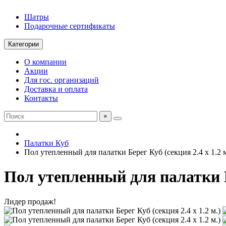
Шатры
Подарочные сертификаты
Категории
О компании
Акции
Для гос. организаций
Доставка и оплата
Контакты
×
Палатки Куб
Пол утепленный для палатки Берег Куб (секция 2.4 х 1.2 м
Пол утепленный для палатки Бе
Лидер продаж!