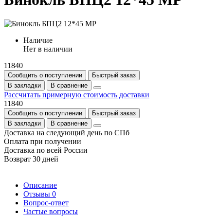
Наличие
Нет в наличии
11840
Сообщить о поступлении
Быстрый заказ
В закладки
В сравнение
Рассчитать примерную стоимость доставки
11840
Сообщить о поступлении
Быстрый заказ
В закладки
В сравнение
Доставка на следующий день по СПб
Оплата при получении
Доставка по всей России
Возврат 30 дней
Описание
Отзывы
0
Вопрос-ответ
Частые вопросы