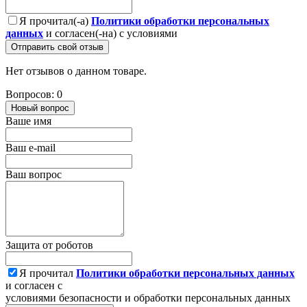
Я прочитал(-а)
Политики обработки персональных
данных
и согласен(-на) с условиями
Отправить свой отзыв
Нет отзывов о данном товаре.
Вопросов: 0
Новый вопрос
Ваше имя
Ваш e-mail
Ваш вопрос
Защита от роботов
Я прочитал
Политики обработки персональных данных
и согласен с
условиями безопасности и обработки персональных данных