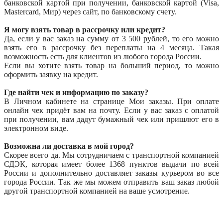
банковской картой при получении, банковской картой (Visa,
Mastercard, Мир) через сайт, по банковскому счету.
Я могу взять товар в рассрочку или кредит?
Да, если у вас заказ на сумму от 3 500 рублей, то его можно
взять его в рассрочку без переплаты на 4 месяца. Такая
возможность есть для клиентов из любого города России.
Если вы хотите взять товар на больший период, то можно
оформить заявку на кредит.
Где найти чек и информацию по заказу?
В Личном кабинете на странице Мои заказы. При оплате
онлайн чек придёт вам на почту. Если у вас заказ с оплатой
при получении, вам дадут бумажный чек или пришлют его в
электронном виде.
Возможна ли доставка в мой город?
Скорее всего да. Мы сотрудничаем с транспортной компанией
СДЭК, которая имеет более 1368 пунктов выдачи по всей
России и дополнительно доставляет заказы курьером во все
города России. Так же мы можем отправить ваш заказ любой
другой транспортной компанией на ваше усмотрение.