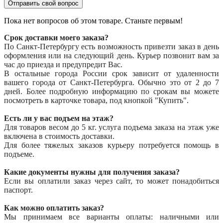
Отправить свой вопрос
Пока нет вопросов об этом товаре. Станьте первым!
Срок доставки моего заказа?
По Санкт-Петербургу есть возможность привезти заказ в день
оформления или на следующий день. Курьер позвонит вам за
час до приезда и предупредит Вас.
В остальные города России срок зависит от удаленности
вашего города от Санкт-Петербурга. Обычно это от 2 до 7
дней. Более подробную информацию по срокам вы можете
посмотреть в карточке товара, под кнопкой "Купить".
Есть ли у вас подъем на этаж?
Для товаров весом до 5 кг. услуга подъема заказа на этаж уже
включена в стоимость доставки.
Для более тяжелых заказов курьеру потребуется помощь в
подъеме.
Какие документы нужны для получения заказа?
Если вы оплатили заказ через сайт, то может понадобиться
паспорт.
Как можно оплатить заказ?
Мы принимаем все варианты оплаты: наличными или