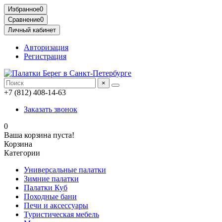
Избранное
0
Сравнение
0
Личный кабинет
Авторизация
Регистрация
×
+7 (812) 408-14-63
Заказать звонок
0
Ваша корзина пуста!
Корзина
Категории
Универсальные палатки
Зимние палатки
Палатки Куб
Походные бани
Печи и аксессуары
Туристическая мебель