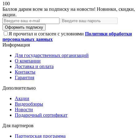
100
Баллов дарим всем за подписку на новости! Новинки, скидки,
акции.
Оформить подписку
Я прочитал и согласен с условиями
Политики обработки
персональных данных
Информация
Для государственных организаций
О компании
Доставка и оплата
Контакты
Гарантия
Дополнительно
Акции
Видеообзоры
Новости
Подарочный сертификат
Для партнеров
Партнерская программа