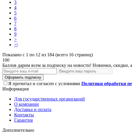
3
4
5
6
7
8
9
>
>|
Показано с 1 по 12 из 184 (всего 16 страниц)
100
Баллов дарим всем за подписку на новости! Новинки, скидки, 
Оформить подписку
Я прочитал и согласен с условиями
Политики обработки п
Информация
Для государственных организаций
О компании
Доставка и оплата
Контакты
Гарантия
Дополнительно