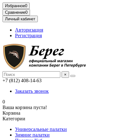
Избранное
0
Сравнение
0
Личный кабинет
Авторизация
Регистрация
×
+7 (812) 408-14-63
Заказать звонок
0
Ваша корзина пуста!
Корзина
Категории
Универсальные палатки
Зимние палатки