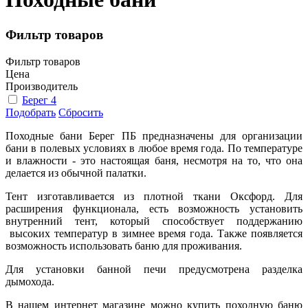
Фильтр товаров
Фильтр товаров
Цена
Производитель
Берег
4
Подобрать
Сбросить
Походные бани Берег ПБ предназначены для организации
бани в полевых условиях в любое время года. По температуре
и влажности - это настоящая баня, несмотря на то, что она
делается из обычной палатки.
Тент изготавливается из плотной ткани Оксфорд. Для
расширения функционала, есть возможность установить
внутренний тент, который способствует поддержанию
высоких температур в зимнее время года. Также появляется
возможность использовать баню для проживания.
Для установки банной печи предусмотрена разделка
дымохода.
В нашем интернет магазине можно купить походную баню