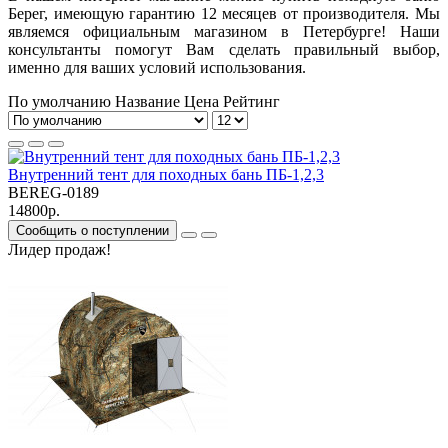
Берег, имеющую гарантию 12 месяцев от производителя. Мы
являемся официальным магазином в Петербурге! Наши
консультанты помогут Вам сделать правильный выбор,
именно для ваших условий использования.
По умолчанию
Название
Цена
Рейтинг
Внутренний тент для походных бань ПБ-1,2,3
BEREG-0189
14800р.
Сообщить о поступлении
Лидер продаж!