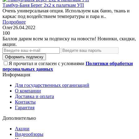
Тамбур-Баня Берег 2х2 к палаткам УП
Очень универсальная опция. Используем как баню, ткань и
каркас под воздействием температуры и пара н..
Подробнее
Олег
26.04.2022
100
Баллов дарим всем за подписку на новости! Новинки, скидки,
акции.
Оформить подписку
Я прочитал и согласен с условиями
Политики обработки
персональных данных
Информация
Для государственных организаций
О компании
Доставка и оплата
Контакты
Гарантия
Дополнительно
Акции
Видеообзоры