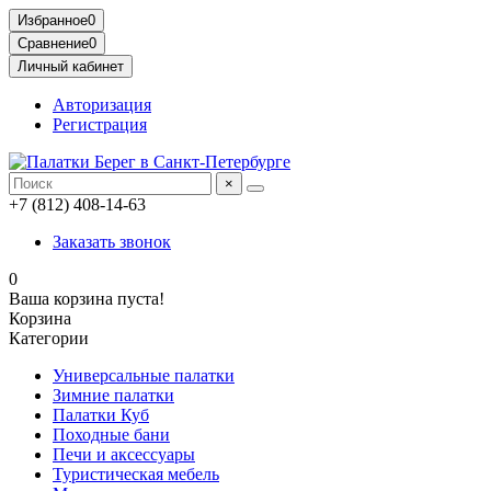
Избранное
0
Сравнение
0
Личный кабинет
Авторизация
Регистрация
×
+7 (812) 408-14-63
Заказать звонок
0
Ваша корзина пуста!
Корзина
Категории
Универсальные палатки
Зимние палатки
Палатки Куб
Походные бани
Печи и аксессуары
Туристическая мебель