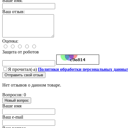
Ваше имя:
Ваш отзыв:
Оценка:
Защита от роботов
Я прочитал(-а)
Политики обработки персональных данны
Отправить свой отзыв
Нет отзывов о данном товаре.
Вопросов: 0
Новый вопрос
Ваше имя
Ваш e-mail