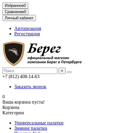
Избранное
0
Сравнение
0
Личный кабинет
Авторизация
Регистрация
×
+7 (812) 408-14-63
Заказать звонок
0
Ваша корзина пуста!
Корзина
Категории
Универсальные палатки
Зимние палатки