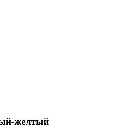
ный-желтый