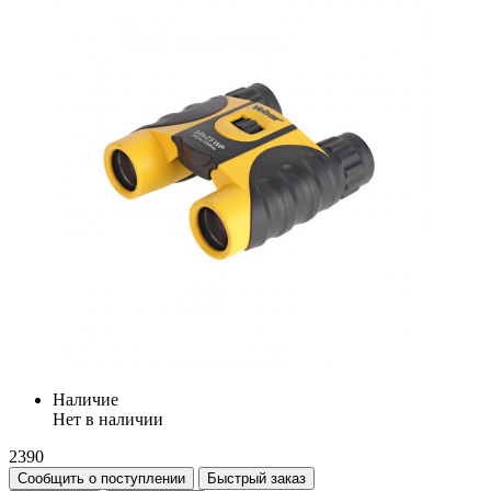
Наличие
Нет в наличии
2390
Сообщить о поступлении
Быстрый заказ