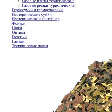
Газовые плиты туристические
Газовые резаки туристические
Гермосумки и гермоупаковки
Изотермические сумки
Изотермический контейнер
Фонари
Ножи
Оптика
Рюкзаки
Гамаки
Треккинговые палки