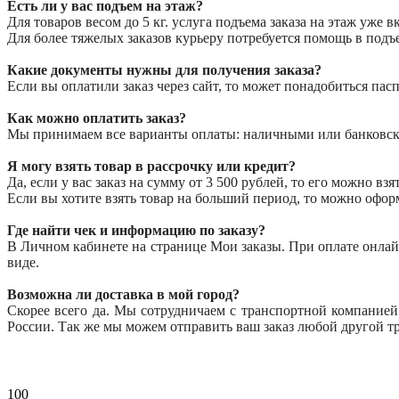
Есть ли у вас подъем на этаж?
Для товаров весом до 5 кг. услуга подъема заказа на этаж уже 
Для более тяжелых заказов курьеру потребуется помощь в подъ
Какие документы нужны для получения заказа?
Если вы оплатили заказ через сайт, то может понадобиться пасп
Как можно оплатить заказ?
Мы принимаем все варианты оплаты: наличными или банковской 
Я могу взять товар в рассрочку или кредит?
Да, если у вас заказ на сумму от 3 500 рублей, то его можно вз
Если вы хотите взять товар на больший период, то можно оформ
Где найти чек и информацию по заказу?
В Личном кабинете на странице Мои заказы. При оплате онлайн
виде.
Возможна ли доставка в мой город?
Скорее всего да. Мы сотрудничаем с транспортной компанией
России. Так же мы можем отправить ваш заказ любой другой т
100