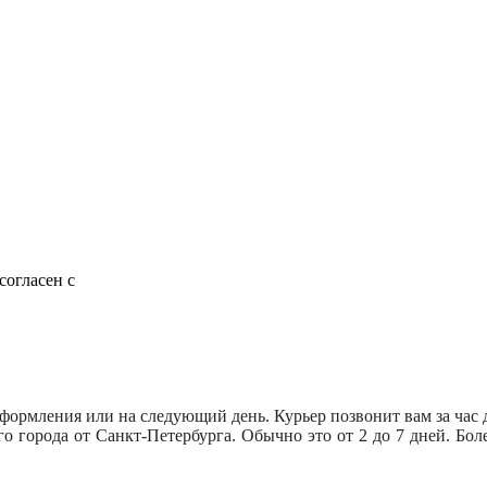
согласен с
оформления или на следующий день. Курьер позвонит вам за час 
его города от Санкт-Петербурга. Обычно это от 2 до 7 дней. Б