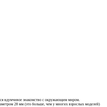
ется вдумчивое знакомство с окружающим миром.
аметром 28 мм (это больше, чем у многих взрослых моделей)