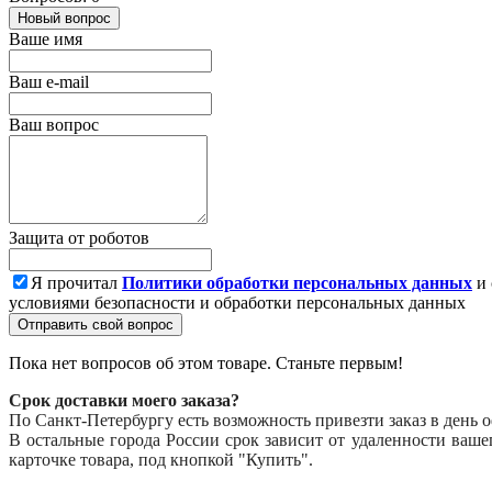
Новый вопрос
Ваше имя
Ваш e-mail
Ваш вопрос
Защита от роботов
Я прочитал
Политики обработки персональных данных
и 
условиями безопасности и обработки персональных данных
Отправить свой вопрос
Пока нет вопросов об этом товаре. Станьте первым!
Срок доставки моего заказа?
По Санкт-Петербургу есть возможность привезти заказ в день 
В остальные города России срок зависит от удаленности ваш
карточке товара, под кнопкой "Купить".