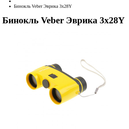
Бинокль Veber Эврика 3х28Y
Бинокль Veber Эврика 3х28Y