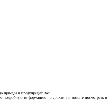
до приезда и предупредит Вас.
олее подробную информацию по срокам вы можете посмотреть в