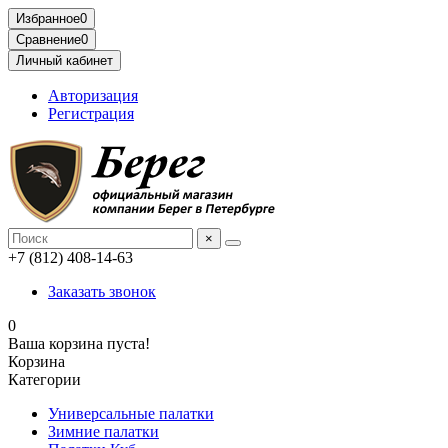
Избранное
0
Сравнение
0
Личный кабинет
Авторизация
Регистрация
×
+7 (812) 408-14-63
Заказать звонок
0
Ваша корзина пуста!
Корзина
Категории
Универсальные палатки
Зимние палатки