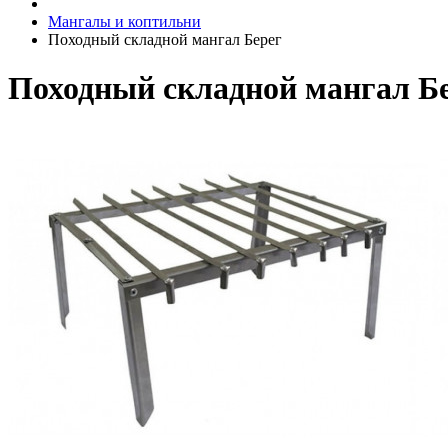
Мангалы и коптильни
Походный складной мангал Берег
Походный складной мангал Б