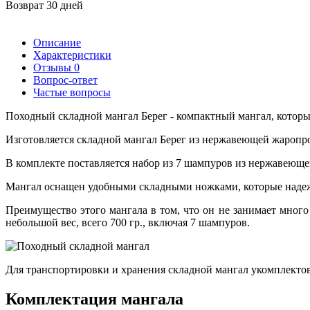
Возврат 30 дней
Описание
Характеристики
Отзывы
0
Вопрос-ответ
Частые вопросы
Походный складной мангал Берег - компактный мангал, который
Изготовляется складной мангал Берег из нержавеющей жаропро
В комплекте поставляется набор из 7 шампуров из нержавеюще
Мангал оснащен удобными складными ножками, которые надежн
Преимущество этого мангала в том, что он не занимает мног
небольшой вес, всего 700 гр., включая 7 шампуров.
Для транспортировки и хранения складной мангал укомплектов
Комплектация мангала