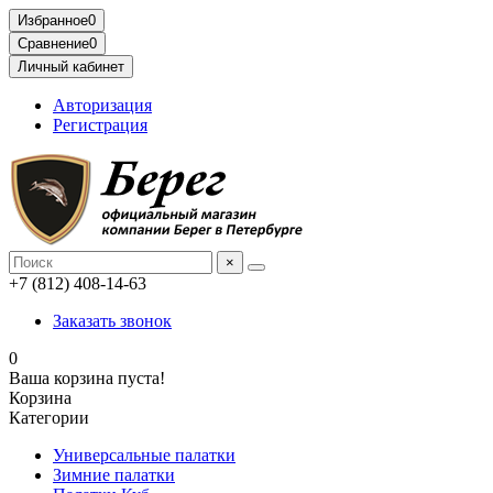
Избранное
0
Сравнение
0
Личный кабинет
Авторизация
Регистрация
×
+7 (812) 408-14-63
Заказать звонок
0
Ваша корзина пуста!
Корзина
Категории
Универсальные палатки
Зимние палатки