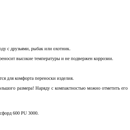
ду с друзьями, рыбак или охотник.
реносит высокие температуры и не подвержен коррозии.
я для комфорта переноски изделия.
ольшого размера! Наряду с компактностью можно отметить его
сфорд 600 PU 3000.