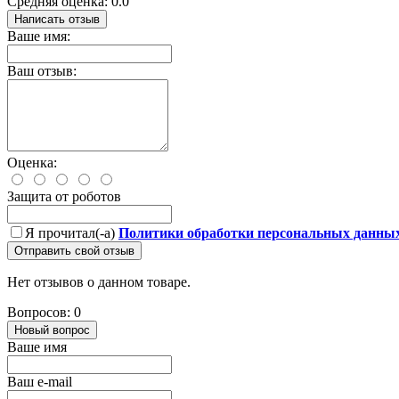
Средняя оценка: 0.0
Написать отзыв
Ваше имя:
Ваш отзыв:
Оценка:
Защита от роботов
Я прочитал(-а)
Политики обработки персональных данны
Отправить свой отзыв
Нет отзывов о данном товаре.
Вопросов: 0
Новый вопрос
Ваше имя
Ваш e-mail