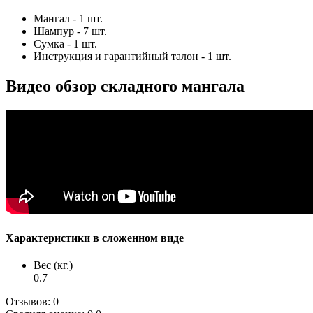
Мангал - 1 шт.
Шампур - 7 шт.
Сумка - 1 шт.
Инструкция и гарантийный талон - 1 шт.
Видео обзор складного мангала
Характеристики в сложенном виде
Вес (кг.)
0.7
Отзывов: 0