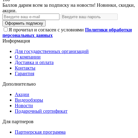
Баллов дарим всем за подписку на новости! Новинки, скидки,
акции.
Оформить подписку
Я прочитал и согласен с условиями
Политики обработки
персональных данных
Информация
Для государственных организаций
О компании
Доставка и оплата
Контакты
Гарантия
Дополнительно
Акции
Видеообзоры
Новости
Подарочный сертификат
Для партнеров
Партнерская программа