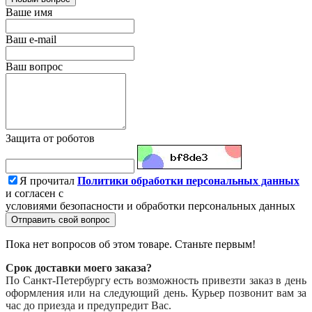
Ваше имя
Ваш e-mail
Ваш вопрос
Защита от роботов
Я прочитал
Политики обработки персональных данных
и согласен с
условиями безопасности и обработки персональных данных
Отправить свой вопрос
Пока нет вопросов об этом товаре. Станьте первым!
Срок доставки моего заказа?
По Санкт-Петербургу есть возможность привезти заказ в день
оформления или на следующий день. Курьер позвонит вам за
час до приезда и предупредит Вас.