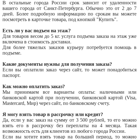
В остальные города России срок зависит от удаленности
вашего города от Санкт-Петербурга. Обычно это от 2 до 7
дней. Более подробную информацию по срокам вы можете
посмотреть в карточке товара, под кнопкой "Купить".
Есть ли у вас подъем на этаж?
Для товаров весом до 5 кг. услуга подъема заказа на этаж уже
включена в стоимость доставки.
Для более тяжелых заказов курьеру потребуется помощь в
подъеме.
Какие документы нужны для получения заказа?
Если вы оплатили заказ через сайт, то может понадобиться
паспорт.
Как можно оплатить заказ?
Мы принимаем все варианты оплаты: наличными или
банковской картой при получении, банковской картой (Visa,
Mastercard, Мир) через сайт, по банковскому счету.
Я могу взять товар в рассрочку или кредит?
Да, если у вас заказ на сумму от 3 500 рублей, то его можно
взять его в рассрочку без переплаты на 4 месяца. Такая
возможность есть для клиентов из любого города России.
Если вы хотите взять товар на больший период, то можно