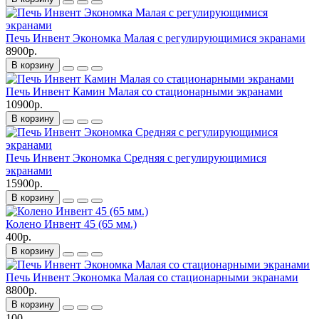
Печь Инвент Экономка Малая с регулирующимися экранами
8900р.
В корзину
Печь Инвент Камин Малая со стационарными экранами
10900р.
В корзину
Печь Инвент Экономка Средняя с регулирующимися
экранами
15900р.
В корзину
Колено Инвент 45 (65 мм.)
400р.
В корзину
Печь Инвент Экономка Малая со стационарными экранами
8800р.
В корзину
100