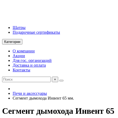
Шатры
Подарочные сертификаты
Категории
О компании
Акции
Для гос. организаций
Доставка и оплата
Контакты
×
Печи и аксессуары
Сегмент дымохода Инвент 65 мм.
Сегмент дымохода Инвент 65