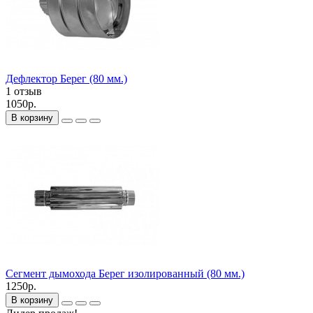
Дефлектор Берег (80 мм.)
1 отзыв
1050р.
В корзину
Сегмент дымохода Берег изолированный (80 мм.)
1250р.
В корзину