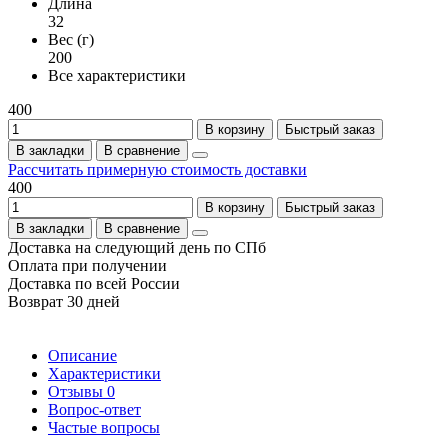
Длина
32
Вес (г)
200
Все характеристики
400
В корзину
Быстрый заказ
В закладки
В сравнение
Рассчитать примерную стоимость доставки
400
В корзину
Быстрый заказ
В закладки
В сравнение
Доставка на следующий день по СПб
Оплата при получении
Доставка по всей России
Возврат 30 дней
Описание
Характеристики
Отзывы
0
Вопрос-ответ
Частые вопросы