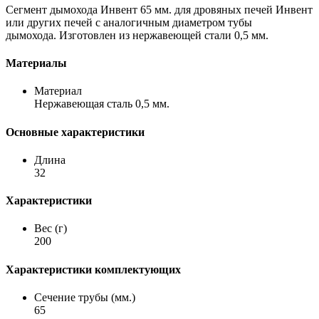
Сегмент дымохода Инвент 65 мм. для дровяных печей Инвент
или других печей с аналогичным диаметром тубы
дымохода. Изготовлен из нержавеющей стали 0,5 мм.
Материалы
Материал
Нержавеющая сталь 0,5 мм.
Основные характеристики
Длина
32
Характеристики
Вес (г)
200
Характеристики комплектующих
Сечение трубы (мм.)
65