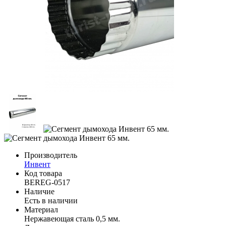
Производитель
Инвент
Код товара
BEREG-0517
Наличие
Есть в наличии
Материал
Нержавеющая сталь 0,5 мм.