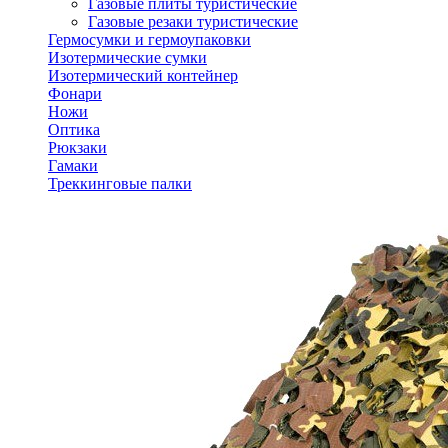
Газовые плиты туристические
Газовые резаки туристические
Гермосумки и гермоупаковки
Изотермические сумки
Изотермический контейнер
Фонари
Ножи
Оптика
Рюкзаки
Гамаки
Треккинговые палки