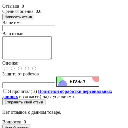
Отзывов: 0
Средняя оценка: 0.0
Написать отзыв
Ваше имя:
Ваш отзыв:
Оценка:
Защита от роботов
Я прочитал(-а)
Политики обработки персональных
данных
и согласен(-на) с условиями
Отправить свой отзыв
Нет отзывов о данном товаре.
Вопросов: 0
Новый вопрос