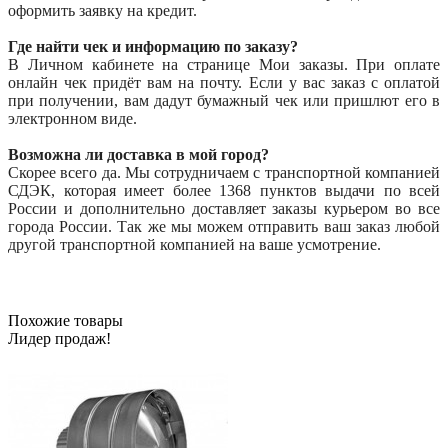
оформить заявку на кредит.
Где найти чек и информацию по заказу?
В Личном кабинете на странице Мои заказы. При оплате
онлайн чек придёт вам на почту. Если у вас заказ с оплатой
при получении, вам дадут бумажный чек или пришлют его в
электронном виде.
Возможна ли доставка в мой город?
Скорее всего да. Мы сотрудничаем с транспортной компанией
СДЭК, которая имеет более 1368 пунктов выдачи по всей
России и дополнительно доставляет заказы курьером во все
города России. Так же мы можем отправить ваш заказ любой
другой транспортной компанией на ваше усмотрение.
Похожие товары
Лидер продаж!