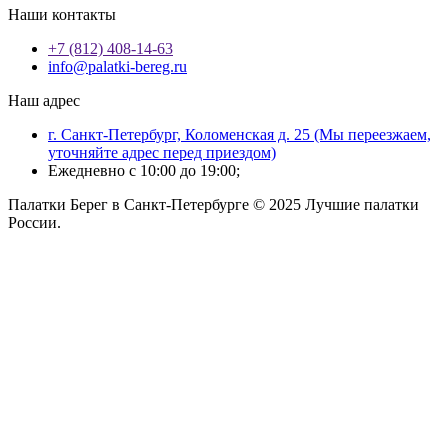
Наши контакты
+7 (812) 408-14-63
info@palatki-bereg.ru
Наш адрес
г. Санкт-Петербург, Коломенская д. 25 (Мы переезжаем,
уточняйте адрес перед приездом)
Ежедневно с 10:00 до 19:00;
Палатки Берег в Санкт-Петербурге © 2025 Лучшие палатки
России.