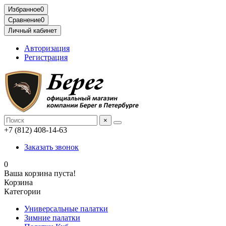
Избранное
0
Сравнение
0
Личный кабинет
Авторизация
Регистрация
×
+7 (812) 408-14-63
Заказать звонок
0
Ваша корзина пуста!
Корзина
Категории
Универсальные палатки
Зимние палатки