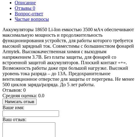
Описание
Отзывы
0
Вопрос-ответ
Частые вопросы
Аккумуляторы 18650 Li-Ion емкостью 3500 мАч обеспечивают
максимальную мощность и продолжительность
функционирования устройств, для работы которого требуется
высокий зарядный ток. Совместимы с большинством фонарей
Armytek. Высококачественная химия с выходным
напряжением 3.7В. Без платы защиты, для фонарей со
встроенной защитой аккумуляторов. Плоский контакт «+».
Возможность работы даже при большой нагрузке. Высокий
уровень тока разряда – до 13А. Предохранительное
вентиляционное отверстие для защиты от перегрева. Не менее
500 циклов заряда/разряда. До 5 лет работы.
Отзывов: 0
Средняя оценка: 0.0
Написать отзыв
Ваше имя:
Ваш отзыв: