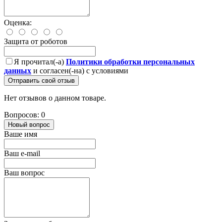
Оценка:
Защита от роботов
Я прочитал(-а)
Политики обработки персональных
данных
и согласен(-на) с условиями
Отправить свой отзыв
Нет отзывов о данном товаре.
Вопросов: 0
Новый вопрос
Ваше имя
Ваш e-mail
Ваш вопрос