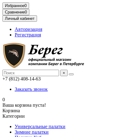
Избранное
0
Сравнение
0
Личный кабинет
Авторизация
Регистрация
×
+7 (812) 408-14-63
Заказать звонок
0
Ваша корзина пуста!
Корзина
Категории
Универсальные палатки
Зимние палатки