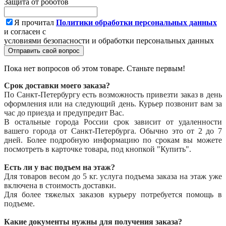
Защита от роботов
Я прочитал
Политики обработки персональных данных
и согласен с
условиями безопасности и обработки персональных данных
Отправить свой вопрос
Пока нет вопросов об этом товаре. Станьте первым!
Срок доставки моего заказа?
По Санкт-Петербургу есть возможность привезти заказ в день
оформления или на следующий день. Курьер позвонит вам за
час до приезда и предупредит Вас.
В остальные города России срок зависит от удаленности
вашего города от Санкт-Петербурга. Обычно это от 2 до 7
дней. Более подробную информацию по срокам вы можете
посмотреть в карточке товара, под кнопкой "Купить".
Есть ли у вас подъем на этаж?
Для товаров весом до 5 кг. услуга подъема заказа на этаж уже
включена в стоимость доставки.
Для более тяжелых заказов курьеру потребуется помощь в
подъеме.
Какие документы нужны для получения заказа?