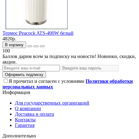
Термос Peacock ATS-400W белый
4820р.
В корзину
100
Баллов дарим всем за подписку на новости! Новинки, скидки,
акции.
Оформить подписку
Я прочитал и согласен с условиями
Политики обработки
персональных данных
Информация
Для государственных организаций
О компании
Доставка и оплата
Контакты
Гарантия
Дополнительно