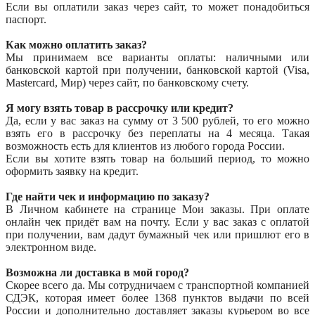
Если вы оплатили заказ через сайт, то может понадобиться
паспорт.
Как можно оплатить заказ?
Мы принимаем все варианты оплаты: наличными или
банковской картой при получении, банковской картой (Visa,
Mastercard, Мир) через сайт, по банковскому счету.
Я могу взять товар в рассрочку или кредит?
Да, если у вас заказ на сумму от 3 500 рублей, то его можно
взять его в рассрочку без переплаты на 4 месяца. Такая
возможность есть для клиентов из любого города России.
Если вы хотите взять товар на больший период, то можно
оформить заявку на кредит.
Где найти чек и информацию по заказу?
В Личном кабинете на странице Мои заказы. При оплате
онлайн чек придёт вам на почту. Если у вас заказ с оплатой
при получении, вам дадут бумажный чек или пришлют его в
электронном виде.
Возможна ли доставка в мой город?
Скорее всего да. Мы сотрудничаем с транспортной компанией
СДЭК, которая имеет более 1368 пунктов выдачи по всей
России и дополнительно доставляет заказы курьером во все