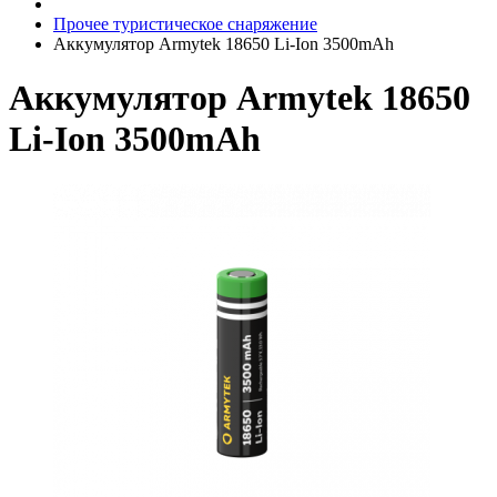
Прочее туристическое снаряжение
Аккумулятор Armytek 18650 Li-Ion 3500mAh
Аккумулятор Armytek 18650
Li-Ion 3500mAh