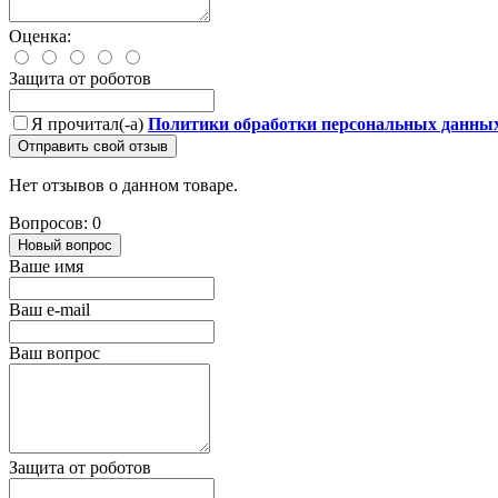
Оценка:
Защита от роботов
Я прочитал(-а)
Политики обработки персональных данны
Отправить свой отзыв
Нет отзывов о данном товаре.
Вопросов: 0
Новый вопрос
Ваше имя
Ваш e-mail
Ваш вопрос
Защита от роботов