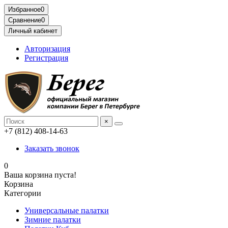
Избранное
0
Сравнение
0
Личный кабинет
Авторизация
Регистрация
×
+7 (812) 408-14-63
Заказать звонок
0
Ваша корзина пуста!
Корзина
Категории
Универсальные палатки
Зимние палатки