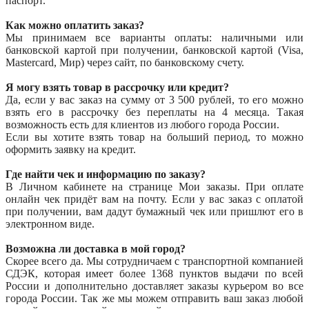
паспорт.
Как можно оплатить заказ?
Мы принимаем все варианты оплаты: наличными или
банковской картой при получении, банковской картой (Visa,
Mastercard, Мир) через сайт, по банковскому счету.
Я могу взять товар в рассрочку или кредит?
Да, если у вас заказ на сумму от 3 500 рублей, то его можно
взять его в рассрочку без переплаты на 4 месяца. Такая
возможность есть для клиентов из любого города России.
Если вы хотите взять товар на больший период, то можно
оформить заявку на кредит.
Где найти чек и информацию по заказу?
В Личном кабинете на странице Мои заказы. При оплате
онлайн чек придёт вам на почту. Если у вас заказ с оплатой
при получении, вам дадут бумажный чек или пришлют его в
электронном виде.
Возможна ли доставка в мой город?
Скорее всего да. Мы сотрудничаем с транспортной компанией
СДЭК, которая имеет более 1368 пунктов выдачи по всей
России и дополнительно доставляет заказы курьером во все
города России. Так же мы можем отправить ваш заказ любой