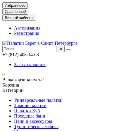
Избранное
0
Сравнение
0
Личный кабинет
Авторизация
Регистрация
×
+7 (812) 408-14-63
Заказать звонок
0
Ваша корзина пуста!
Корзина
Категории
Универсальные палатки
Зимние палатки
Палатки Куб
Походные бани
Печи и аксессуары
Туристическая мебель