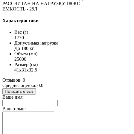
РАССЧИТАН НА НАГРУЗКУ 180КГ.
ЕМКОСТЬ - 25Л
Характеристики
Вес (г)
1770
Допустимая нагрузка
До 180 кг
Объем (мл)
25000
Размер (см)
41х31х32,5
Отзывов: 0
Средняя оценка: 0.0
Написать отзыв
Ваше имя:
Ваш отзыв: