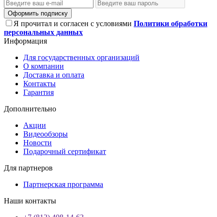
Оформить подписку
Я прочитал и согласен с условиями
Политики обработки
персональных данных
Информация
Для государственных организаций
О компании
Доставка и оплата
Контакты
Гарантия
Дополнительно
Акции
Видеообзоры
Новости
Подарочный сертификат
Для партнеров
Партнерская программа
Наши контакты