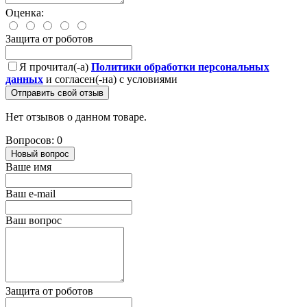
Оценка:
Защита от роботов
Я прочитал(-а)
Политики обработки персональных
данных
и согласен(-на) с условиями
Отправить свой отзыв
Нет отзывов о данном товаре.
Вопросов: 0
Новый вопрос
Ваше имя
Ваш e-mail
Ваш вопрос
Защита от роботов