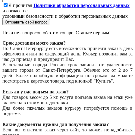
Я прочитал
Политики обработки персональных данных
и согласен с
условиями безопасности и обработки персональных данных
Отправить свой вопрос
Пока нет вопросов об этом товаре. Станьте первым!
Срок доставки моего заказа?
По Санкт-Петербургу есть возможность привезти заказ в день
оформления или на следующий день. Курьер позвонит вам за
час до приезда и предупредит Вас.
В остальные города России срок зависит от удаленности
вашего города от Санкт-Петербурга. Обычно это от 2 до 7
дней. Более подробную информацию по срокам вы можете
посмотреть в карточке товара, под кнопкой "Купить".
Есть ли у вас подъем на этаж?
Для товаров весом до 5 кг. услуга подъема заказа на этаж уже
включена в стоимость доставки.
Для более тяжелых заказов курьеру потребуется помощь в
подъеме.
Какие документы нужны для получения заказа?
Если вы оплатили заказ через сайт, то может понадобиться