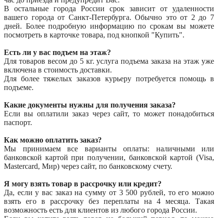
В остальные города России срок зависит от удаленности
вашего города от Санкт-Петербурга. Обычно это от 2 до 7
дней. Более подробную информацию по срокам вы можете
посмотреть в карточке товара, под кнопкой "Купить".
Есть ли у вас подъем на этаж?
Для товаров весом до 5 кг. услуга подъема заказа на этаж уже
включена в стоимость доставки.
Для более тяжелых заказов курьеру потребуется помощь в
подъеме.
Какие документы нужны для получения заказа?
Если вы оплатили заказ через сайт, то может понадобиться
паспорт.
Как можно оплатить заказ?
Мы принимаем все варианты оплаты: наличными или
банковской картой при получении, банковской картой (Visa,
Mastercard, Мир) через сайт, по банковскому счету.
Я могу взять товар в рассрочку или кредит?
Да, если у вас заказ на сумму от 3 500 рублей, то его можно
взять его в рассрочку без переплаты на 4 месяца. Такая
возможность есть для клиентов из любого города России.