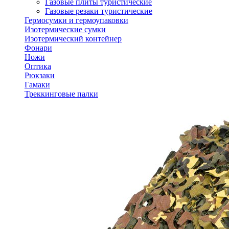
Газовые плиты туристические
Газовые резаки туристические
Гермосумки и гермоупаковки
Изотермические сумки
Изотермический контейнер
Фонари
Ножи
Оптика
Рюкзаки
Гамаки
Треккинговые палки