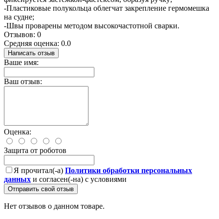
-Пластиковые полукольца облегчат закрепление гермомешка
на судне;
-Швы проварены методом высокочастотной сварки.
Отзывов: 0
Средняя оценка: 0.0
Написать отзыв
Ваше имя:
Ваш отзыв:
Оценка:
Защита от роботов
Я прочитал(-а)
Политики обработки персональных
данных
и согласен(-на) с условиями
Отправить свой отзыв
Нет отзывов о данном товаре.