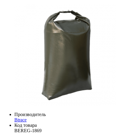
Производитель
Btrace
Код товара
BEREG-1869