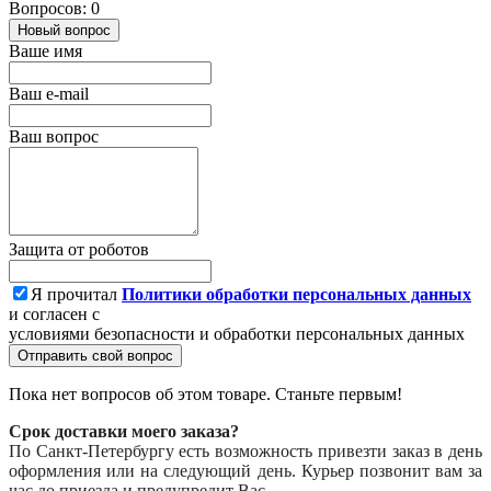
Вопросов: 0
Новый вопрос
Ваше имя
Ваш e-mail
Ваш вопрос
Защита от роботов
Я прочитал
Политики обработки персональных данных
и согласен с
условиями безопасности и обработки персональных данных
Отправить свой вопрос
Пока нет вопросов об этом товаре. Станьте первым!
Срок доставки моего заказа?
По Санкт-Петербургу есть возможность привезти заказ в день
оформления или на следующий день. Курьер позвонит вам за
час до приезда и предупредит Вас.