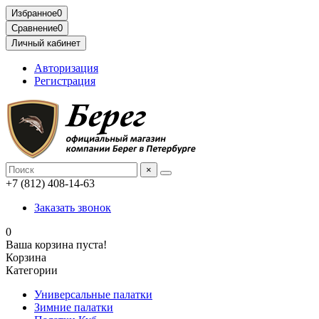
Избранное
0
Сравнение
0
Личный кабинет
Авторизация
Регистрация
×
+7 (812) 408-14-63
Заказать звонок
0
Ваша корзина пуста!
Корзина
Категории
Универсальные палатки
Зимние палатки