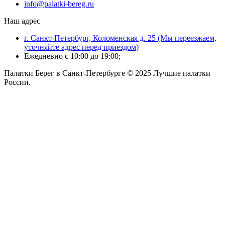
info@palatki-bereg.ru
Наш адрес
г. Санкт-Петербург, Коломенская д. 25 (Мы переезжаем,
уточняйте адрес перед приездом)
Ежедневно с 10:00 до 19:00;
Палатки Берег в Санкт-Петербурге © 2025 Лучшие палатки
России.