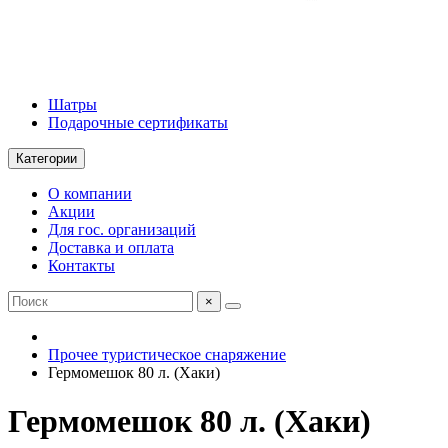
Шатры
Подарочные сертификаты
Категории
О компании
Акции
Для гос. организаций
Доставка и оплата
Контакты
×
Прочее туристическое снаряжение
Гермомешок 80 л. (Хаки)
Гермомешок 80 л. (Хаки)