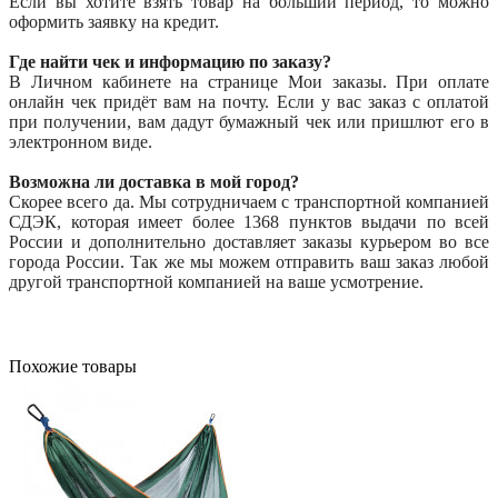
Если вы хотите взять товар на больший период, то можно
оформить заявку на кредит.
Где найти чек и информацию по заказу?
В Личном кабинете на странице Мои заказы. При оплате
онлайн чек придёт вам на почту. Если у вас заказ с оплатой
при получении, вам дадут бумажный чек или пришлют его в
электронном виде.
Возможна ли доставка в мой город?
Скорее всего да. Мы сотрудничаем с транспортной компанией
СДЭК, которая имеет более 1368 пунктов выдачи по всей
России и дополнительно доставляет заказы курьером во все
города России. Так же мы можем отправить ваш заказ любой
другой транспортной компанией на ваше усмотрение.
Похожие товары