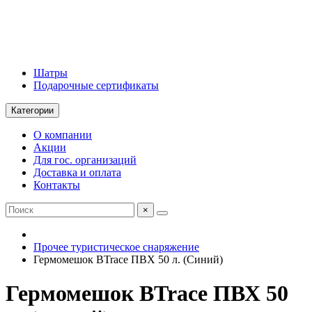
Шатры
Подарочные сертификаты
Категории
О компании
Акции
Для гос. организаций
Доставка и оплата
Контакты
×
Прочее туристическое снаряжение
Гермомешок BTrace ПВХ 50 л. (Синий)
Гермомешок BTrace ПВХ 50