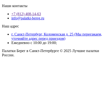
Наши контакты
+7 (812) 408-14-63
info@palatki-bereg.ru
Наш адрес
г. Санкт-Петербург, Коломенская д. 25 (Мы переезжаем,
уточняйте адрес перед приездом)
Ежедневно с 10:00 до 19:00;
Палатки Берег в Санкт-Петербурге © 2025 Лучшие палатки
России.