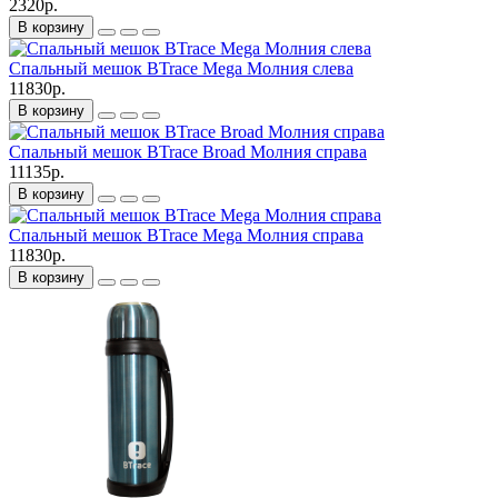
2320р.
В корзину
Спальный мешок BTrace Mega Молния слева
11830р.
В корзину
Спальный мешок BTrace Broad Молния справа
11135р.
В корзину
Спальный мешок BTrace Mega Молния справа
11830р.
В корзину