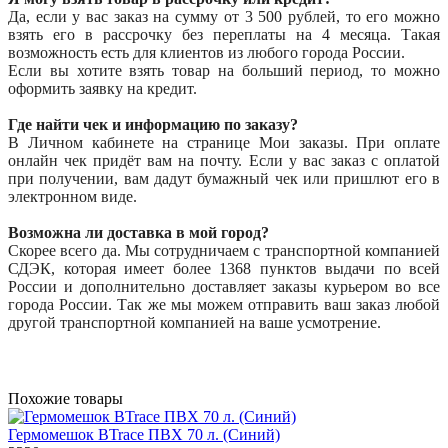
Да, если у вас заказ на сумму от 3 500 рублей, то его можно
взять его в рассрочку без переплаты на 4 месяца. Такая
возможность есть для клиентов из любого города России.
Если вы хотите взять товар на больший период, то можно
оформить заявку на кредит.
Где найти чек и информацию по заказу?
В Личном кабинете на странице Мои заказы. При оплате
онлайн чек придёт вам на почту. Если у вас заказ с оплатой
при получении, вам дадут бумажный чек или пришлют его в
электронном виде.
Возможна ли доставка в мой город?
Скорее всего да. Мы сотрудничаем с транспортной компанией
СДЭК, которая имеет более 1368 пунктов выдачи по всей
России и дополнительно доставляет заказы курьером во все
города России. Так же мы можем отправить ваш заказ любой
другой транспортной компанией на ваше усмотрение.
Похожие товары
Гермомешок BTrace ПВХ 70 л. (Синий)