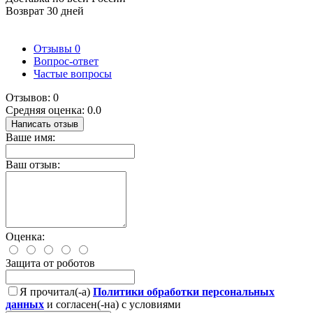
Возврат 30 дней
Отзывы
0
Вопрос-ответ
Частые вопросы
Отзывов: 0
Средняя оценка: 0.0
Написать отзыв
Ваше имя:
Ваш отзыв:
Оценка:
Защита от роботов
Я прочитал(-а)
Политики обработки персональных
данных
и согласен(-на) с условиями