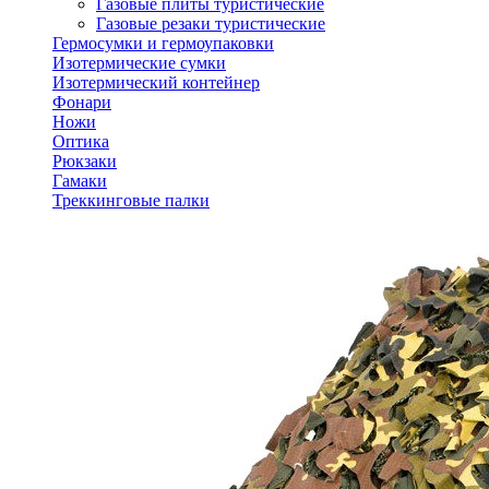
Газовые плиты туристические
Газовые резаки туристические
Гермосумки и гермоупаковки
Изотермические сумки
Изотермический контейнер
Фонари
Ножи
Оптика
Рюкзаки
Гамаки
Треккинговые палки