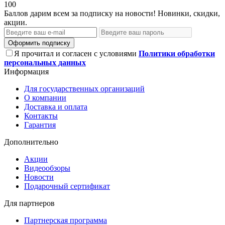
100
Баллов дарим всем за подписку на новости! Новинки, скидки,
акции.
Оформить подписку
Я прочитал и согласен с условиями
Политики обработки
персональных данных
Информация
Для государственных организаций
О компании
Доставка и оплата
Контакты
Гарантия
Дополнительно
Акции
Видеообзоры
Новости
Подарочный сертификат
Для партнеров
Партнерская программа