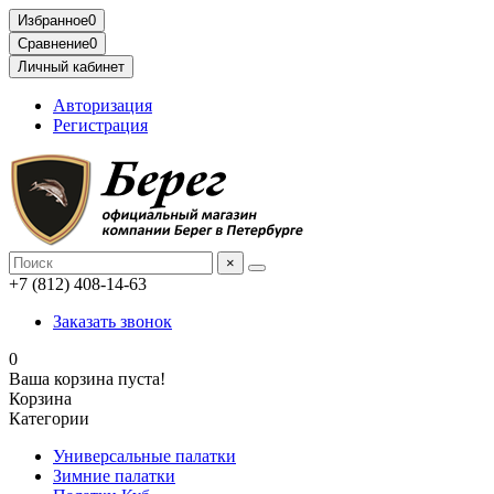
Избранное
0
Сравнение
0
Личный кабинет
Авторизация
Регистрация
×
+7 (812) 408-14-63
Заказать звонок
0
Ваша корзина пуста!
Корзина
Категории
Универсальные палатки
Зимние палатки