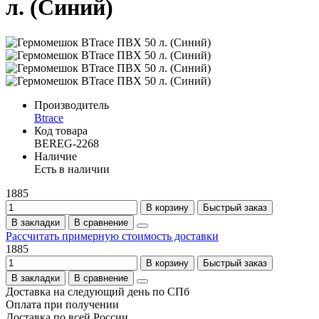
л. (Синий)
Производитель
Btrace
Код товара
BEREG-2268
Наличие
Есть в наличии
1885
В корзину
Быстрый заказ
В закладки
В сравнение
Рассчитать примерную стоимость доставки
1885
В корзину
Быстрый заказ
В закладки
В сравнение
Доставка на следующий день по СПб
Оплата при получении
Доставка по всей России