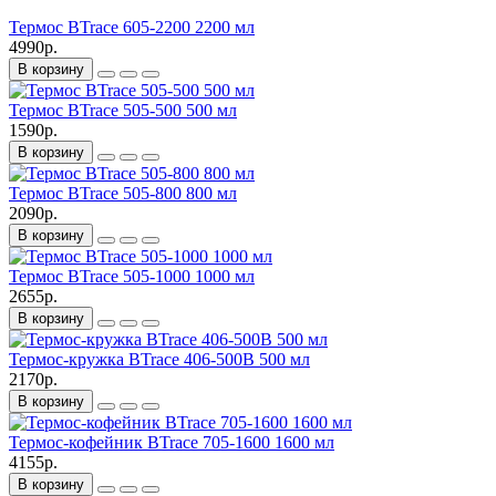
Термос BTrace 605-2200 2200 мл
4990р.
В корзину
Термос BTrace 505-500 500 мл
1590р.
В корзину
Термос BTrace 505-800 800 мл
2090р.
В корзину
Термос BTrace 505-1000 1000 мл
2655р.
В корзину
Термос-кружка BTrace 406-500B 500 мл
2170р.
В корзину
Термос-кофейник BTrace 705-1600 1600 мл
4155р.
В корзину