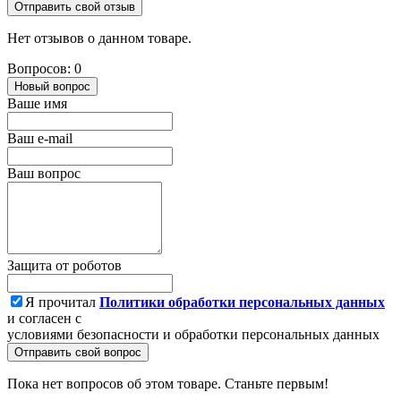
Отправить свой отзыв
Нет отзывов о данном товаре.
Вопросов: 0
Новый вопрос
Ваше имя
Ваш e-mail
Ваш вопрос
Защита от роботов
Я прочитал
Политики обработки персональных данных
и согласен с
условиями безопасности и обработки персональных данных
Отправить свой вопрос
Пока нет вопросов об этом товаре. Станьте первым!