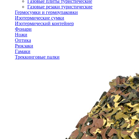
Газовые плиты туристические
Газовые резаки туристические
Гермосумки и гермоупаковки
Изотермические сумки
Изотермический контейнер
Фонари
Ножи
Оптика
Рюкзаки
Гамаки
Треккинговые палки