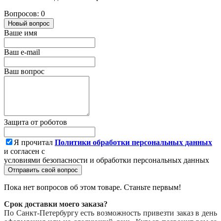
Вопросов: 0
Новый вопрос
Ваше имя
Ваш e-mail
Ваш вопрос
Защита от роботов
Я прочитал
Политики обработки персональных данных
и согласен с
условиями безопасности и обработки персональных данных
Отправить свой вопрос
Пока нет вопросов об этом товаре. Станьте первым!
Срок доставки моего заказа?
По Санкт-Петербургу есть возможность привезти заказ в день