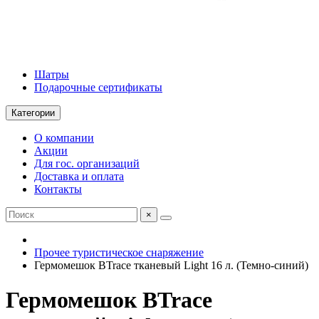
Шатры
Подарочные сертификаты
Категории
О компании
Акции
Для гос. организаций
Доставка и оплата
Контакты
×
Прочее туристическое снаряжение
Гермомешок BTrace тканевый Light 16 л. (Темно-синий)
Гермомешок BTrace