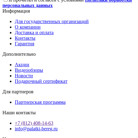
персональных данных
Информация
Для государственных организаций
О компании
Доставка и оплата
Контакты
Гарантия
Дополнительно
Акции
Видеообзоры
Новости
Подарочный сертификат
Для партнеров
Партнерская программа
Наши контакты
+7 (812) 408-14-63
info@palatki-bereg.ru