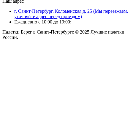
Наш адрес
г. Санкт-Петербург, Коломенская д. 25 (Мы переезжаем,
уточняйте адрес перед приездом)
Ежедневно с 10:00 до 19:00;
Палатки Берег в Санкт-Петербурге © 2025 Лучшие палатки
России.