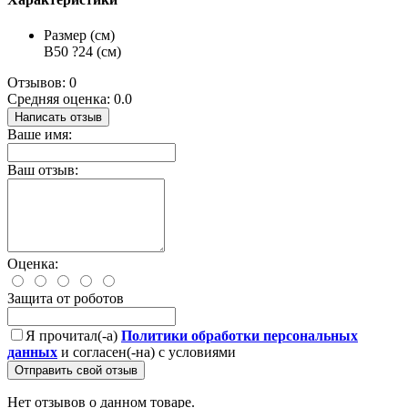
Размер (см)
В50 ?24 (см)
Отзывов: 0
Средняя оценка: 0.0
Написать отзыв
Ваше имя:
Ваш отзыв:
Оценка:
Защита от роботов
Я прочитал(-а)
Политики обработки персональных
данных
и согласен(-на) с условиями
Отправить свой отзыв
Нет отзывов о данном товаре.