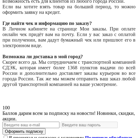
возможность есть для клиентов из любого города России.
Если вы хотите взять товар на больший период, то можно
оформить заявку на кредит.
Где найти чек и информацию по заказу?
В Личном кабинете на странице Мои заказы. При оплате
онлайн чек придёт вам на почту. Если у вас заказ с оплатой
при получении, вам дадут бумажный чек или пришлют его в
электронном виде.
Возможна ли доставка в мой город?
Скорее всего да. Мы сотрудничаем с транспортной компанией
СДЭК, которая имеет более 1368 пунктов выдачи по всей
России и дополнительно доставляет заказы курьером во все
города России. Так же мы можем отправить ваш заказ любой
другой транспортной компанией на ваше усмотрение.
100
Баллов дарим всем за подписку на новости! Новинки, скидки,
акции.
Оформить подписку
Я прочитал и согласен с условиями
Политики обработки