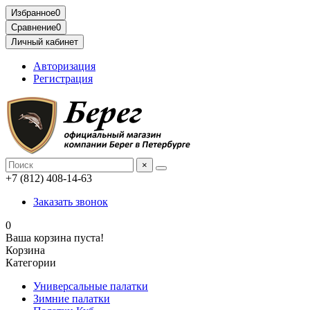
Избранное
0
Сравнение
0
Личный кабинет
Авторизация
Регистрация
×
+7 (812) 408-14-63
Заказать звонок
0
Ваша корзина пуста!
Корзина
Категории
Универсальные палатки
Зимние палатки