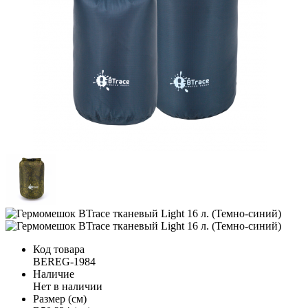
Код товара
BEREG-1984
Наличие
Нет в наличии
Размер (см)