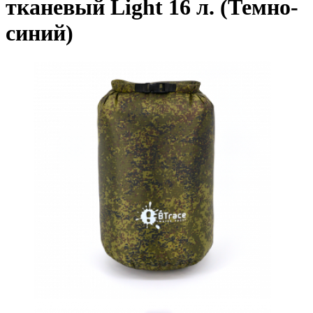
тканевый Light 16 л. (Темно-
синий)