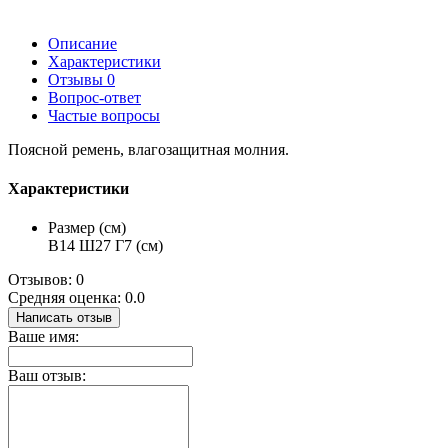
Описание
Характеристики
Отзывы
0
Вопрос-ответ
Частые вопросы
Поясной ремень, влагозащитная молния.
Характеристики
Размер (см)
В14 Ш27 Г7 (см)
Отзывов: 0
Средняя оценка: 0.0
Написать отзыв
Ваше имя:
Ваш отзыв: