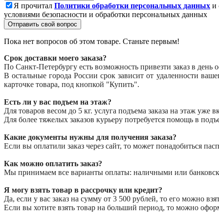
Я прочитал
Политики обработки персональных данных
и 
условиями безопасности и обработки персональных данных
Отправить свой вопрос
Пока нет вопросов об этом товаре. Станьте первым!
Срок доставки моего заказа?
По Санкт-Петербургу есть возможность привезти заказ в день 
В остальные города России срок зависит от удаленности ваш
карточке товара, под кнопкой "Купить".
Есть ли у вас подъем на этаж?
Для товаров весом до 5 кг. услуга подъема заказа на этаж уже 
Для более тяжелых заказов курьеру потребуется помощь в подъ
Какие документы нужны для получения заказа?
Если вы оплатили заказ через сайт, то может понадобиться пасп
Как можно оплатить заказ?
Мы принимаем все варианты оплаты: наличными или банковской 
Я могу взять товар в рассрочку или кредит?
Да, если у вас заказ на сумму от 3 500 рублей, то его можно вз
Если вы хотите взять товар на больший период, то можно оформ