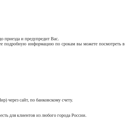
до приезда и предупредит Вас.
олее подробную информацию по срокам вы можете посмотреть в
р) через сайт, по банковскому счету.
ь есть для клиентов из любого города России.