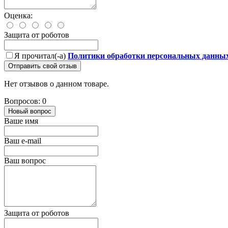
Оценка:
Защита от роботов
Я прочитал(-а)
Политики обработки персональных данны
Отправить свой отзыв
Нет отзывов о данном товаре.
Вопросов: 0
Новый вопрос
Ваше имя
Ваш e-mail
Ваш вопрос
Защита от роботов