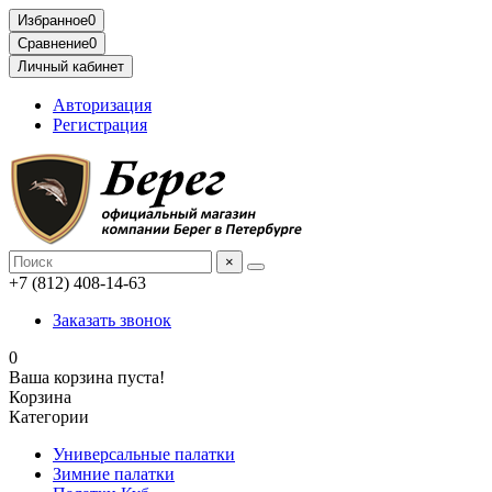
Избранное
0
Сравнение
0
Личный кабинет
Авторизация
Регистрация
×
+7 (812) 408-14-63
Заказать звонок
0
Ваша корзина пуста!
Корзина
Категории
Универсальные палатки
Зимние палатки