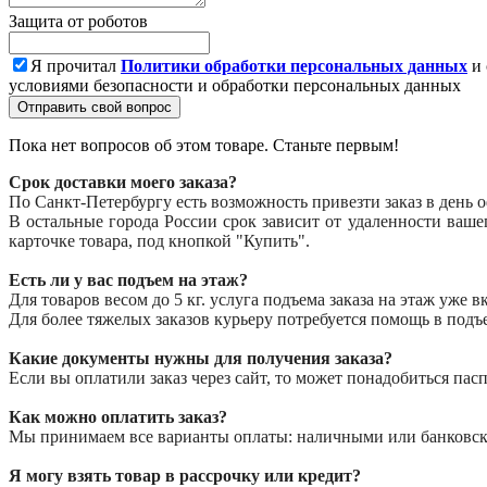
Защита от роботов
Я прочитал
Политики обработки персональных данных
и 
условиями безопасности и обработки персональных данных
Отправить свой вопрос
Пока нет вопросов об этом товаре. Станьте первым!
Срок доставки моего заказа?
По Санкт-Петербургу есть возможность привезти заказ в день 
В остальные города России срок зависит от удаленности ваш
карточке товара, под кнопкой "Купить".
Есть ли у вас подъем на этаж?
Для товаров весом до 5 кг. услуга подъема заказа на этаж уже 
Для более тяжелых заказов курьеру потребуется помощь в подъ
Какие документы нужны для получения заказа?
Если вы оплатили заказ через сайт, то может понадобиться пасп
Как можно оплатить заказ?
Мы принимаем все варианты оплаты: наличными или банковской 
Я могу взять товар в рассрочку или кредит?