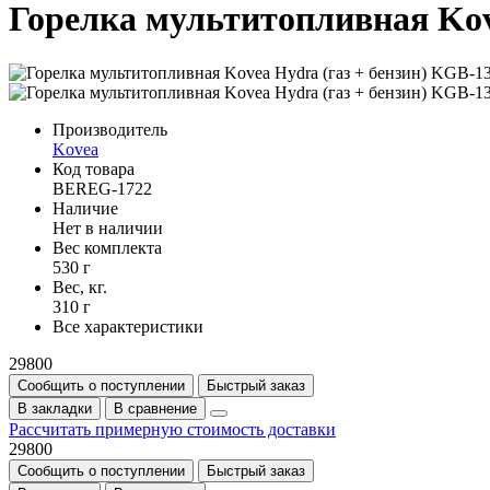
Горелка мультитопливная Kov
Производитель
Kovea
Код товара
BEREG-1722
Наличие
Нет в наличии
Вес комплекта
530 г
Вес, кг.
310 г
Все характеристики
29800
Сообщить о поступлении
Быстрый заказ
В закладки
В сравнение
Рассчитать примерную стоимость доставки
29800
Сообщить о поступлении
Быстрый заказ