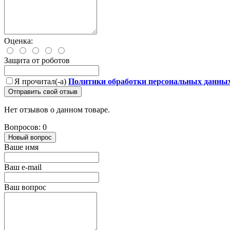
Оценка:
Защита от роботов
Я прочитал(-а)
Политики обработки персональных данны
Отправить свой отзыв
Нет отзывов о данном товаре.
Вопросов: 0
Новый вопрос
Ваше имя
Ваш e-mail
Ваш вопрос