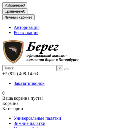
Избранное
0
Сравнение
0
Личный кабинет
Авторизация
Регистрация
×
+7 (812) 408-14-63
Заказать звонок
0
Ваша корзина пуста!
Корзина
Категории
Универсальные палатки
Зимние палатки