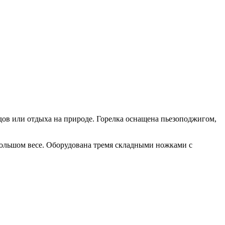
ов или отдыха на природе. Горелка оснащена пьезоподжигом,
большом весе. Оборудована тремя складными ножками с