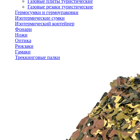
Газовые плиты туристические
Газовые резаки туристические
Гермосумки и гермоупаковки
Изотермические сумки
Изотермический контейнер
Фонари
Ножи
Оптика
Рюкзаки
Гамаки
Треккинговые палки