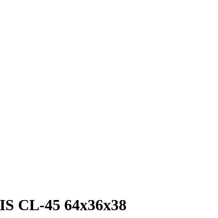
IS CL-45 64х36х38