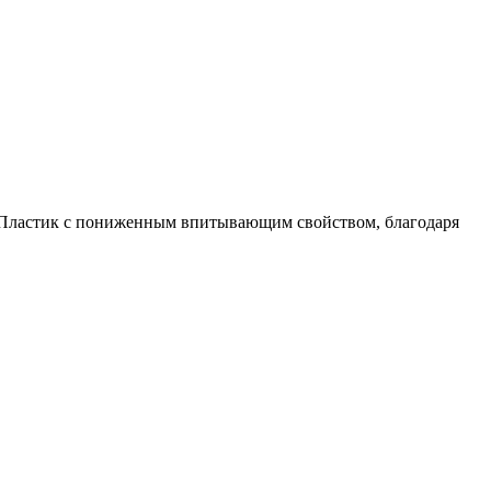
м. Пластик с пониженным впитывающим свойством, благодаря