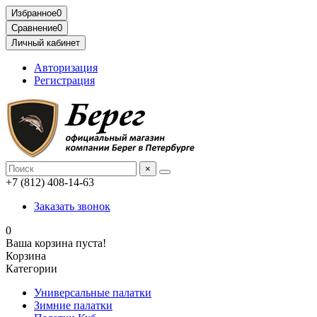
Избранное
0
Сравнение
0
Личный кабинет
Авторизация
Регистрация
×
+7 (812) 408-14-63
Заказать звонок
0
Ваша корзина пуста!
Корзина
Категории
Универсальные палатки
Зимние палатки