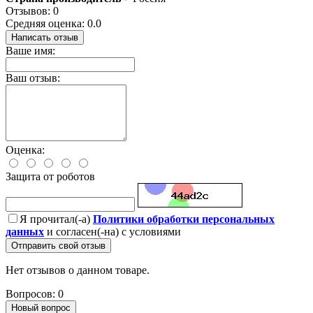
Отзывов: 0
Средняя оценка: 0.0
Написать отзыв
Ваше имя:
Ваш отзыв:
Оценка:
Защита от роботов
Я прочитал(-а)
Политики обработки персональных
данных
и согласен(-на) с условиями
Отправить свой отзыв
Нет отзывов о данном товаре.
Вопросов: 0
Новый вопрос