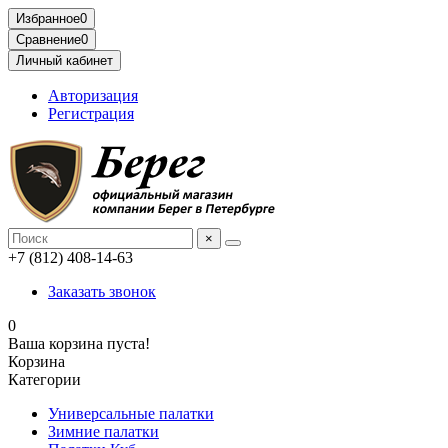
Избранное
0
Сравнение
0
Личный кабинет
Авторизация
Регистрация
×
+7 (812) 408-14-63
Заказать звонок
0
Ваша корзина пуста!
Корзина
Категории
Универсальные палатки
Зимние палатки