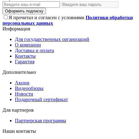
Оформить подписку
Я прочитал и согласен с условиями
Политики обработки
персональных данных
Информация
Для государственных организаций
О компании
Доставка и оплата
Контакты
Гарантия
Дополнительно
Акции
Видеообзоры
Новости
Подарочный сертификат
Для партнеров
Партнерская программа
Наши контакты