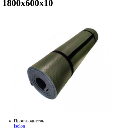
1800х600х10
Производитель
Isolon