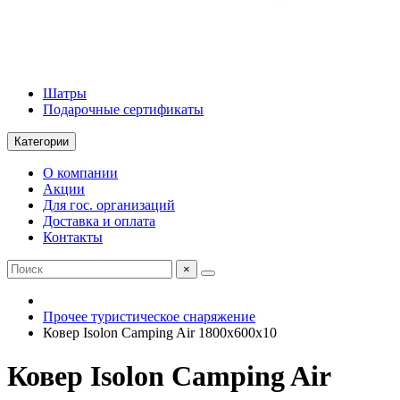
Шатры
Подарочные сертификаты
Категории
О компании
Акции
Для гос. организаций
Доставка и оплата
Контакты
×
Прочее туристическое снаряжение
Ковер Isolon Camping Air 1800х600х10
Ковер Isolon Camping Air