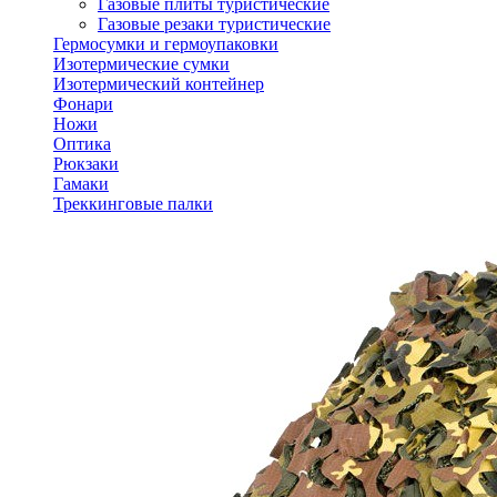
Газовые плиты туристические
Газовые резаки туристические
Гермосумки и гермоупаковки
Изотермические сумки
Изотермический контейнер
Фонари
Ножи
Оптика
Рюкзаки
Гамаки
Треккинговые палки