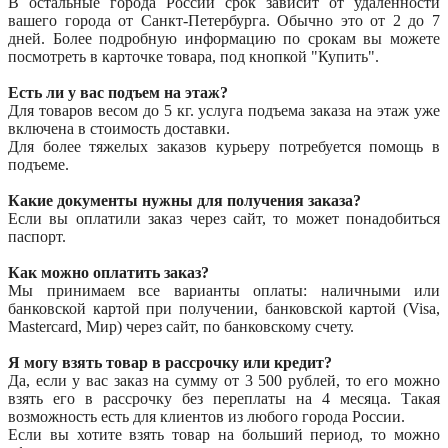
В остальные города России срок зависит от удаленности
вашего города от Санкт-Петербурга. Обычно это от 2 до 7
дней. Более подробную информацию по срокам вы можете
посмотреть в карточке товара, под кнопкой "Купить".
Есть ли у вас подъем на этаж?
Для товаров весом до 5 кг. услуга подъема заказа на этаж уже
включена в стоимость доставки.
Для более тяжелых заказов курьеру потребуется помощь в
подъеме.
Какие документы нужны для получения заказа?
Если вы оплатили заказ через сайт, то может понадобиться
паспорт.
Как можно оплатить заказ?
Мы принимаем все варианты оплаты: наличными или
банковской картой при получении, банковской картой (Visa,
Mastercard, Мир) через сайт, по банковскому счету.
Я могу взять товар в рассрочку или кредит?
Да, если у вас заказ на сумму от 3 500 рублей, то его можно
взять его в рассрочку без переплаты на 4 месяца. Такая
возможность есть для клиентов из любого города России.
Если вы хотите взять товар на больший период, то можно