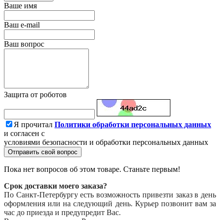
Ваше имя
Ваш e-mail
Ваш вопрос
Защита от роботов
Я прочитал
Политики обработки персональных данных
и согласен с
условиями безопасности и обработки персональных данных
Отправить свой вопрос
Пока нет вопросов об этом товаре. Станьте первым!
Срок доставки моего заказа?
По Санкт-Петербургу есть возможность привезти заказ в день
оформления или на следующий день. Курьер позвонит вам за
час до приезда и предупредит Вас.