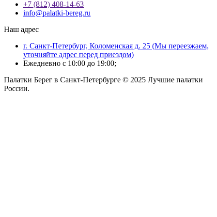
+7 (812) 408-14-63
info@palatki-bereg.ru
Наш адрес
г. Санкт-Петербург, Коломенская д. 25 (Мы переезжаем,
уточняйте адрес перед приездом)
Ежедневно с 10:00 до 19:00;
Палатки Берег в Санкт-Петербурге © 2025 Лучшие палатки
России.