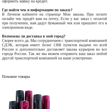
оформить заявку на кредит.
Где найти чек и информацию по заказу?
В Личном кабинете на странице Мои заказы. При оплате
онлайн чек придёт вам на почту. Если у вас заказ с оплатой
при получении, вам дадут бумажный чек или пришлют его в
электронном виде.
Возможна ли доставка в мой город?
Скорее всего да. Мы сотрудничаем с транспортной компанией
СДЭК, которая имеет более 1368 пунктов выдачи по всей
России и дополнительно доставляет заказы курьером во все
города России. Так же мы можем отправить ваш заказ любой
другой транспортной компанией на ваше усмотрение.
Похожие товары