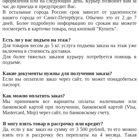
оформления или на следующий день. Курьер позвонит вам за
час до приезда и предупредит Вас.
В остальные города России срок зависит от удаленности
вашего города от Санкт-Петербурга. Обычно это от 2 до 7
дней. Более подробную информацию по срокам вы можете
посмотреть в карточке товара, под кнопкой "Купить".
Есть ли у вас подъем на этаж?
Для товаров весом до 5 кг. услуга подъема заказа на этаж уже
включена в стоимость доставки.
Для более тяжелых заказов курьеру потребуется помощь в
подъеме.
Какие документы нужны для получения заказа?
Если вы оплатили заказ через сайт, то может понадобиться
паспорт.
Как можно оплатить заказ?
Мы принимаем все варианты оплаты: наличными или
банковской картой при получении, банковской картой (Visa,
Mastercard, Мир) через сайт, по банковскому счету.
Я могу взять товар в рассрочку или кредит?
Да, если у вас заказ на сумму от 3 500 рублей, то его можно
взять его в рассрочку без переплаты на 4 месяца. Такая