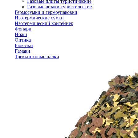
Газовые плиты туристические
Газовые резаки туристические
Гермосумки и гермоупаковки
Изотермические сумки
Изотермический контейнер
Фонари
Ножи
Оптика
Рюкзаки
Гамаки
Треккинговые палки