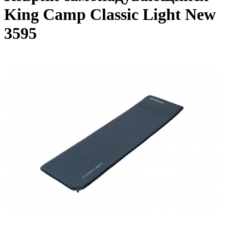
King Camp Classic Light New
3595