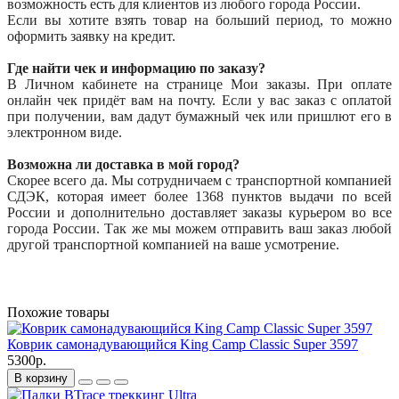
возможность есть для клиентов из любого города России.
Если вы хотите взять товар на больший период, то можно
оформить заявку на кредит.
Где найти чек и информацию по заказу?
В Личном кабинете на странице Мои заказы. При оплате
онлайн чек придёт вам на почту. Если у вас заказ с оплатой
при получении, вам дадут бумажный чек или пришлют его в
электронном виде.
Возможна ли доставка в мой город?
Скорее всего да. Мы сотрудничаем с транспортной компанией
СДЭК, которая имеет более 1368 пунктов выдачи по всей
России и дополнительно доставляет заказы курьером во все
города России. Так же мы можем отправить ваш заказ любой
другой транспортной компанией на ваше усмотрение.
Похожие товары
Коврик самонадувающийся King Camp Classic Super 3597
5300р.
В корзину