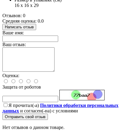
16 x 16 x 29
Отзывов: 0
Средняя оценка: 0.0
Написать отзыв
Ваше имя:
Ваш отзыв:
Оценка:
Защита от роботов
Я прочитал(-а)
Политики обработки персональных
данных
и согласен(-на) с условиями
Отправить свой отзыв
Нет отзывов о данном товаре.