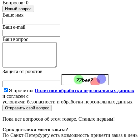
Вопросов: 0
Новый вопрос
Ваше имя
Ваш e-mail
Ваш вопрос
Защита от роботов
Я прочитал
Политики обработки персональных данных
и согласен с
условиями безопасности и обработки персональных данных
Отправить свой вопрос
Пока нет вопросов об этом товаре. Станьте первым!
Срок доставки моего заказа?
По Санкт-Петербургу есть возможность привезти заказ в день