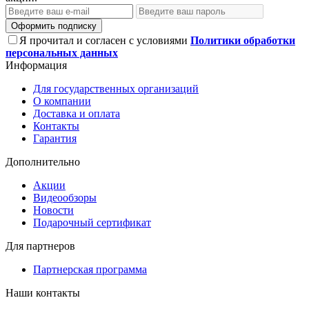
Оформить подписку
Я прочитал и согласен с условиями
Политики обработки
персональных данных
Информация
Для государственных организаций
О компании
Доставка и оплата
Контакты
Гарантия
Дополнительно
Акции
Видеообзоры
Новости
Подарочный сертификат
Для партнеров
Партнерская программа
Наши контакты