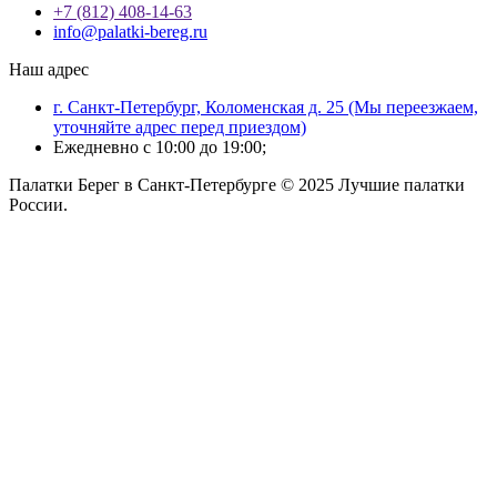
+7 (812) 408-14-63
info@palatki-bereg.ru
Наш адрес
г. Санкт-Петербург, Коломенская д. 25 (Мы переезжаем,
уточняйте адрес перед приездом)
Ежедневно с 10:00 до 19:00;
Палатки Берег в Санкт-Петербурге © 2025 Лучшие палатки
России.