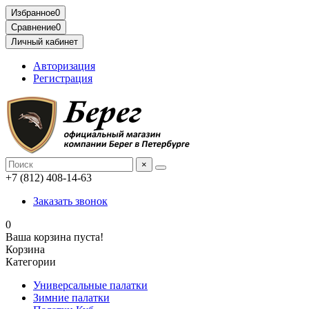
Избранное
0
Сравнение
0
Личный кабинет
Авторизация
Регистрация
×
+7 (812) 408-14-63
Заказать звонок
0
Ваша корзина пуста!
Корзина
Категории
Универсальные палатки
Зимние палатки