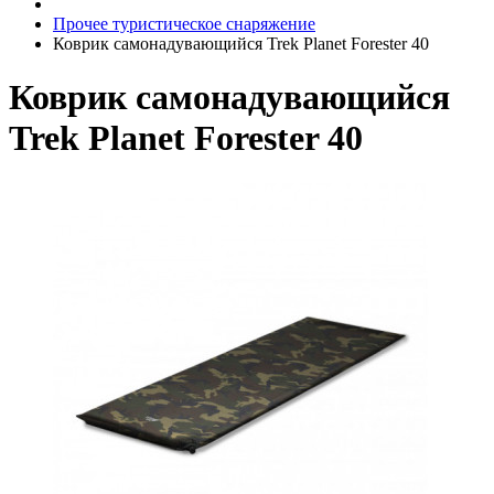
Прочее туристическое снаряжение
Коврик самонадувающийся Trek Planet Forester 40
Коврик самонадувающийся
Trek Planet Forester 40