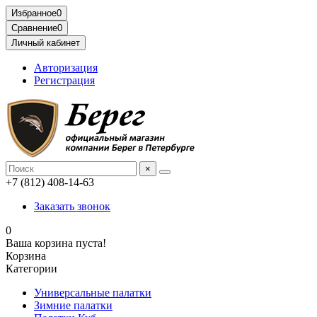
Избранное
0
Сравнение
0
Личный кабинет
Авторизация
Регистрация
×
+7 (812) 408-14-63
Заказать звонок
0
Ваша корзина пуста!
Корзина
Категории
Универсальные палатки
Зимние палатки