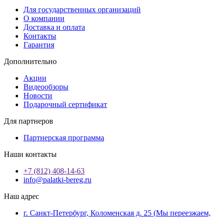
Для государственных организаций
О компании
Доставка и оплата
Контакты
Гарантия
Дополнительно
Акции
Видеообзоры
Новости
Подарочный сертификат
Для партнеров
Партнерская программа
Наши контакты
+7 (812) 408-14-63
info@palatki-bereg.ru
Наш адрес
г. Санкт-Петербург, Коломенская д. 25 (Мы переезжаем,