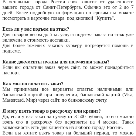
В остальные города России срок зависит от удаленности
вашего города от Санкт-Петербурга. Обычно это от 2 до 7
дней. Более подробную информацию по срокам вы можете
посмотреть в карточке товара, под кнопкой "Купить".
Есть ли у вас подъем на этаж?
Для товаров весом до 5 кг. услуга подъема заказа на этаж уже
включена в стоимость доставки.
Для более тяжелых заказов курьеру потребуется помощь в
подъеме.
Какие документы нужны для получения заказа?
Если вы оплатили заказ через сайт, то может понадобиться
паспорт.
Как можно оплатить заказ?
Мы принимаем все варианты оплаты: наличными или
банковской картой при получении, банковской картой (Visa,
Mastercard, Мир) через сайт, по банковскому счету.
Я могу взять товар в рассрочку или кредит?
Да, если у вас заказ на сумму от 3 500 рублей, то его можно
взять его в рассрочку без переплаты на 4 месяца. Такая
возможность есть для клиентов из любого города России.
Если вы хотите взять товар на больший период, то можно