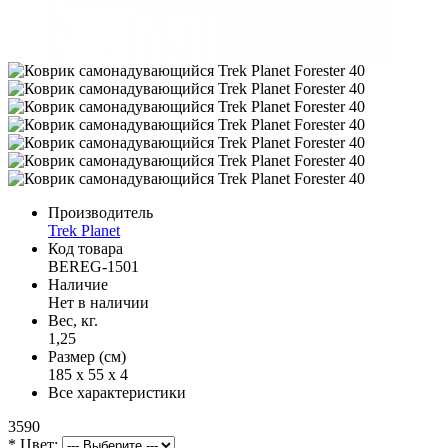
Производитель
Trek Planet
Код товара
BEREG-1501
Наличие
Нет в наличии
Вес, кг.
1,25
Размер (см)
185 х 55 х 4
Все характеристики
3590
* Цвет: