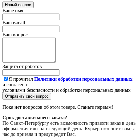
Новый вопрос
Ваше имя
Ваш e-mail
Ваш вопрос
Защита от роботов
Я прочитал
Политики обработки персональных данных
и согласен с
условиями безопасности и обработки персональных данных
Отправить свой вопрос
Пока нет вопросов об этом товаре. Станьте первым!
Срок доставки моего заказа?
По Санкт-Петербургу есть возможность привезти заказ в день
оформления или на следующий день. Курьер позвонит вам за
час до приезда и предупредит Вас.