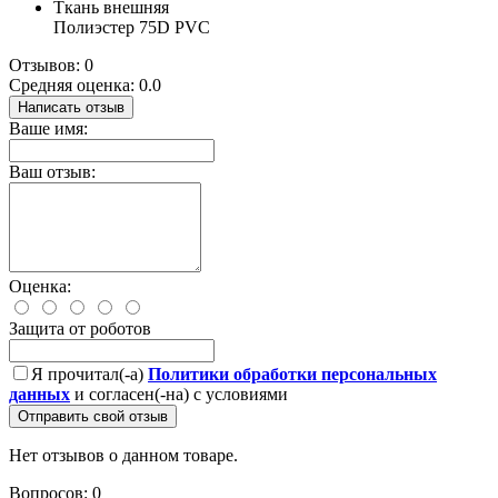
Ткань внешняя
Полиэстер 75D PVC
Отзывов: 0
Средняя оценка: 0.0
Написать отзыв
Ваше имя:
Ваш отзыв:
Оценка:
Защита от роботов
Я прочитал(-а)
Политики обработки персональных
данных
и согласен(-на) с условиями
Отправить свой отзыв
Нет отзывов о данном товаре.
Вопросов: 0