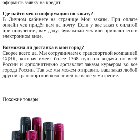
оформить заявку на кредит.
Где найти чек и информацию по заказу?
В Личном кабинете на странице Мои заказы. При оплате
онлайн чек придёт вам на почту. Если у вас заказ с оплатой
при получении, вам дадут бумажный чек или пришлют его в
электронном виде.
Возможна ли доставка в мой город?
Скорее всего да. Мы сотрудничаем с транспортной компанией
СДЭК, которая имеет более 1368 пунктов выдачи по всей
России и дополнительно доставляет заказы курьером во все
города России. Так же мы можем отправить ваш заказ любой
другой транспортной компанией на ваше усмотрение.
Похожие товары