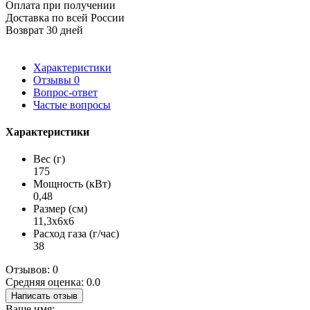
Оплата при получении
Доставка по всей России
Возврат 30 дней
Характеристики
Отзывы
0
Вопрос-ответ
Частые вопросы
Характеристики
Вес (г)
175
Мощность (кВт)
0,48
Размер (см)
11,3х6х6
Расход газа (г/час)
38
Отзывов: 0
Средняя оценка: 0.0
Написать отзыв
Ваше имя: