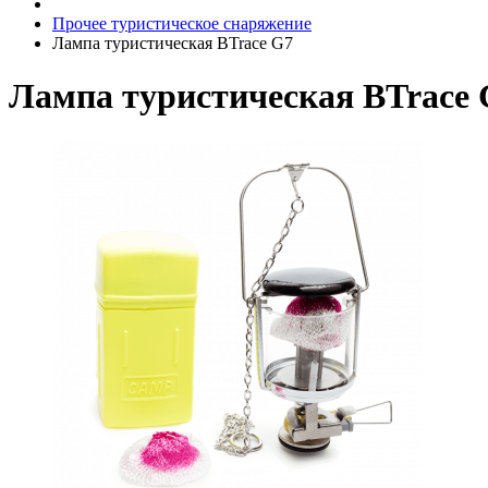
Прочее туристическое снаряжение
Лампа туристическая BTrace G7
Лампа туристическая BTrace 