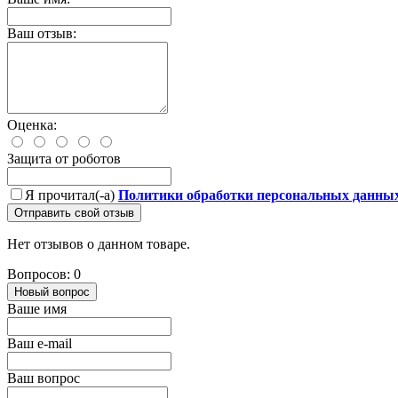
Ваш отзыв:
Оценка:
Защита от роботов
Я прочитал(-а)
Политики обработки персональных данны
Отправить свой отзыв
Нет отзывов о данном товаре.
Вопросов: 0
Новый вопрос
Ваше имя
Ваш e-mail
Ваш вопрос