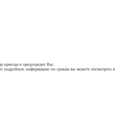
до приезда и предупредит Вас.
олее подробную информацию по срокам вы можете посмотреть в