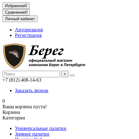
Избранное
0
Сравнение
0
Личный кабинет
Авторизация
Регистрация
×
+7 (812) 408-14-63
Заказать звонок
0
Ваша корзина пуста!
Корзина
Категории
Универсальные палатки
Зимние палатки