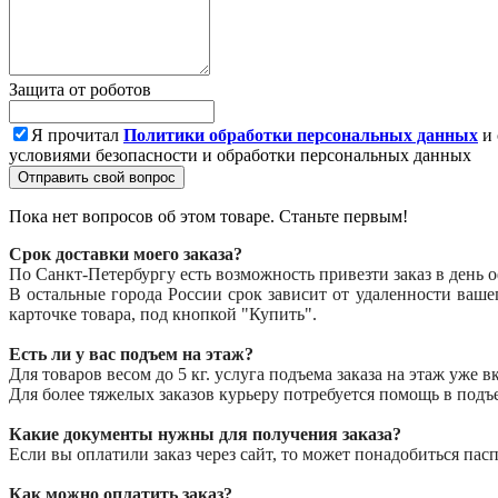
Защита от роботов
Я прочитал
Политики обработки персональных данных
и 
условиями безопасности и обработки персональных данных
Отправить свой вопрос
Пока нет вопросов об этом товаре. Станьте первым!
Срок доставки моего заказа?
По Санкт-Петербургу есть возможность привезти заказ в день 
В остальные города России срок зависит от удаленности ваш
карточке товара, под кнопкой "Купить".
Есть ли у вас подъем на этаж?
Для товаров весом до 5 кг. услуга подъема заказа на этаж уже 
Для более тяжелых заказов курьеру потребуется помощь в подъ
Какие документы нужны для получения заказа?
Если вы оплатили заказ через сайт, то может понадобиться пасп
Как можно оплатить заказ?