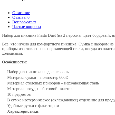
Описание
Отзывы
0
Вопрос-ответ
Частые вопросы
Набор для пикника Fiesta Duet (на 2 персоны, цвет бордовый, н
Все, что нужно для комфортного пикника! Сумка с набором из 
приборы изготовлены из нержавеющей стали, посуда из пластик
холодными.
Особенности:
Набор для пикника на две персоны
Материал сумки – полиэстер 600D
Материал столовых приборов – нержавеющая сталь
Материал посуды – бытовой пластик
10 предметов
В сумке изотермическое (охлаждающее) отделение для прод
Удобные ручки с фиксатором
Характеристики: