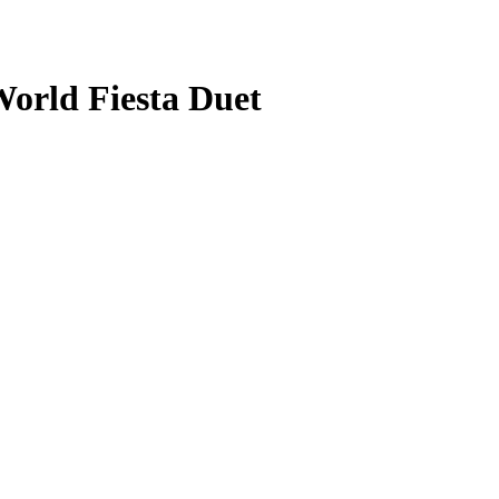
rld Fiesta Duet