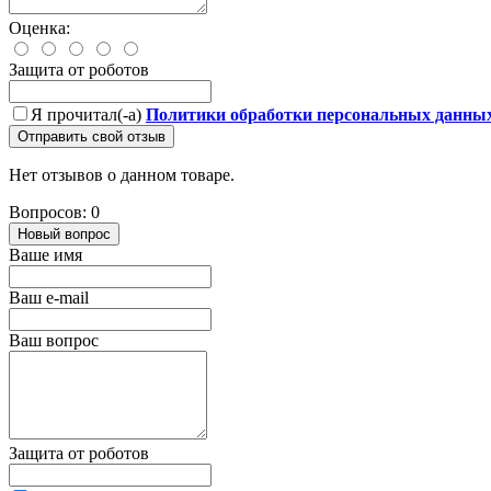
Оценка:
Защита от роботов
Я прочитал(-а)
Политики обработки персональных данны
Отправить свой отзыв
Нет отзывов о данном товаре.
Вопросов: 0
Новый вопрос
Ваше имя
Ваш e-mail
Ваш вопрос
Защита от роботов