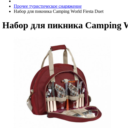
Прочее туристическое снаряжение
Набор для пикника Camping World Fiesta Duet
Набор для пикника Camping Wo