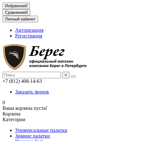
Избранное
0
Сравнение
0
Личный кабинет
Авторизация
Регистрация
×
+7 (812) 408-14-63
Заказать звонок
0
Ваша корзина пуста!
Корзина
Категории
Универсальные палатки
Зимние палатки