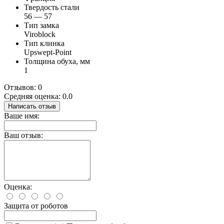
Твердость стали
56 — 57
Тип замка
Viroblock
Тип клинка
Upswept-Point
Толщина обуха, мм
1
Отзывов: 0
Средняя оценка: 0.0
Написать отзыв
Ваше имя:
Ваш отзыв:
Оценка:
Защита от роботов