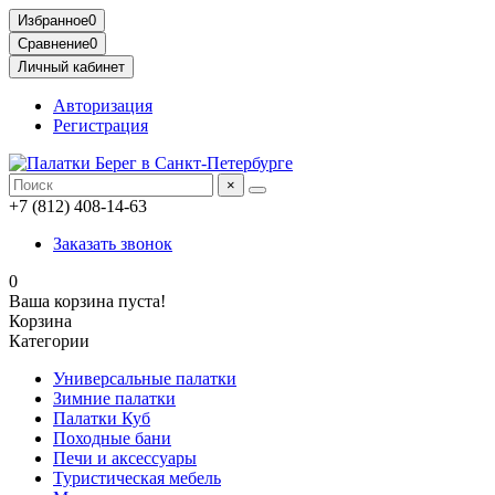
Избранное
0
Сравнение
0
Личный кабинет
Авторизация
Регистрация
×
+7 (812) 408-14-63
Заказать звонок
0
Ваша корзина пуста!
Корзина
Категории
Универсальные палатки
Зимние палатки
Палатки Куб
Походные бани
Печи и аксессуары
Туристическая мебель