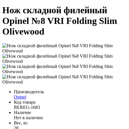
Нож складной филейный
Opinel №8 VRI Folding Slim
Olivewood
Производитель
Opinel
Код товара
BEREG-1683
Наличие
Нет в наличии
Вес, кг.
28