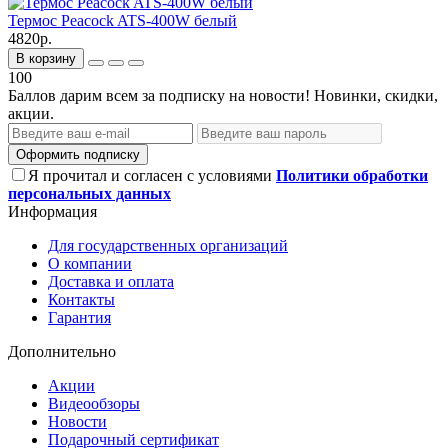
Термос Peacock ATS-400W белый
4820р.
В корзину
100
Баллов дарим всем за подписку на новости! Новинки, скидки,
акции.
Оформить подписку
Я прочитал и согласен с условиями
Политики обработки
персональных данных
Информация
Для государственных организаций
О компании
Доставка и оплата
Контакты
Гарантия
Дополнительно
Акции
Видеообзоры
Новости
Подарочный сертификат