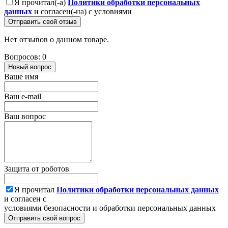
Я прочитал(-а)
Политики обработки персональных
данных
и согласен(-на) с условиями
Отправить свой отзыв
Нет отзывов о данном товаре.
Вопросов: 0
Новый вопрос
Ваше имя
Ваш e-mail
Ваш вопрос
Защита от роботов
Я прочитал
Политики обработки персональных данных
и согласен с
условиями безопасности и обработки персональных данных
Отправить свой вопрос