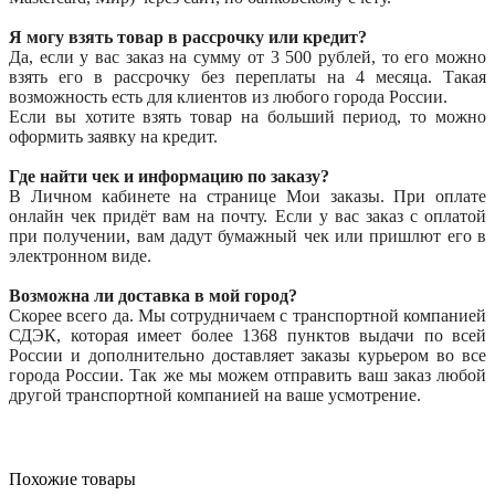
Я могу взять товар в рассрочку или кредит?
Да, если у вас заказ на сумму от 3 500 рублей, то его можно
взять его в рассрочку без переплаты на 4 месяца. Такая
возможность есть для клиентов из любого города России.
Если вы хотите взять товар на больший период, то можно
оформить заявку на кредит.
Где найти чек и информацию по заказу?
В Личном кабинете на странице Мои заказы. При оплате
онлайн чек придёт вам на почту. Если у вас заказ с оплатой
при получении, вам дадут бумажный чек или пришлют его в
электронном виде.
Возможна ли доставка в мой город?
Скорее всего да. Мы сотрудничаем с транспортной компанией
СДЭК, которая имеет более 1368 пунктов выдачи по всей
России и дополнительно доставляет заказы курьером во все
города России. Так же мы можем отправить ваш заказ любой
другой транспортной компанией на ваше усмотрение.
Похожие товары