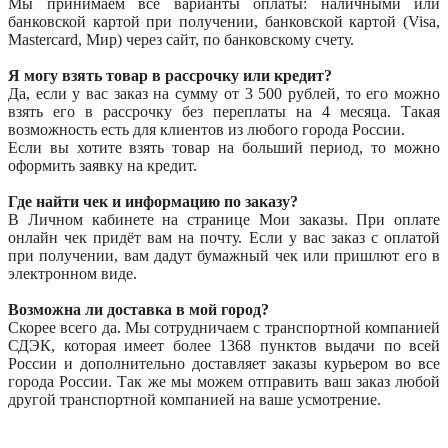
Мы принимаем все варианты оплаты: наличными или
банковской картой при получении, банковской картой (Visa,
Mastercard, Мир) через сайт, по банковскому счету.
Я могу взять товар в рассрочку или кредит?
Да, если у вас заказ на сумму от 3 500 рублей, то его можно
взять его в рассрочку без переплаты на 4 месяца. Такая
возможность есть для клиентов из любого города России.
Если вы хотите взять товар на больший период, то можно
оформить заявку на кредит.
Где найти чек и информацию по заказу?
В Личном кабинете на странице Мои заказы. При оплате
онлайн чек придёт вам на почту. Если у вас заказ с оплатой
при получении, вам дадут бумажный чек или пришлют его в
электронном виде.
Возможна ли доставка в мой город?
Скорее всего да. Мы сотрудничаем с транспортной компанией
СДЭК, которая имеет более 1368 пунктов выдачи по всей
России и дополнительно доставляет заказы курьером во все
города России. Так же мы можем отправить ваш заказ любой
другой транспортной компанией на ваше усмотрение.