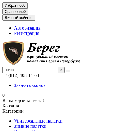
Избранное
0
Сравнение
0
Личный кабинет
Авторизация
Регистрация
×
+7 (812) 408-14-63
Заказать звонок
0
Ваша корзина пуста!
Корзина
Категории
Универсальные палатки
Зимние палатки