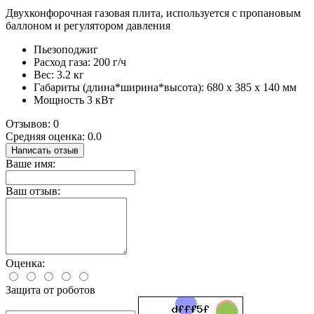
Двухконфорочная газовая плита, используется с пропановым
баллоном и регулятором давления
Пьезоподжиг
Расход газа: 200 г/ч
Вес: 3.2 кг
Габариты (длина*ширина*высота): 680 x 385 x 140 мм
Мощность 3 кВт
Отзывов: 0
Средняя оценка: 0.0
Написать отзыв
Ваше имя:
Ваш отзыв:
Оценка:
Защита от роботов