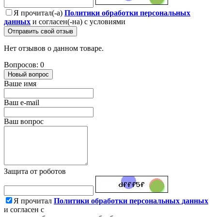
Я прочитал(-а)
Политики обработки персональных
данных
и согласен(-на) с условиями
Отправить свой отзыв
Нет отзывов о данном товаре.
Вопросов: 0
Новый вопрос
Ваше имя
Ваш e-mail
Ваш вопрос
Защита от роботов
Я прочитал
Политики обработки персональных данных
и согласен с