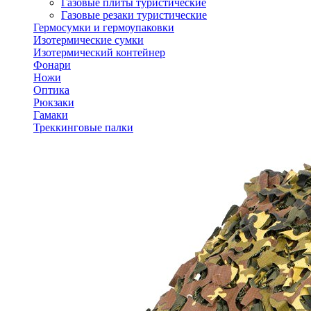
Газовые плиты туристические
Газовые резаки туристические
Гермосумки и гермоупаковки
Изотермические сумки
Изотермический контейнер
Фонари
Ножи
Оптика
Рюкзаки
Гамаки
Треккинговые палки