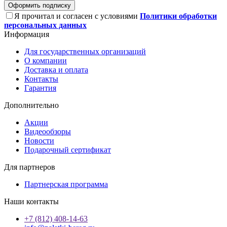
Оформить подписку
Я прочитал и согласен с условиями
Политики обработки
персональных данных
Информация
Для государственных организаций
О компании
Доставка и оплата
Контакты
Гарантия
Дополнительно
Акции
Видеообзоры
Новости
Подарочный сертификат
Для партнеров
Партнерская программа
Наши контакты
+7 (812) 408-14-63