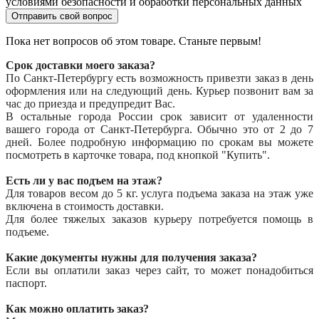
условиями безопасности и обработки персональных данных
Отправить свой вопрос
Пока нет вопросов об этом товаре. Станьте первым!
Срок доставки моего заказа?
По Санкт-Петербургу есть возможность привезти заказ в день
оформления или на следующий день. Курьер позвонит вам за
час до приезда и предупредит Вас.
В остальные города России срок зависит от удаленности
вашего города от Санкт-Петербурга. Обычно это от 2 до 7
дней. Более подробную информацию по срокам вы можете
посмотреть в карточке товара, под кнопкой "Купить".
Есть ли у вас подъем на этаж?
Для товаров весом до 5 кг. услуга подъема заказа на этаж уже
включена в стоимость доставки.
Для более тяжелых заказов курьеру потребуется помощь в
подъеме.
Какие документы нужны для получения заказа?
Если вы оплатили заказ через сайт, то может понадобиться
паспорт.
Как можно оплатить заказ?