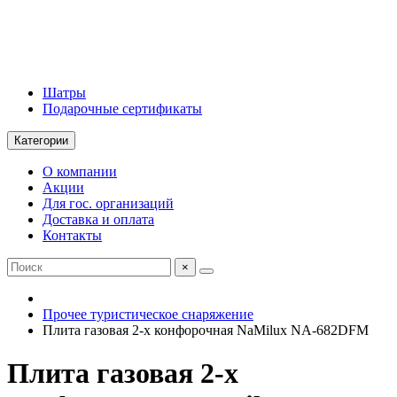
Шатры
Подарочные сертификаты
Категории
О компании
Акции
Для гос. организаций
Доставка и оплата
Контакты
×
Прочее туристическое снаряжение
Плита газовая 2-х конфорочная NaMilux NA-682DFM
Плита газовая 2-х