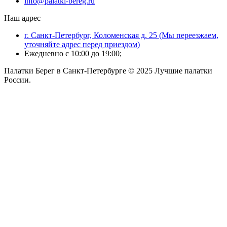
info@palatki-bereg.ru
Наш адрес
г. Санкт-Петербург, Коломенская д. 25 (Мы переезжаем,
уточняйте адрес перед приездом)
Ежедневно с 10:00 до 19:00;
Палатки Берег в Санкт-Петербурге © 2025 Лучшие палатки
России.