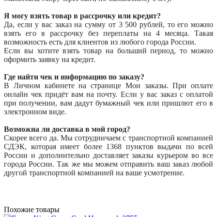
Я могу взять товар в рассрочку или кредит?
Да, если у вас заказ на сумму от 3 500 рублей, то его можно
взять его в рассрочку без переплаты на 4 месяца. Такая
возможность есть для клиентов из любого города России.
Если вы хотите взять товар на больший период, то можно
оформить заявку на кредит.
Где найти чек и информацию по заказу?
В Личном кабинете на странице Мои заказы. При оплате
онлайн чек придёт вам на почту. Если у вас заказ с оплатой
при получении, вам дадут бумажный чек или пришлют его в
электронном виде.
Возможна ли доставка в мой город?
Скорее всего да. Мы сотрудничаем с транспортной компанией
СДЭК, которая имеет более 1368 пунктов выдачи по всей
России и дополнительно доставляет заказы курьером во все
города России. Так же мы можем отправить ваш заказ любой
другой транспортной компанией на ваше усмотрение.
Похожие товары