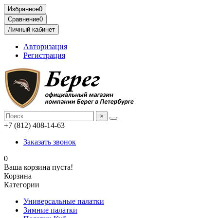
Избранное
0
Сравнение
0
Личный кабинет
Авторизация
Регистрация
×
+7 (812) 408-14-63
Заказать звонок
0
Ваша корзина пуста!
Корзина
Категории
Универсальные палатки
Зимние палатки