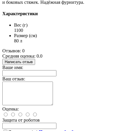
и боковых стяжек. Надёжная фурнитура.
Характеристики
Вес (г)
1100
Размер (см)
80 л
Отзывов: 0
Средняя оценка: 0.0
Написать отзыв
Ваше имя:
Ваш отзыв:
Оценка:
Защита от роботов