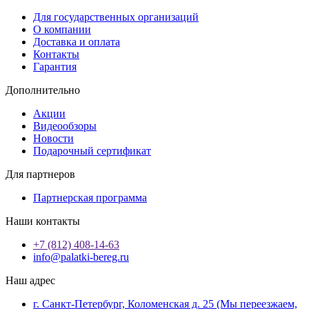
Для государственных организаций
О компании
Доставка и оплата
Контакты
Гарантия
Дополнительно
Акции
Видеообзоры
Новости
Подарочный сертификат
Для партнеров
Партнерская программа
Наши контакты
+7 (812) 408-14-63
info@palatki-bereg.ru
Наш адрес
г. Санкт-Петербург, Коломенская д. 25 (Мы переезжаем,