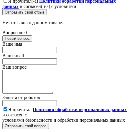
Я прочитал(-а)
Политики обработки персональных
данных
и согласен(-на) с условиями
Отправить свой отзыв
Нет отзывов о данном товаре.
Вопросов: 0
Новый вопрос
Ваше имя
Ваш e-mail
Ваш вопрос
Защита от роботов
Я прочитал
Политики обработки персональных данных
и согласен с
условиями безопасности и обработки персональных данных
Отправить свой вопрос