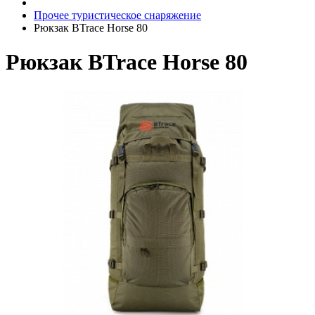
Прочее туристическое снаряжение
Рюкзак BTrace Horse 80
Рюкзак BTrace Horse 80