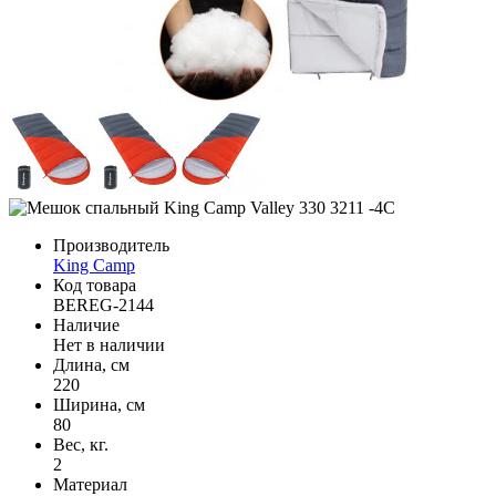
Производитель
King Camp
Код товара
BEREG-2144
Наличие
Нет в наличии
Длина, см
220
Ширина, см
80
Вес, кг.
2
Материал