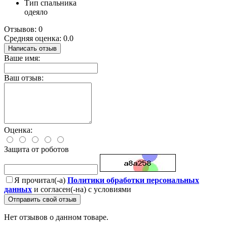
Тип спальника
одеяло
Отзывов: 0
Средняя оценка: 0.0
Написать отзыв
Ваше имя:
Ваш отзыв:
Оценка:
Защита от роботов
Я прочитал(-а)
Политики обработки персональных
данных
и согласен(-на) с условиями
Отправить свой отзыв
Нет отзывов о данном товаре.