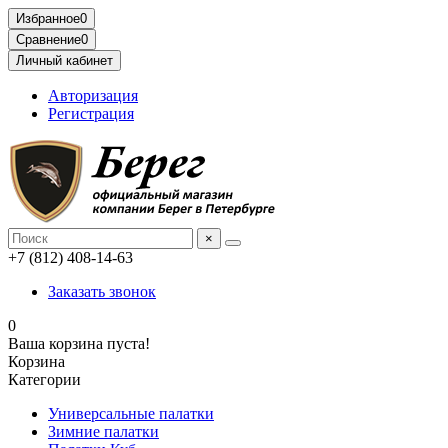
Избранное
0
Сравнение
0
Личный кабинет
Авторизация
Регистрация
×
+7 (812) 408-14-63
Заказать звонок
0
Ваша корзина пуста!
Корзина
Категории
Универсальные палатки
Зимние палатки