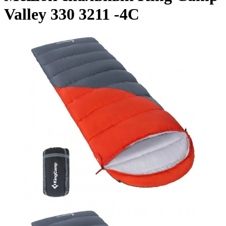
Valley 330 3211 -4C