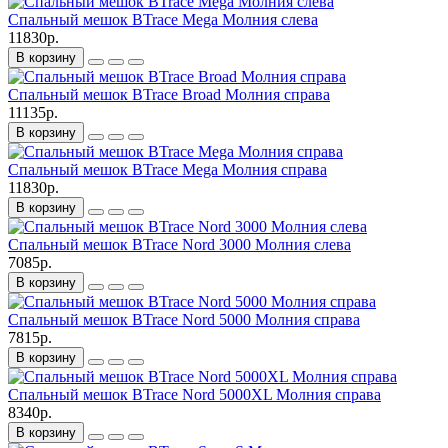
Спальный мешок BTrace Mega Молния слева
11830р.
В корзину
Спальный мешок BTrace Broad Молния справа
11135р.
В корзину
Спальный мешок BTrace Mega Молния справа
11830р.
В корзину
Спальный мешок BTrace Nord 3000 Молния слева
7085р.
В корзину
Спальный мешок BTrace Nord 5000 Молния справа
7815р.
В корзину
Спальный мешок BTrace Nord 5000XL Молния справа
8340р.
В корзину