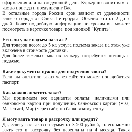
оформления или на следующий день. Курьер позвонит вам за
час до приезда и предупредит Вас.
В остальные города России срок зависит от удаленности
вашего города от Санкт-Петербурга. Обычно это от 2 до 7
дней. Более подробную информацию по срокам вы можете
посмотреть в карточке товара, под кнопкой "Купить".
Есть ли у вас подъем на этаж?
Для товаров весом до 5 кг. услуга подъема заказа на этаж уже
включена в стоимость доставки.
Для более тяжелых заказов курьеру потребуется помощь в
подъеме.
Какие документы нужны для получения заказа?
Если вы оплатили заказ через сайт, то может понадобиться
паспорт.
Как можно оплатить заказ?
Мы принимаем все варианты оплаты: наличными или
банковской картой при получении, банковской картой (Visa,
Mastercard, Мир) через сайт, по банковскому счету.
Я могу взять товар в рассрочку или кредит?
Да, если у вас заказ на сумму от 3 500 рублей, то его можно
взять его в рассрочку без переплаты на 4 месяца. Такая