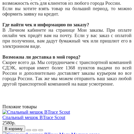
возможность есть для клиентов из любого города России.
Если вы хотите взять товар на больший период, то можно
оформить заявку на кредит.
Где найти чек и информацию по заказу?
В Личном кабинете на странице Мои заказы. При оплате
онлайн чек придёт вам на почту. Если у вас заказ с оплатой
при получении, вам дадут бумажный чек или пришлют его в
электронном виде.
Возможна ли доставка в мой город?
Скорее всего да. Мы сотрудничаем с транспортной компанией
СДЭК, которая имеет более 1368 пунктов выдачи по всей
России и дополнительно доставляет заказы курьером во все
города России. Так же мы можем отправить ваш заказ любой
другой транспортной компанией на ваше усмотрение.
Похожие товары
Спальный мешок BTrace Scout
2580р.
В корзину