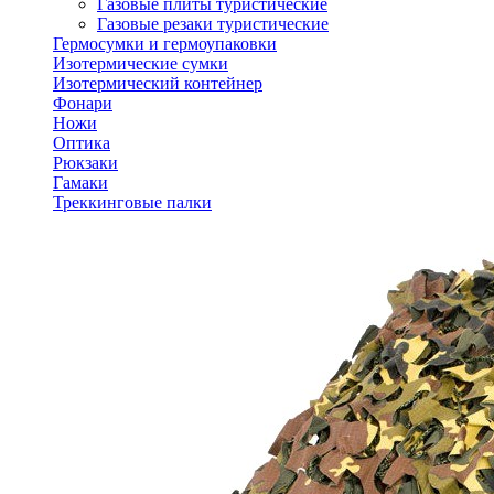
Газовые плиты туристические
Газовые резаки туристические
Гермосумки и гермоупаковки
Изотермические сумки
Изотермический контейнер
Фонари
Ножи
Оптика
Рюкзаки
Гамаки
Треккинговые палки