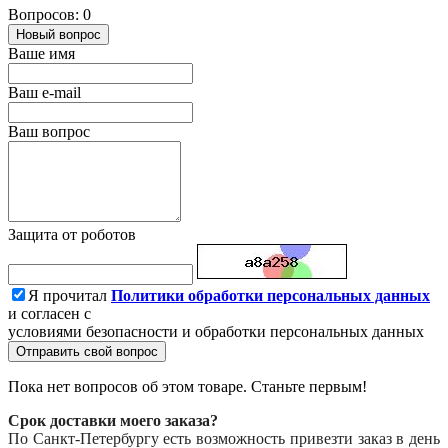
Вопросов: 0
Новый вопрос
Ваше имя
Ваш e-mail
Ваш вопрос
Защита от роботов
Я прочитал
Политики обработки персональных данных
и согласен с
условиями безопасности и обработки персональных данных
Отправить свой вопрос
Пока нет вопросов об этом товаре. Станьте первым!
Срок доставки моего заказа?
По Санкт-Петербургу есть возможность привезти заказ в день