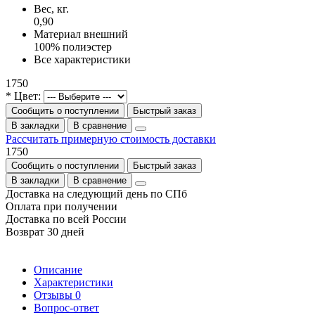
Вес, кг.
0,90
Материал внешний
100% полиэстер
Все характеристики
1750
* Цвет:
Сообщить о поступлении
Быстрый заказ
В закладки
В сравнение
Рассчитать примерную стоимость доставки
1750
Сообщить о поступлении
Быстрый заказ
В закладки
В сравнение
Доставка на следующий день по СПб
Оплата при получении
Доставка по всей России
Возврат 30 дней
Описание
Характеристики
Отзывы
0
Вопрос-ответ