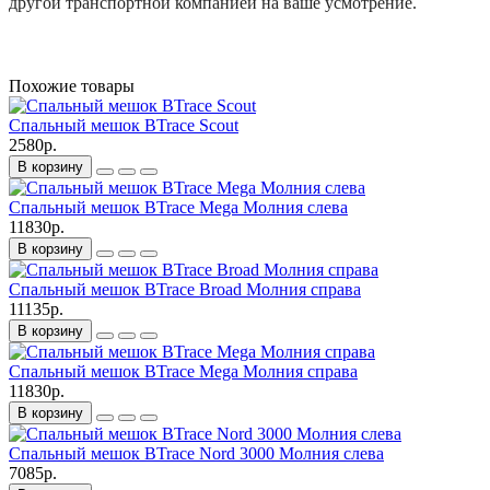
другой транспортной компанией на ваше усмотрение.
Похожие товары
Спальный мешок BTrace Scout
2580р.
В корзину
Спальный мешок BTrace Mega Молния слева
11830р.
В корзину
Спальный мешок BTrace Broad Молния справа
11135р.
В корзину
Спальный мешок BTrace Mega Молния справа
11830р.
В корзину
Спальный мешок BTrace Nord 3000 Молния слева
7085р.