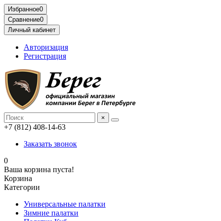
Избранное
0
Сравнение
0
Личный кабинет
Авторизация
Регистрация
×
+7 (812) 408-14-63
Заказать звонок
0
Ваша корзина пуста!
Корзина
Категории
Универсальные палатки
Зимние палатки