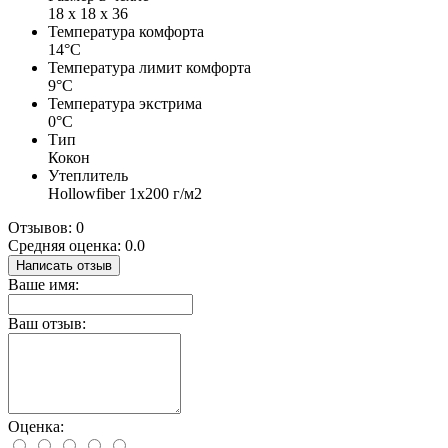
18 х 18 х 36
Температура комфорта
14°C
Температура лимит комфорта
9°C
Температура экстрима
0°C
Тип
Кокон
Утеплитель
Hollowfiber 1х200 г/м2
Отзывов: 0
Средняя оценка: 0.0
Написать отзыв
Ваше имя:
Ваш отзыв:
Оценка: