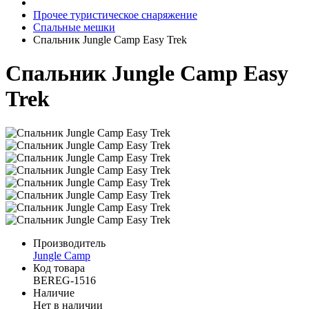
Прочее туристическое снаряжение
Спальные мешки
Спальник Jungle Camp Easy Trek
Спальник Jungle Camp Easy
Trek
Производитель
Jungle Camp
Код товара
BEREG-1516
Наличие
Нет в наличии