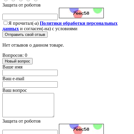
Защита от роботов
Я прочитал(-а)
Политики обработки персональных
данных
и согласен(-на) с условиями
Отправить свой отзыв
Нет отзывов о данном товаре.
Вопросов: 0
Новый вопрос
Ваше имя
Ваш e-mail
Ваш вопрос
Защита от роботов