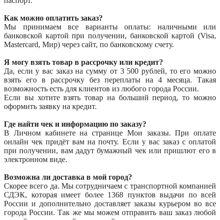
паспорт.
Как можно оплатить заказ?
Мы принимаем все варианты оплаты: наличными или
банковской картой при получении, банковской картой (Visa,
Mastercard, Мир) через сайт, по банковскому счету.
Я могу взять товар в рассрочку или кредит?
Да, если у вас заказ на сумму от 3 500 рублей, то его можно
взять его в рассрочку без переплаты на 4 месяца. Такая
возможность есть для клиентов из любого города России.
Если вы хотите взять товар на больший период, то можно
оформить заявку на кредит.
Где найти чек и информацию по заказу?
В Личном кабинете на странице Мои заказы. При оплате
онлайн чек придёт вам на почту. Если у вас заказ с оплатой
при получении, вам дадут бумажный чек или пришлют его в
электронном виде.
Возможна ли доставка в мой город?
Скорее всего да. Мы сотрудничаем с транспортной компанией
СДЭК, которая имеет более 1368 пунктов выдачи по всей
России и дополнительно доставляет заказы курьером во все
города России. Так же мы можем отправить ваш заказ любой