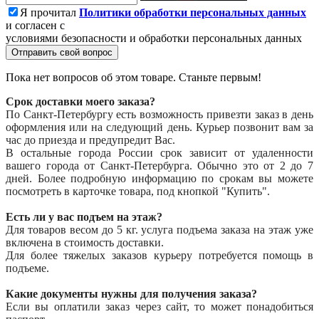
Я прочитал
Политики обработки персональных данных
и согласен с
условиями безопасности и обработки персональных данных
Отправить свой вопрос
Пока нет вопросов об этом товаре. Станьте первым!
Срок доставки моего заказа?
По Санкт-Петербургу есть возможность привезти заказ в день
оформления или на следующий день. Курьер позвонит вам за
час до приезда и предупредит Вас.
В остальные города России срок зависит от удаленности
вашего города от Санкт-Петербурга. Обычно это от 2 до 7
дней. Более подробную информацию по срокам вы можете
посмотреть в карточке товара, под кнопкой "Купить".
Есть ли у вас подъем на этаж?
Для товаров весом до 5 кг. услуга подъема заказа на этаж уже
включена в стоимость доставки.
Для более тяжелых заказов курьеру потребуется помощь в
подъеме.
Какие документы нужны для получения заказа?
Если вы оплатили заказ через сайт, то может понадобиться