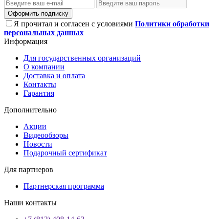
Оформить подписку
Я прочитал и согласен с условиями
Политики обработки
персональных данных
Информация
Для государственных организаций
О компании
Доставка и оплата
Контакты
Гарантия
Дополнительно
Акции
Видеообзоры
Новости
Подарочный сертификат
Для партнеров
Партнерская программа
Наши контакты