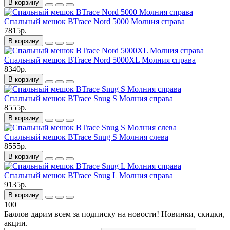
В корзину
Спальный мешок BTrace Nord 5000 Молния справа
7815р.
В корзину
Спальный мешок BTrace Nord 5000XL Молния справа
8340р.
В корзину
Спальный мешок BTrace Snug S Молния справа
8555р.
В корзину
Спальный мешок BTrace Snug S Молния слева
8555р.
В корзину
Спальный мешок BTrace Snug L Молния справа
9135р.
В корзину
100
Баллов дарим всем за подписку на новости! Новинки, скидки,
акции.