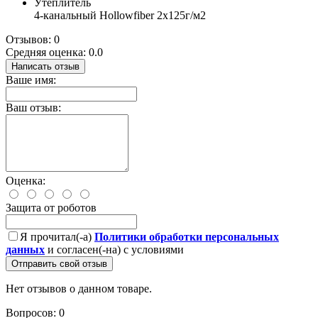
Утеплитель
4-канальный Hollowfiber 2х125г/м2
Отзывов: 0
Средняя оценка: 0.0
Написать отзыв
Ваше имя:
Ваш отзыв:
Оценка:
Защита от роботов
Я прочитал(-а)
Политики обработки персональных
данных
и согласен(-на) с условиями
Отправить свой отзыв
Нет отзывов о данном товаре.
Вопросов: 0