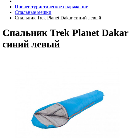
Прочее туристическое снаряжение
Спальные мешки
Спальник Trek Planet Dakar синий левый
Спальник Trek Planet Dakar
синий левый