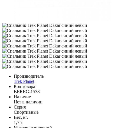
Производитель
Trek Planet
Код товара
BEREG-1538
Наличие
Нет в наличии
Серия
Спортивные
Вес, кг.
1,75
Материал внешний