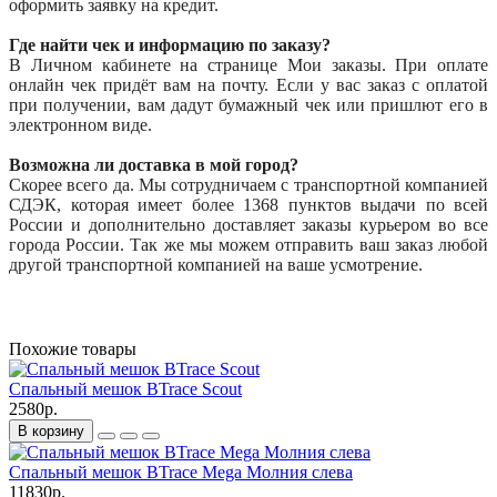
оформить заявку на кредит.
Где найти чек и информацию по заказу?
В Личном кабинете на странице Мои заказы. При оплате
онлайн чек придёт вам на почту. Если у вас заказ с оплатой
при получении, вам дадут бумажный чек или пришлют его в
электронном виде.
Возможна ли доставка в мой город?
Скорее всего да. Мы сотрудничаем с транспортной компанией
СДЭК, которая имеет более 1368 пунктов выдачи по всей
России и дополнительно доставляет заказы курьером во все
города России. Так же мы можем отправить ваш заказ любой
другой транспортной компанией на ваше усмотрение.
Похожие товары
Спальный мешок BTrace Scout
2580р.
В корзину
Спальный мешок BTrace Mega Молния слева
11830р.