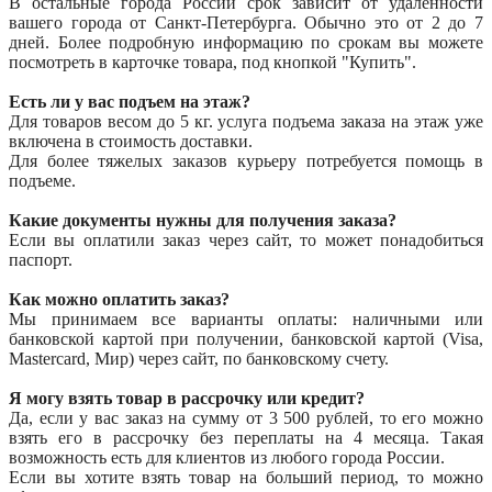
В остальные города России срок зависит от удаленности
вашего города от Санкт-Петербурга. Обычно это от 2 до 7
дней. Более подробную информацию по срокам вы можете
посмотреть в карточке товара, под кнопкой "Купить".
Есть ли у вас подъем на этаж?
Для товаров весом до 5 кг. услуга подъема заказа на этаж уже
включена в стоимость доставки.
Для более тяжелых заказов курьеру потребуется помощь в
подъеме.
Какие документы нужны для получения заказа?
Если вы оплатили заказ через сайт, то может понадобиться
паспорт.
Как можно оплатить заказ?
Мы принимаем все варианты оплаты: наличными или
банковской картой при получении, банковской картой (Visa,
Mastercard, Мир) через сайт, по банковскому счету.
Я могу взять товар в рассрочку или кредит?
Да, если у вас заказ на сумму от 3 500 рублей, то его можно
взять его в рассрочку без переплаты на 4 месяца. Такая
возможность есть для клиентов из любого города России.
Если вы хотите взять товар на больший период, то можно