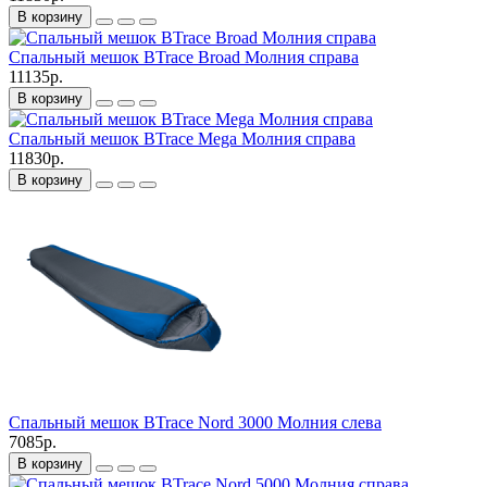
В корзину
Спальный мешок BTrace Broad Молния справа
11135р.
В корзину
Спальный мешок BTrace Mega Молния справа
11830р.
В корзину
Спальный мешок BTrace Nord 3000 Молния слева
7085р.
В корзину