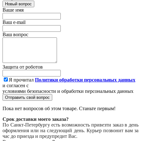
Новый вопрос
Ваше имя
Ваш e-mail
Ваш вопрос
Защита от роботов
Я прочитал
Политики обработки персональных данных
и согласен с
условиями безопасности и обработки персональных данных
Отправить свой вопрос
Пока нет вопросов об этом товаре. Станьте первым!
Срок доставки моего заказа?
По Санкт-Петербургу есть возможность привезти заказ в день
оформления или на следующий день. Курьер позвонит вам за
час до приезда и предупредит Вас.