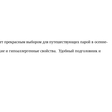
дет прекрасным выбором для путешествующих парой в осенне-
ские и гипоаллергенные свойства. Удобный подголовник и