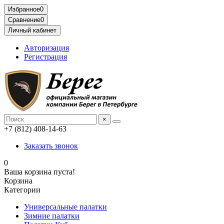
Избранное
0
Сравнение
0
Личный кабинет
Авторизация
Регистрация
×
+7 (812) 408-14-63
Заказать звонок
0
Ваша корзина пуста!
Корзина
Категории
Универсальные палатки
Зимние палатки