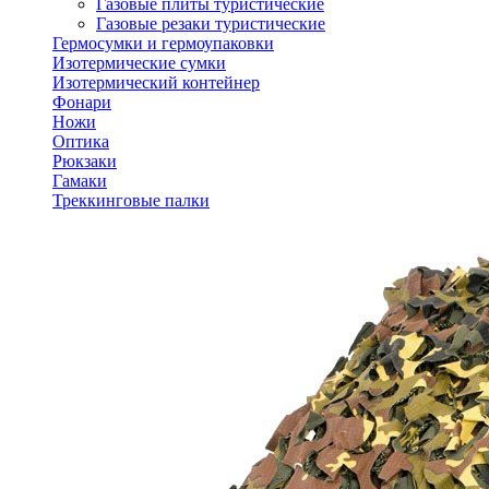
Газовые плиты туристические
Газовые резаки туристические
Гермосумки и гермоупаковки
Изотермические сумки
Изотермический контейнер
Фонари
Ножи
Оптика
Рюкзаки
Гамаки
Треккинговые палки