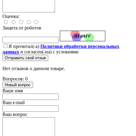
Оценка:
Защита от роботов
Я прочитал(-а)
Политики обработки персональных
данных
и согласен(-на) с условиями
Отправить свой отзыв
Нет отзывов о данном товаре.
Вопросов: 0
Новый вопрос
Ваше имя
Ваш e-mail
Ваш вопрос