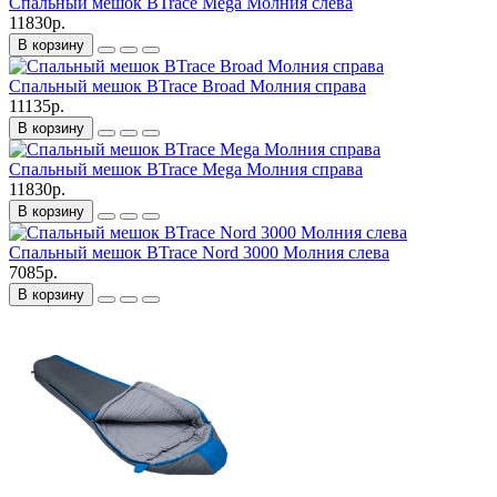
Спальный мешок BTrace Mega Молния слева
11830р.
В корзину
Спальный мешок BTrace Broad Молния справа
11135р.
В корзину
Спальный мешок BTrace Mega Молния справа
11830р.
В корзину
Спальный мешок BTrace Nord 3000 Молния слева
7085р.
В корзину