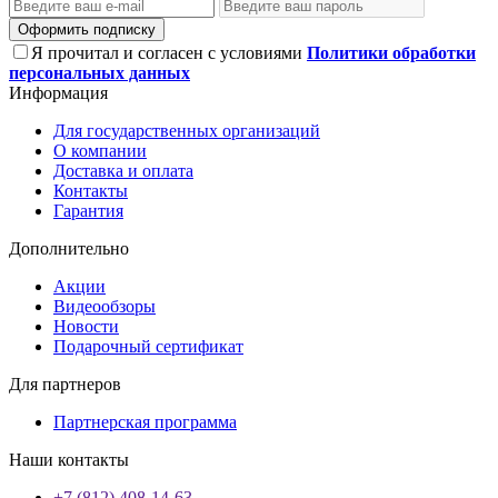
Оформить подписку
Я прочитал и согласен с условиями
Политики обработки
персональных данных
Информация
Для государственных организаций
О компании
Доставка и оплата
Контакты
Гарантия
Дополнительно
Акции
Видеообзоры
Новости
Подарочный сертификат
Для партнеров
Партнерская программа
Наши контакты
+7 (812) 408-14-63