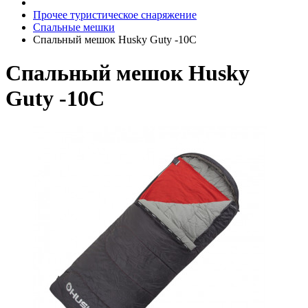
Прочее туристическое снаряжение
Спальные мешки
Спальный мешок Husky Guty -10C
Спальный мешок Husky
Guty -10C