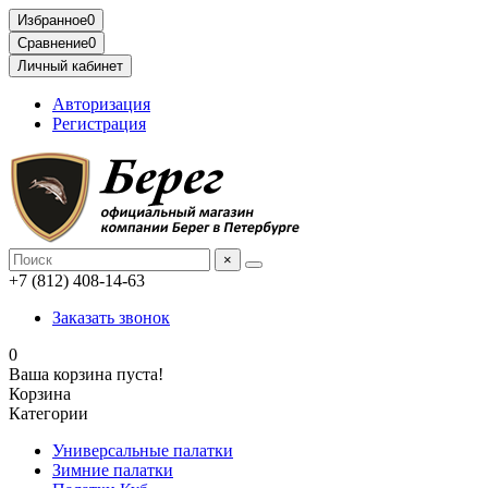
Избранное
0
Сравнение
0
Личный кабинет
Авторизация
Регистрация
×
+7 (812) 408-14-63
Заказать звонок
0
Ваша корзина пуста!
Корзина
Категории
Универсальные палатки
Зимние палатки