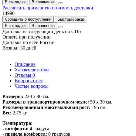
В закладки
В сравнение
Рассчитать примерную стоимость доставки
14990
Сообщить о поступлении
Быстрый заказ
В закладки
В сравнение
Доставка на следующий день по СПб
Оплата при получении
Доставка по всей России
Возврат 30 дней
Описание
Характеристики
Отзывы
0
Вопрос-ответ
Частые вопросы
Размеры:
220 х 90 см.
Размеры в транспортировочном чехле:
50 x 30 см.
Рекомендованный максимальный рост:
195 см.
Вес:
2,75 кг.
Температура:
- комфорта:
4 градуса.
- предела комфорта:
0 градусов.