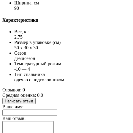
Ширина, см
90
Характеристики
Вес, кг.
2.75
Размер в упаковке (см)
50 x 30 x 30
Сезон
демисезон
Температурный режим
-10 — 4
Тип спальника
одеяло с подголовником
Отзывов: 0
Средняя оценка: 0.0
Написать отзыв
Ваше имя:
Ваш отзыв: