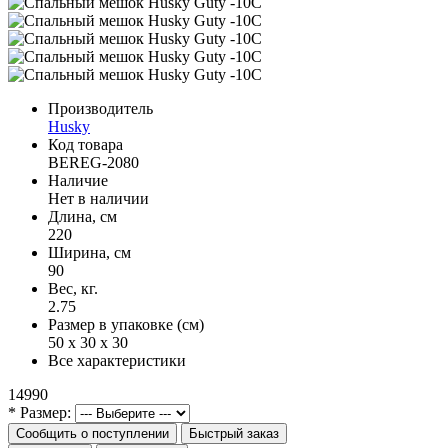
Производитель
Husky
Код товара
BEREG-2080
Наличие
Нет в наличии
Длина, см
220
Ширина, см
90
Вес, кг.
2.75
Размер в упаковке (см)
50 x 30 x 30
Все характеристики
14990
* Размер:
Сообщить о поступлении
Быстрый заказ