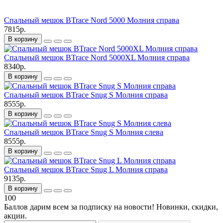
Спальный мешок BTrace Nord 5000 Молния справа
7815р.
В корзину
Спальный мешок BTrace Nord 5000XL Молния справа
8340р.
В корзину
Спальный мешок BTrace Snug S Молния справа
8555р.
В корзину
Спальный мешок BTrace Snug S Молния слева
8555р.
В корзину
Спальный мешок BTrace Snug L Молния справа
9135р.
В корзину
100
Баллов дарим всем за подписку на новости! Новинки, скидки,
акции.