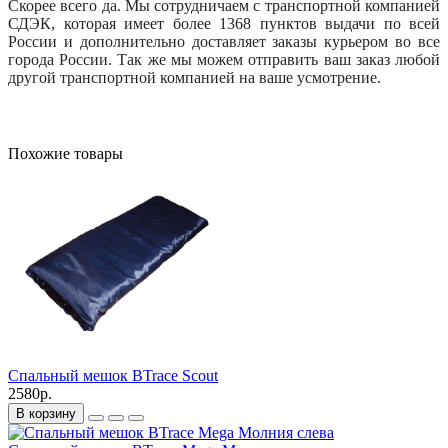
Скорее всего да. Мы сотрудничаем с транспортной компанией
СДЭК, которая имеет более 1368 пунктов выдачи по всей
России и дополнительно доставляет заказы курьером во все
города России. Так же мы можем отправить ваш заказ любой
другой транспортной компанией на ваше усмотрение.
Похожие товары
Спальный мешок BTrace Scout
2580р.
В корзину