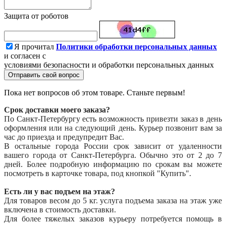
Защита от роботов
Я прочитал
Политики обработки персональных данных
и согласен с
условиями безопасности и обработки персональных данных
Отправить свой вопрос
Пока нет вопросов об этом товаре. Станьте первым!
Срок доставки моего заказа?
По Санкт-Петербургу есть возможность привезти заказ в день
оформления или на следующий день. Курьер позвонит вам за
час до приезда и предупредит Вас.
В остальные города России срок зависит от удаленности
вашего города от Санкт-Петербурга. Обычно это от 2 до 7
дней. Более подробную информацию по срокам вы можете
посмотреть в карточке товара, под кнопкой "Купить".
Есть ли у вас подъем на этаж?
Для товаров весом до 5 кг. услуга подъема заказа на этаж уже
включена в стоимость доставки.
Для более тяжелых заказов курьеру потребуется помощь в