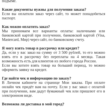
подъеме.
Какие документы нужны для получения заказа?
Если вы оплатили заказ через сайт, то может понадобиться
паспорт.
Как можно оплатить заказ?
Мы принимаем все варианты оплаты: наличными или
банковской картой при получении, банковской картой (Visa,
Mastercard, Мир) через сайт, по банковскому счету.
Я могу взять товар в рассрочку или кредит?
Да, если у вас заказ на сумму от 3 500 рублей, то его можно
взять его в рассрочку без переплаты на 4 месяца. Такая
возможность есть для клиентов из любого города России.
Если вы хотите взять товар на больший период, то можно
оформить заявку на кредит.
Где найти чек и информацию по заказу?
В Личном кабинете на странице Мои заказы. При оплате
онлайн чек придёт вам на почту. Если у вас заказ с оплатой
при получении, вам дадут бумажный чек или пришлют его в
электронном виде.
Возможна ли доставка в мой город?