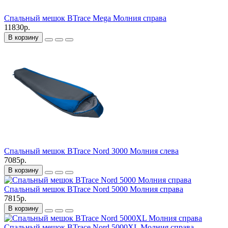
Спальный мешок BTrace Mega Молния справа
11830р.
В корзину
Спальный мешок BTrace Nord 3000 Молния слева
7085р.
В корзину
Спальный мешок BTrace Nord 5000 Молния справа
7815р.
В корзину
Спальный мешок BTrace Nord 5000XL Молния справа