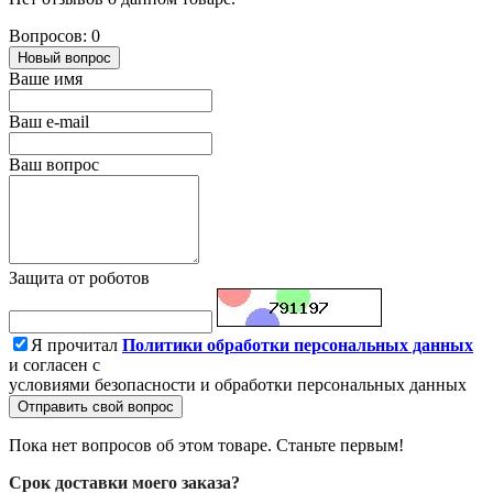
Вопросов: 0
Новый вопрос
Ваше имя
Ваш e-mail
Ваш вопрос
Защита от роботов
Я прочитал
Политики обработки персональных данных
и согласен с
условиями безопасности и обработки персональных данных
Отправить свой вопрос
Пока нет вопросов об этом товаре. Станьте первым!
Срок доставки моего заказа?