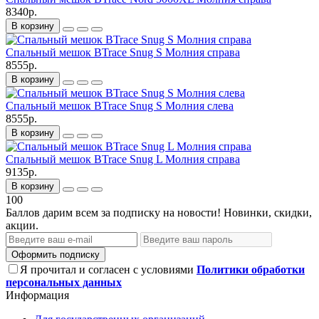
8340р.
В корзину
Спальный мешок BTrace Snug S Молния справа
8555р.
В корзину
Спальный мешок BTrace Snug S Молния слева
8555р.
В корзину
Спальный мешок BTrace Snug L Молния справа
9135р.
В корзину
100
Баллов дарим всем за подписку на новости! Новинки, скидки,
акции.
Оформить подписку
Я прочитал и согласен с условиями
Политики обработки
персональных данных
Информация