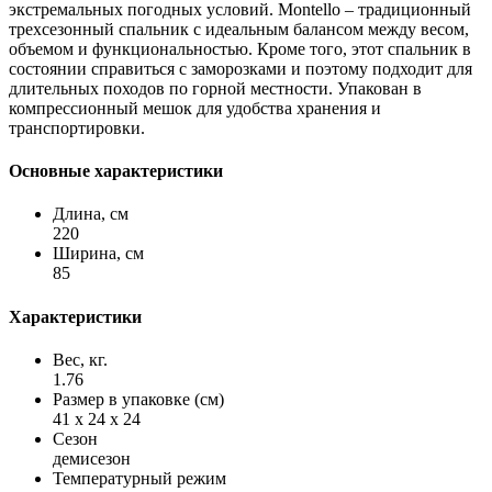
экстремальных погодных условий. Montello – традиционный
трехсезонный спальник с идеальным балансом между весом,
объемом и функциональностью. Кроме того, этот спальник в
состоянии справиться с заморозками и поэтому подходит для
длительных походов по горной местности. Упакован в
компрессионный мешок для удобства хранения и
транспортировки.
Основные характеристики
Длина, см
220
Ширина, см
85
Характеристики
Вес, кг.
1.76
Размер в упаковке (см)
41 x 24 x 24
Сезон
демисезон
Температурный режим