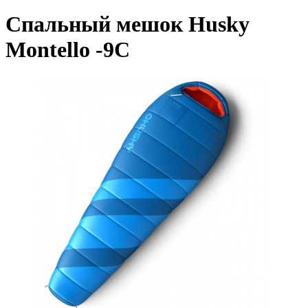
Спальный мешок Husky
Montello -9C