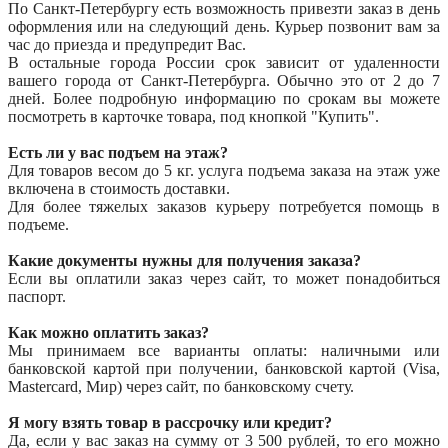
По Санкт-Петербургу есть возможность привезти заказ в день
оформления или на следующий день. Курьер позвонит вам за
час до приезда и предупредит Вас.
В остальные города России срок зависит от удаленности
вашего города от Санкт-Петербурга. Обычно это от 2 до 7
дней. Более подробную информацию по срокам вы можете
посмотреть в карточке товара, под кнопкой "Купить".
Есть ли у вас подъем на этаж?
Для товаров весом до 5 кг. услуга подъема заказа на этаж уже
включена в стоимость доставки.
Для более тяжелых заказов курьеру потребуется помощь в
подъеме.
Какие документы нужны для получения заказа?
Если вы оплатили заказ через сайт, то может понадобиться
паспорт.
Как можно оплатить заказ?
Мы принимаем все варианты оплаты: наличными или
банковской картой при получении, банковской картой (Visa,
Mastercard, Мир) через сайт, по банковскому счету.
Я могу взять товар в рассрочку или кредит?
Да, если у вас заказ на сумму от 3 500 рублей, то его можно