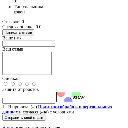
-9 — 2
Тип спальника
кокон
Отзывов: 0
Средняя оценка: 0.0
Написать отзыв
Ваше имя:
Ваш отзыв:
Оценка:
Защита от роботов
Я прочитал(-а)
Политики обработки персональных
данных
и согласен(-на) с условиями
Отправить свой отзыв
Нет отзывов о данном товаре.