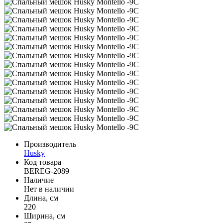
Производитель
Husky
Код товара
BEREG-2089
Наличие
Нет в наличии
Длина, см
220
Ширина, см