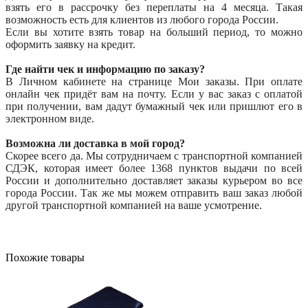
взять его в рассрочку без переплаты на 4 месяца. Такая
возможность есть для клиентов из любого города России.
Если вы хотите взять товар на больший период, то можно
оформить заявку на кредит.
Где найти чек и информацию по заказу?
В Личном кабинете на странице Мои заказы. При оплате
онлайн чек придёт вам на почту. Если у вас заказ с оплатой
при получении, вам дадут бумажный чек или пришлют его в
электронном виде.
Возможна ли доставка в мой город?
Скорее всего да. Мы сотрудничаем с транспортной компанией
СДЭК, которая имеет более 1368 пунктов выдачи по всей
России и дополнительно доставляет заказы курьером во все
города России. Так же мы можем отправить ваш заказ любой
другой транспортной компанией на ваше усмотрение.
Похожие товары