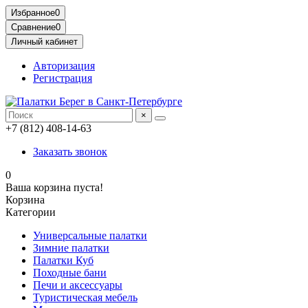
Избранное
0
Сравнение
0
Личный кабинет
Авторизация
Регистрация
×
+7 (812) 408-14-63
Заказать звонок
0
Ваша корзина пуста!
Корзина
Категории
Универсальные палатки
Зимние палатки
Палатки Куб
Походные бани
Печи и аксессуары
Туристическая мебель