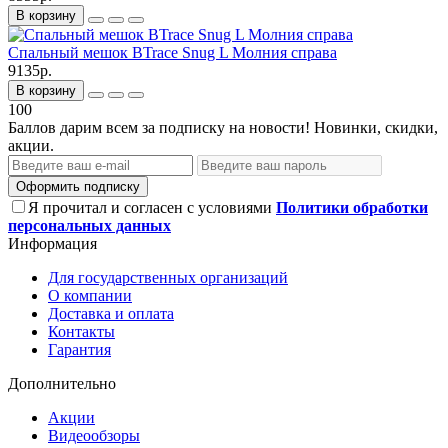
В корзину
Спальный мешок BTrace Snug L Молния справа
9135р.
В корзину
100
Баллов дарим всем за подписку на новости! Новинки, скидки,
акции.
Оформить подписку
Я прочитал и согласен с условиями
Политики обработки
персональных данных
Информация
Для государственных организаций
О компании
Доставка и оплата
Контакты
Гарантия
Дополнительно
Акции
Видеообзоры