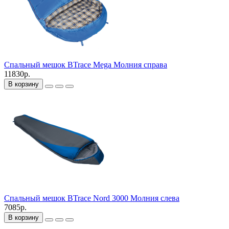
Спальный мешок BTrace Mega Молния справа
11830р.
В корзину
Спальный мешок BTrace Nord 3000 Молния слева
7085р.
В корзину