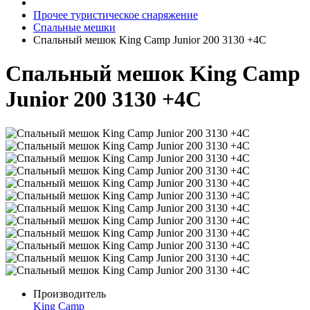
Прочее туристическое снаряжение
Спальные мешки
Спальный мешок King Camp Junior 200 3130 +4C
Спальный мешок King Camp
Junior 200 3130 +4C
Производитель
King Camp