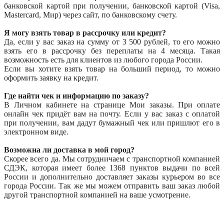
банковской картой при получении, банковской картой (Visa,
Mastercard, Мир) через сайт, по банковскому счету.
Я могу взять товар в рассрочку или кредит?
Да, если у вас заказ на сумму от 3 500 рублей, то его можно
взять его в рассрочку без переплаты на 4 месяца. Такая
возможность есть для клиентов из любого города России.
Если вы хотите взять товар на больший период, то можно
оформить заявку на кредит.
Где найти чек и информацию по заказу?
В Личном кабинете на странице Мои заказы. При оплате
онлайн чек придёт вам на почту. Если у вас заказ с оплатой
при получении, вам дадут бумажный чек или пришлют его в
электронном виде.
Возможна ли доставка в мой город?
Скорее всего да. Мы сотрудничаем с транспортной компанией
СДЭК, которая имеет более 1368 пунктов выдачи по всей
России и дополнительно доставляет заказы курьером во все
города России. Так же мы можем отправить ваш заказ любой
другой транспортной компанией на ваше усмотрение.