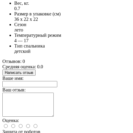
Вес, кг.
0.7
Размер в упаковке (см)
36 x 22 x 22
Сезон
лето
Температурный режим
4 — 17
Тип спальника
детский
Отзывов: 0
Средняя оценка: 0.0
Написать отзыв
Ваше имя:
Ваш отзыв:
Оценка:
Защита от роботов