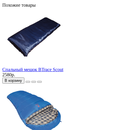
Похожие товары
Спальный мешок BTrace Scout
2580р.
В корзину