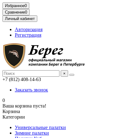
Избранное
0
Сравнение
0
Личный кабинет
Авторизация
Регистрация
×
+7 (812) 408-14-63
Заказать звонок
0
Ваша корзина пуста!
Корзина
Категории
Универсальные палатки
Зимние палатки