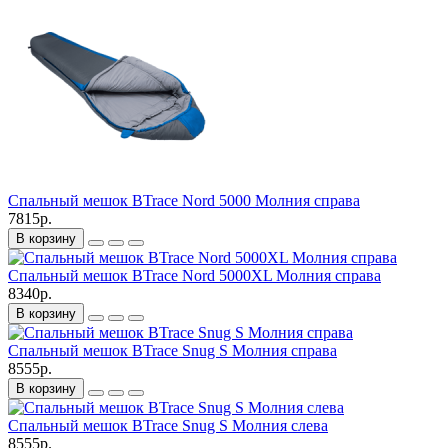
Спальный мешок BTrace Nord 5000 Молния справа
7815р.
В корзину
Спальный мешок BTrace Nord 5000XL Молния справа
8340р.
В корзину
Спальный мешок BTrace Snug S Молния справа
8555р.
В корзину
Спальный мешок BTrace Snug S Молния слева
8555р.