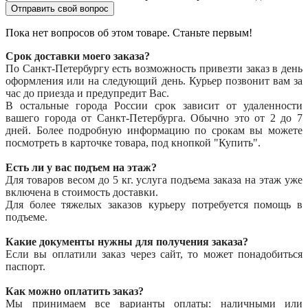
Отправить свой вопрос
Пока нет вопросов об этом товаре. Станьте первым!
Срок доставки моего заказа?
По Санкт-Петербургу есть возможность привезти заказ в день
оформления или на следующий день. Курьер позвонит вам за
час до приезда и предупредит Вас.
В остальные города России срок зависит от удаленности
вашего города от Санкт-Петербурга. Обычно это от 2 до 7
дней. Более подробную информацию по срокам вы можете
посмотреть в карточке товара, под кнопкой "Купить".
Есть ли у вас подъем на этаж?
Для товаров весом до 5 кг. услуга подъема заказа на этаж уже
включена в стоимость доставки.
Для более тяжелых заказов курьеру потребуется помощь в
подъеме.
Какие документы нужны для получения заказа?
Если вы оплатили заказ через сайт, то может понадобиться
паспорт.
Как можно оплатить заказ?
Мы принимаем все варианты оплаты: наличными или