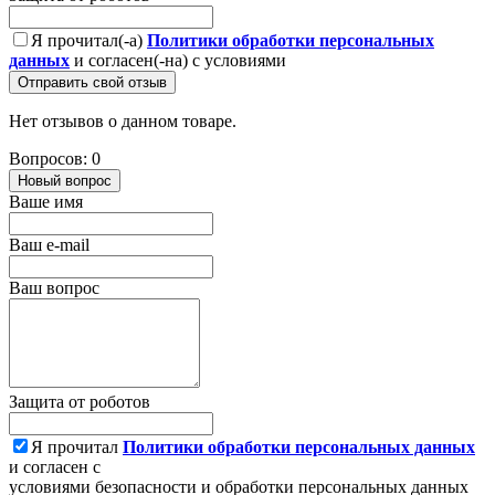
Я прочитал(-а)
Политики обработки персональных
данных
и согласен(-на) с условиями
Отправить свой отзыв
Нет отзывов о данном товаре.
Вопросов: 0
Новый вопрос
Ваше имя
Ваш e-mail
Ваш вопрос
Защита от роботов
Я прочитал
Политики обработки персональных данных
и согласен с
условиями безопасности и обработки персональных данных