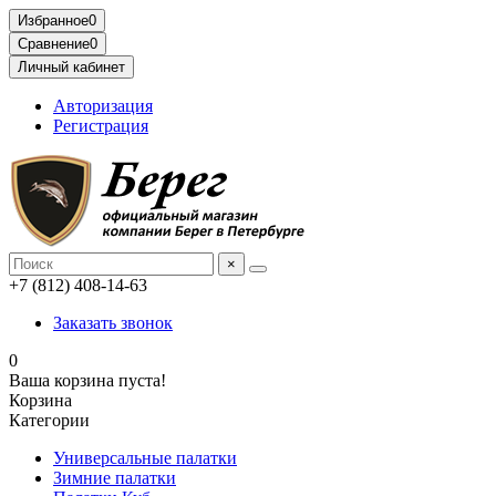
Избранное
0
Сравнение
0
Личный кабинет
Авторизация
Регистрация
×
+7 (812) 408-14-63
Заказать звонок
0
Ваша корзина пуста!
Корзина
Категории
Универсальные палатки
Зимние палатки