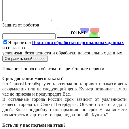
Защита от роботов
Я прочитал
Политики обработки персональных данных
и согласен с
условиями безопасности и обработки персональных данных
Отправить свой вопрос
Пока нет вопросов об этом товаре. Станьте первым!
Срок доставки моего заказа?
По Санкт-Петербургу есть возможность привезти заказ в день
оформления или на следующий день. Курьер позвонит вам за
час до приезда и предупредит Вас.
В остальные города России срок зависит от удаленности
вашего города от Санкт-Петербурга. Обычно это от 2 до 7
дней. Более подробную информацию по срокам вы можете
посмотреть в карточке товара, под кнопкой "Купить".
Есть ли у вас подъем на этаж?