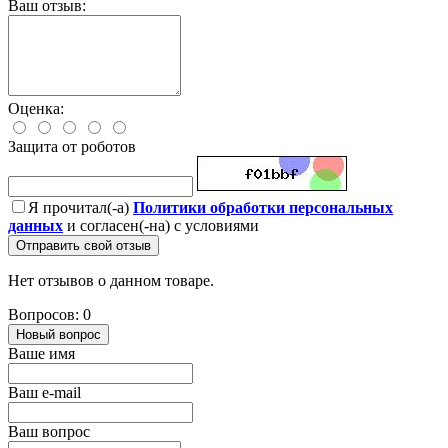
Ваш отзыв:
Оценка:
Защита от роботов
Я прочитал(-а)
Политики обработки персональных
данных
и согласен(-на) с условиями
Отправить свой отзыв
Нет отзывов о данном товаре.
Вопросов: 0
Новый вопрос
Ваше имя
Ваш e-mail
Ваш вопрос