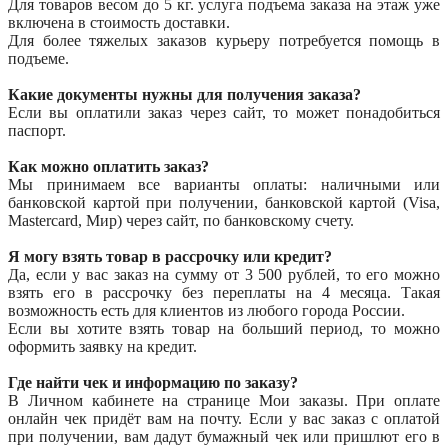
Для товаров весом до 5 кг. услуга подъема заказа на этаж уже
включена в стоимость доставки.
Для более тяжелых заказов курьеру потребуется помощь в
подъеме.
Какие документы нужны для получения заказа?
Если вы оплатили заказ через сайт, то может понадобиться
паспорт.
Как можно оплатить заказ?
Мы принимаем все варианты оплаты: наличными или
банковской картой при получении, банковской картой (Visa,
Mastercard, Мир) через сайт, по банковскому счету.
Я могу взять товар в рассрочку или кредит?
Да, если у вас заказ на сумму от 3 500 рублей, то его можно
взять его в рассрочку без переплаты на 4 месяца. Такая
возможность есть для клиентов из любого города России.
Если вы хотите взять товар на больший период, то можно
оформить заявку на кредит.
Где найти чек и информацию по заказу?
В Личном кабинете на странице Мои заказы. При оплате
онлайн чек придёт вам на почту. Если у вас заказ с оплатой
при получении, вам дадут бумажный чек или пришлют его в