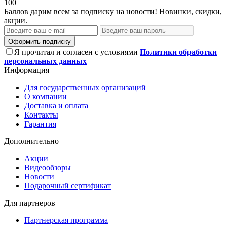
100
Баллов дарим всем за подписку на новости! Новинки, скидки,
акции.
Оформить подписку
Я прочитал и согласен с условиями
Политики обработки
персональных данных
Информация
Для государственных организаций
О компании
Доставка и оплата
Контакты
Гарантия
Дополнительно
Акции
Видеообзоры
Новости
Подарочный сертификат
Для партнеров
Партнерская программа