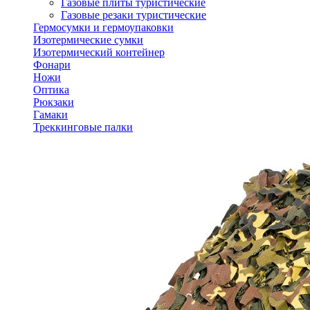
Газовые плиты туристические
Газовые резаки туристические
Гермосумки и гермоупаковки
Изотермические сумки
Изотермический контейнер
Фонари
Ножи
Оптика
Рюкзаки
Гамаки
Треккинговые палки