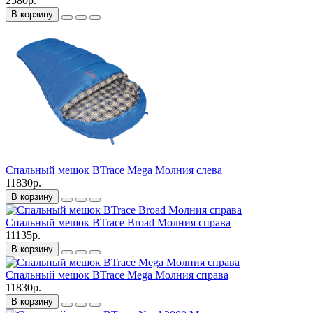
2580р.
В корзину
Спальный мешок BTrace Mega Молния слева
11830р.
В корзину
Спальный мешок BTrace Broad Молния справа
11135р.
В корзину
Спальный мешок BTrace Mega Молния справа
11830р.
В корзину