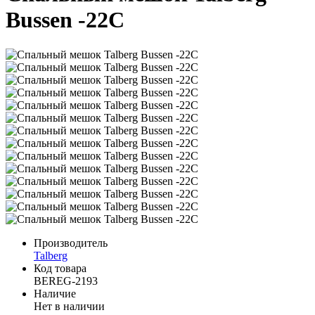
Bussen -22C
Производитель
Talberg
Код товара
BEREG-2193
Наличие
Нет в наличии