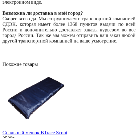
электронном виде.
Возможна ли доставка в мой город?
Скорее всего да. Мы сотрудничаем с транспортной компанией
СДЭК, которая имеет более 1368 пунктов выдачи по всей
России и дополнительно доставляет заказы курьером во все
города России. Так же мы можем отправить ваш заказ любой
другой транспортной компанией на ваше усмотрение.
Похожие товары
Спальный мешок BTrace Scout