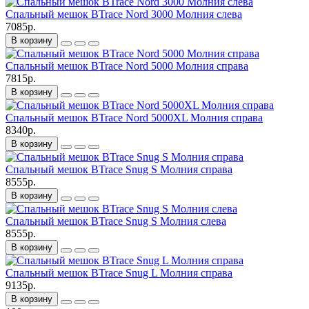
Спальный мешок BTrace Nord 3000 Молния слева
7085р.
В корзину
Спальный мешок BTrace Nord 5000 Молния справа
7815р.
В корзину
Спальный мешок BTrace Nord 5000XL Молния справа
8340р.
В корзину
Спальный мешок BTrace Snug S Молния справа
8555р.
В корзину
Спальный мешок BTrace Snug S Молния слева
8555р.
В корзину
Спальный мешок BTrace Snug L Молния справа
9135р.
В корзину