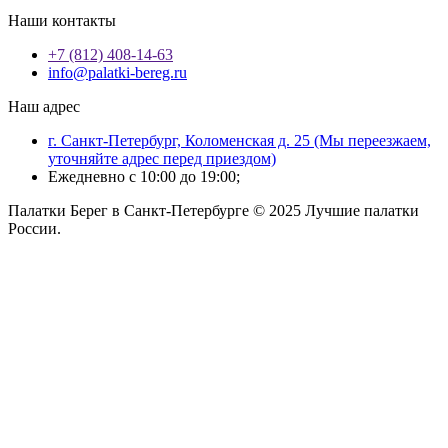
Наши контакты
+7 (812) 408-14-63
info@palatki-bereg.ru
Наш адрес
г. Санкт-Петербург, Коломенская д. 25 (Мы переезжаем,
уточняйте адрес перед приездом)
Ежедневно с 10:00 до 19:00;
Палатки Берег в Санкт-Петербурге © 2025 Лучшие палатки
России.