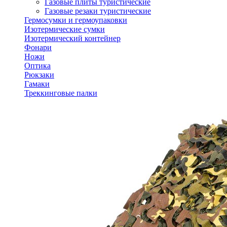
Газовые плиты туристические
Газовые резаки туристические
Гермосумки и гермоупаковки
Изотермические сумки
Изотермический контейнер
Фонари
Ножи
Оптика
Рюкзаки
Гамаки
Треккинговые палки