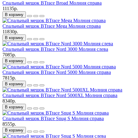
Спальный мешок BTrace Broad Молния справа
11135р.
В корзину
Спальный мешок BTrace Mega Молния справа
11830р.
В корзину
Спальный мешок BTrace Nord 3000 Молния слева
7085р.
В корзину
Спальный мешок BTrace Nord 5000 Молния справа
7815р.
В корзину
Спальный мешок BTrace Nord 5000XL Молния справа
8340р.
В корзину
Спальный мешок BTrace Snug S Молния справа
8555р.
В корзину