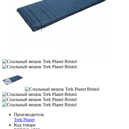
Производитель
Trek Planet
Код товара