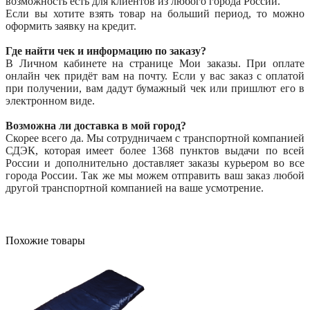
возможность есть для клиентов из любого города России.
Если вы хотите взять товар на больший период, то можно
оформить заявку на кредит.
Где найти чек и информацию по заказу?
В Личном кабинете на странице Мои заказы. При оплате
онлайн чек придёт вам на почту. Если у вас заказ с оплатой
при получении, вам дадут бумажный чек или пришлют его в
электронном виде.
Возможна ли доставка в мой город?
Скорее всего да. Мы сотрудничаем с транспортной компанией
СДЭК, которая имеет более 1368 пунктов выдачи по всей
России и дополнительно доставляет заказы курьером во все
города России. Так же мы можем отправить ваш заказ любой
другой транспортной компанией на ваше усмотрение.
Похожие товары