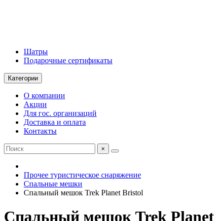
Шатры
Подарочные сертификаты
Категории
О компании
Акции
Для гос. организаций
Доставка и оплата
Контакты
×
Прочее туристическое снаряжение
Спальные мешки
Спальный мешок Trek Planet Bristol
Спальный мешок Trek Planet