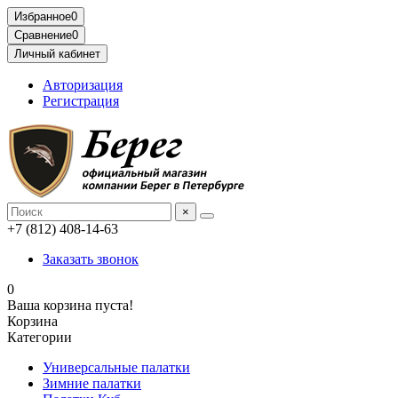
Избранное
0
Сравнение
0
Личный кабинет
Авторизация
Регистрация
×
+7 (812) 408-14-63
Заказать звонок
0
Ваша корзина пуста!
Корзина
Категории
Универсальные палатки
Зимние палатки