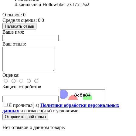
4-канальный Hollowfiber 2x175 г/м2
Отзывов: 0
Средняя оценка: 0.0
Написать отзыв
Ваше имя:
Ваш отзыв:
Оценка:
Защита от роботов
Я прочитал(-а)
Политики обработки персональных
данных
и согласен(-на) с условиями
Отправить свой отзыв
Нет отзывов о данном товаре.