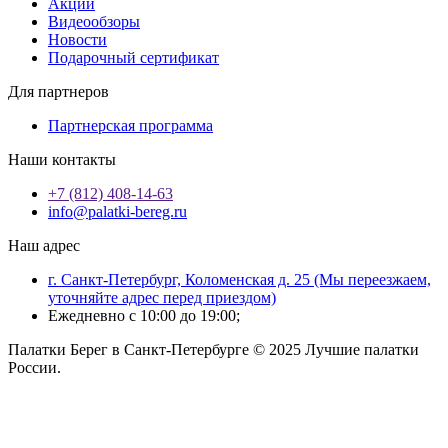
Акции
Видеообзоры
Новости
Подарочный сертификат
Для партнеров
Партнерская программа
Наши контакты
+7 (812) 408-14-63
info@palatki-bereg.ru
Наш адрес
г. Санкт-Петербург, Коломенская д. 25 (Мы переезжаем,
уточняйте адрес перед приездом)
Ежедневно с 10:00 до 19:00;
Палатки Берег в Санкт-Петербурге © 2025 Лучшие палатки
России.