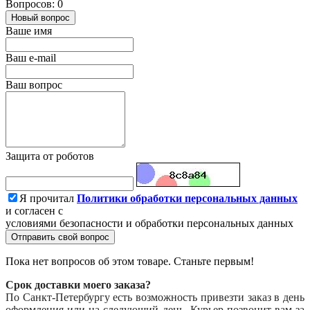
Вопросов: 0
Новый вопрос
Ваше имя
Ваш e-mail
Ваш вопрос
Защита от роботов
Я прочитал
Политики обработки персональных данных
и согласен с
условиями безопасности и обработки персональных данных
Отправить свой вопрос
Пока нет вопросов об этом товаре. Станьте первым!
Срок доставки моего заказа?
По Санкт-Петербургу есть возможность привезти заказ в день
оформления или на следующий день. Курьер позвонит вам за