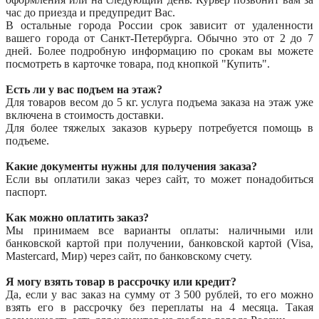
час до приезда и предупредит Вас.
В остальные города России срок зависит от удаленности
вашего города от Санкт-Петербурга. Обычно это от 2 до 7
дней. Более подробную информацию по срокам вы можете
посмотреть в карточке товара, под кнопкой "Купить".
Есть ли у вас подъем на этаж?
Для товаров весом до 5 кг. услуга подъема заказа на этаж уже
включена в стоимость доставки.
Для более тяжелых заказов курьеру потребуется помощь в
подъеме.
Какие документы нужны для получения заказа?
Если вы оплатили заказ через сайт, то может понадобиться
паспорт.
Как можно оплатить заказ?
Мы принимаем все варианты оплаты: наличными или
банковской картой при получении, банковской картой (Visa,
Mastercard, Мир) через сайт, по банковскому счету.
Я могу взять товар в рассрочку или кредит?
Да, если у вас заказ на сумму от 3 500 рублей, то его можно
взять его в рассрочку без переплаты на 4 месяца. Такая