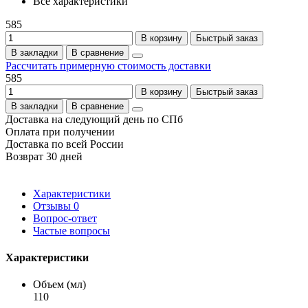
Все характеристики
585
В корзину
Быстрый заказ
В закладки
В сравнение
Рассчитать примерную стоимость доставки
585
В корзину
Быстрый заказ
В закладки
В сравнение
Доставка на следующий день по СПб
Оплата при получении
Доставка по всей России
Возврат 30 дней
Характеристики
Отзывы
0
Вопрос-ответ
Частые вопросы
Характеристики
Объем (мл)
110