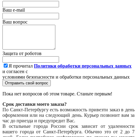
Ваш e-mail
Ваш вопрос
Защита от роботов
Я прочитал
Политики обработки персональных данных
и согласен с
условиями безопасности и обработки персональных данных
Отправить свой вопрос
Пока нет вопросов об этом товаре. Станьте первым!
Срок доставки моего заказа?
По Санкт-Петербургу есть возможность привезти заказ в день
оформления или на следующий день. Курьер позвонит вам за
час до приезда и предупредит Вас.
В остальные города России срок зависит от удаленности
вашего города от Санкт-Петербурга. Обычно это от 2 до 7