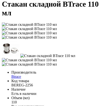
Стакан складной BTrace 110
мл
Производитель
Btrace
Код товара
BEREG-2256
Наличие
Есть в наличии
Объем (мл)
110