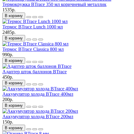
Термокружка BTrace 350 мл коричневый металлик
1535р.
В корзину
Термос BTrace Lunch 1000 мл
2485р.
В корзину
Термос BTrace Classica 800 мл
990р.
В корзину
Адаптер шток баллонов BTrace
450р.
В корзину
Аккумулятор холода BTrace 400мл
200р.
В корзину
Аккумулятор холода BTrace 200мл
150р.
В корзину