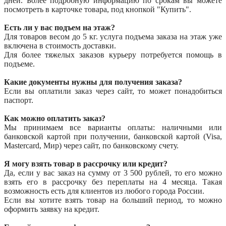
дней. Более подробную информацию по срокам вы можете
посмотреть в карточке товара, под кнопкой "Купить".
Есть ли у вас подъем на этаж?
Для товаров весом до 5 кг. услуга подъема заказа на этаж уже
включена в стоимость доставки.
Для более тяжелых заказов курьеру потребуется помощь в
подъеме.
Какие документы нужны для получения заказа?
Если вы оплатили заказ через сайт, то может понадобиться
паспорт.
Как можно оплатить заказ?
Мы принимаем все варианты оплаты: наличными или
банковской картой при получении, банковской картой (Visa,
Mastercard, Мир) через сайт, по банковскому счету.
Я могу взять товар в рассрочку или кредит?
Да, если у вас заказ на сумму от 3 500 рублей, то его можно
взять его в рассрочку без переплаты на 4 месяца. Такая
возможность есть для клиентов из любого города России.
Если вы хотите взять товар на больший период, то можно
оформить заявку на кредит.