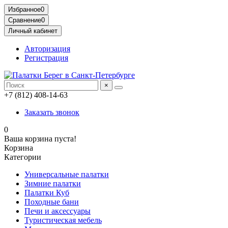
Избранное
0
Сравнение
0
Личный кабинет
Авторизация
Регистрация
×
+7 (812) 408-14-63
Заказать звонок
0
Ваша корзина пуста!
Корзина
Категории
Универсальные палатки
Зимние палатки
Палатки Куб
Походные бани
Печи и аксессуары
Туристическая мебель