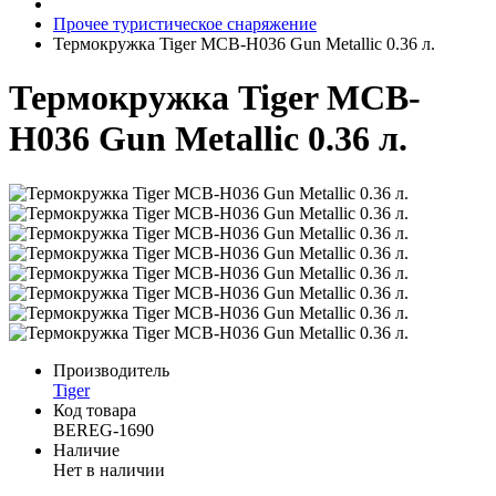
Прочее туристическое снаряжение
Термокружка Tiger MCB-H036 Gun Metallic 0.36 л.
Термокружка Tiger MCB-
H036 Gun Metallic 0.36 л.
Производитель
Tiger
Код товара
BEREG-1690
Наличие
Нет в наличии