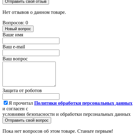
Отправить свой отзыв
Нет отзывов о данном товаре.
Вопросов: 0
Новый вопрос
Ваше имя
Ваш e-mail
Ваш вопрос
Защита от роботов
Я прочитал
Политики обработки персональных данных
и согласен с
условиями безопасности и обработки персональных данных
Отправить свой вопрос
Пока нет вопросов об этом товаре. Станьте первым!