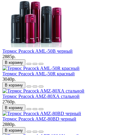
Термос Peacock AML-50B черный
2885р.
В корзину
Термос Peacock AML-50R красный
3040р.
В корзину
Термос Peacock AMZ-80ХА стальной
2760р.
В корзину
Термос Peacock AMZ-80BD черный
2880р.
В корзину