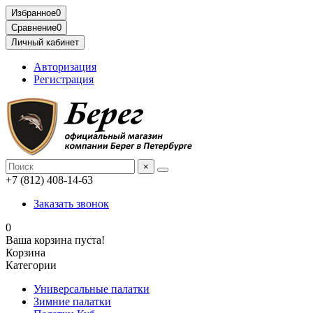
Избранное
0
Сравнение
0
Личный кабинет
Авторизация
Регистрация
×
+7 (812) 408-14-63
Заказать звонок
0
Ваша корзина пуста!
Корзина
Категории
Универсальные палатки
Зимние палатки