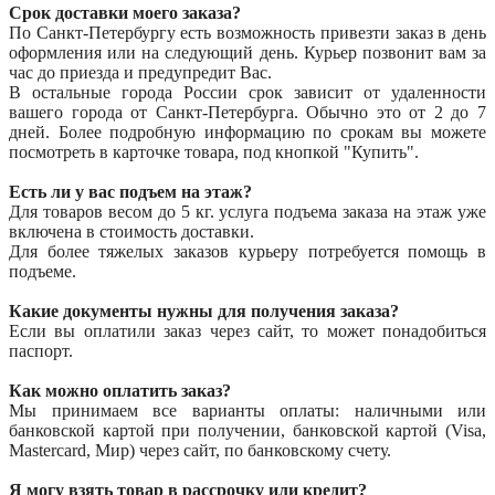
Срок доставки моего заказа?
По Санкт-Петербургу есть возможность привезти заказ в день
оформления или на следующий день. Курьер позвонит вам за
час до приезда и предупредит Вас.
В остальные города России срок зависит от удаленности
вашего города от Санкт-Петербурга. Обычно это от 2 до 7
дней. Более подробную информацию по срокам вы можете
посмотреть в карточке товара, под кнопкой "Купить".
Есть ли у вас подъем на этаж?
Для товаров весом до 5 кг. услуга подъема заказа на этаж уже
включена в стоимость доставки.
Для более тяжелых заказов курьеру потребуется помощь в
подъеме.
Какие документы нужны для получения заказа?
Если вы оплатили заказ через сайт, то может понадобиться
паспорт.
Как можно оплатить заказ?
Мы принимаем все варианты оплаты: наличными или
банковской картой при получении, банковской картой (Visa,
Mastercard, Мир) через сайт, по банковскому счету.
Я могу взять товар в рассрочку или кредит?