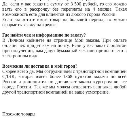
Да, если у вас заказ на сумму от 3 500 рублей, то его можно
взять его в рассрочку без переплаты на 4 месяца. Такая
возможность есть для клиентов из любого города России.
Если вы хотите взять товар на больший период, то можно
оформить заявку на кредит.
Где найти чек и информацию по заказу?
В Личном кабинете на странице Мои заказы. При оплате
онлайн чек придёт вам на почту. Если у вас заказ с оплатой
при получении, вам дадут бумажный чек или пришлют его в
электронном виде.
Возможна ли доставка в мой город?
Скорее всего да. Мы сотрудничаем с транспортной компанией
СДЭК, которая имеет более 1368 пунктов выдачи по всей
России и дополнительно доставляет заказы курьером во все
города России. Так же мы можем отправить ваш заказ любой
другой транспортной компанией на ваше усмотрение.
Похожие товары