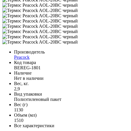
Производитель
Peacock
Код товара
BEREG-1801
Наличие
Нет в наличии
Вес, кг.
2,9
Вид упаковки
Полиэтиленовый пакет
Вес (г)
1130
Объем (мл)
1510
Все характеристики