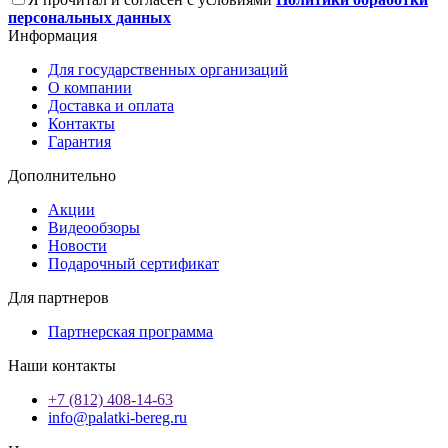
персональных данных
Информация
Для государственных организаций
О компании
Доставка и оплата
Контакты
Гарантия
Дополнительно
Акции
Видеообзоры
Новости
Подарочный сертификат
Для партнеров
Партнерская программа
Наши контакты
+7 (812) 408-14-63
info@palatki-bereg.ru