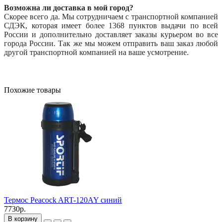
Возможна ли доставка в мой город?
Скорее всего да. Мы сотрудничаем с транспортной компанией
СДЭК, которая имеет более 1368 пунктов выдачи по всей
России и дополнительно доставляет заказы курьером во все
города России. Так же мы можем отправить ваш заказ любой
другой транспортной компанией на ваше усмотрение.
Похожие товары
Термос Peacock ART-120AY синий
7730р.
В корзину