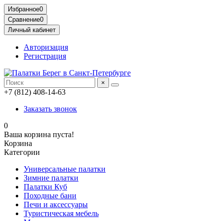
Избранное
0
Сравнение
0
Личный кабинет
Авторизация
Регистрация
×
+7 (812) 408-14-63
Заказать звонок
0
Ваша корзина пуста!
Корзина
Категории
Универсальные палатки
Зимние палатки
Палатки Куб
Походные бани
Печи и аксессуары
Туристическая мебель