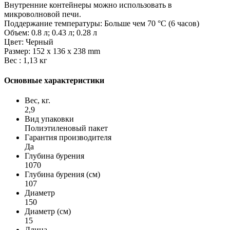
Внутренние контейнеры можно использовать в
микроволновой печи.
Поддержание температуры: Больше чем 70 °С (6 часов)
Объем: 0.8 л; 0.43 л; 0.28 л
Цвет: Черный
Размер: 152 х 136 х 238 mm
Вес : 1,13 кг
Основные характеристики
Вес, кг.
2,9
Вид упаковки
Полиэтиленовый пакет
Гарантия производителя
Да
Глубина бурения
1070
Глубина бурения (см)
107
Диаметр
150
Диаметр (см)
15
Длина