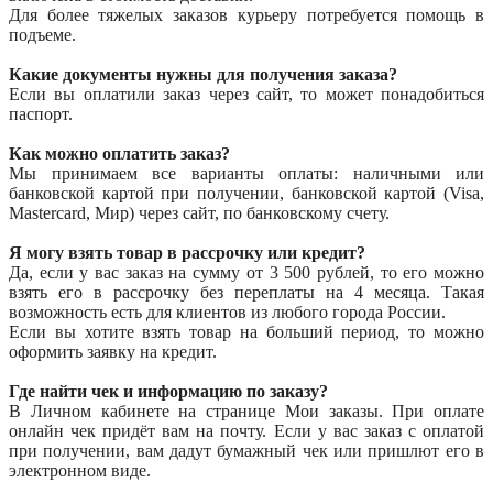
Для более тяжелых заказов курьеру потребуется помощь в
подъеме.
Какие документы нужны для получения заказа?
Если вы оплатили заказ через сайт, то может понадобиться
паспорт.
Как можно оплатить заказ?
Мы принимаем все варианты оплаты: наличными или
банковской картой при получении, банковской картой (Visa,
Mastercard, Мир) через сайт, по банковскому счету.
Я могу взять товар в рассрочку или кредит?
Да, если у вас заказ на сумму от 3 500 рублей, то его можно
взять его в рассрочку без переплаты на 4 месяца. Такая
возможность есть для клиентов из любого города России.
Если вы хотите взять товар на больший период, то можно
оформить заявку на кредит.
Где найти чек и информацию по заказу?
В Личном кабинете на странице Мои заказы. При оплате
онлайн чек придёт вам на почту. Если у вас заказ с оплатой
при получении, вам дадут бумажный чек или пришлют его в
электронном виде.