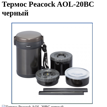
Термос Peacock AOL-20BC
черный