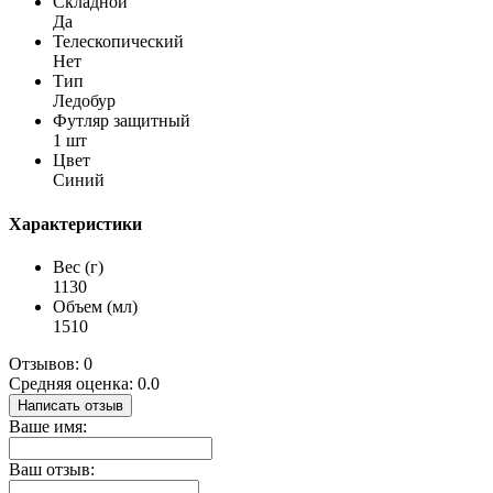
Складной
Да
Телескопический
Нет
Тип
Ледобур
Футляр защитный
1 шт
Цвет
Синий
Характеристики
Вес (г)
1130
Объем (мл)
1510
Отзывов: 0
Средняя оценка: 0.0
Написать отзыв
Ваше имя:
Ваш отзыв: