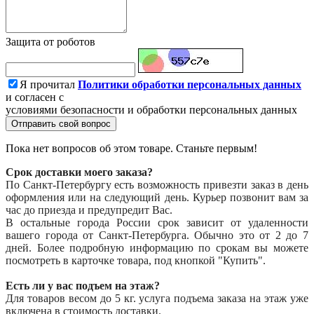
Защита от роботов
Я прочитал
Политики обработки персональных данных
и согласен с
условиями безопасности и обработки персональных данных
Отправить свой вопрос
Пока нет вопросов об этом товаре. Станьте первым!
Срок доставки моего заказа?
По Санкт-Петербургу есть возможность привезти заказ в день
оформления или на следующий день. Курьер позвонит вам за
час до приезда и предупредит Вас.
В остальные города России срок зависит от удаленности
вашего города от Санкт-Петербурга. Обычно это от 2 до 7
дней. Более подробную информацию по срокам вы можете
посмотреть в карточке товара, под кнопкой "Купить".
Есть ли у вас подъем на этаж?
Для товаров весом до 5 кг. услуга подъема заказа на этаж уже
включена в стоимость доставки.