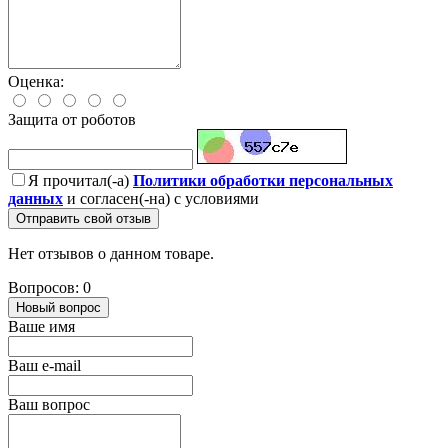
Оценка:
Защита от роботов
Я прочитал(-а)
Политики обработки персональных
данных
и согласен(-на) с условиями
Отправить свой отзыв
Нет отзывов о данном товаре.
Вопросов: 0
Новый вопрос
Ваше имя
Ваш e-mail
Ваш вопрос