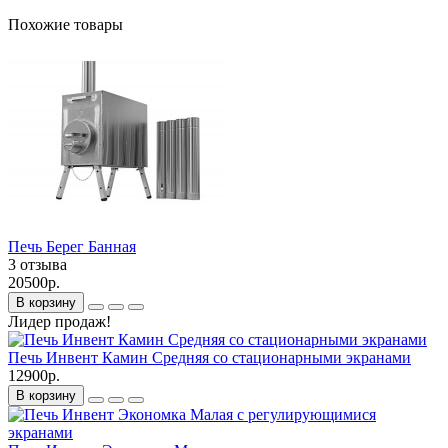
Похожие товары
Печь Берег Банная
3 отзыва
20500р.
В корзину
Лидер продаж!
Печь Инвент Камин Средняя со стационарными экранами
12900р.
В корзину