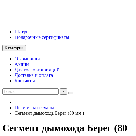
Шатры
Подарочные сертификаты
Категории
О компании
Акции
Для гос. организаций
Доставка и оплата
Контакты
×
Печи и аксессуары
Сегмент дымохода Берег (80 мм.)
Сегмент дымохода Берег (80