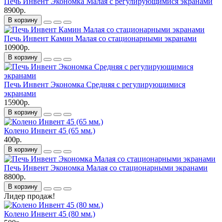
Печь Инвент Экономка Малая с регулирующимися экранами
8900р.
В корзину
Печь Инвент Камин Малая со стационарными экранами
10900р.
В корзину
Печь Инвент Экономка Средняя с регулирующимися
экранами
15900р.
В корзину
Колено Инвент 45 (65 мм.)
400р.
В корзину
Печь Инвент Экономка Малая со стационарными экранами
8800р.
В корзину
Лидер продаж!
Колено Инвент 45 (80 мм.)