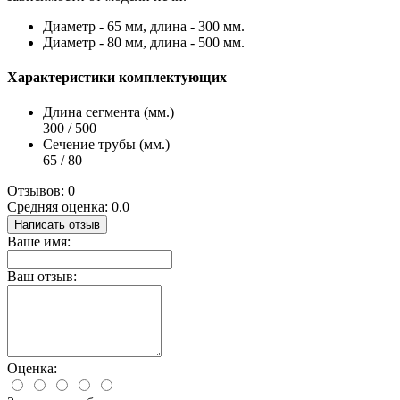
Диаметр - 65 мм, длина - 300 мм.
Диаметр - 80 мм, длина - 500 мм.
Характеристики комплектующих
Длина сегмента (мм.)
300 / 500
Сечение трубы (мм.)
65 / 80
Отзывов: 0
Средняя оценка: 0.0
Написать отзыв
Ваше имя:
Ваш отзыв:
Оценка: