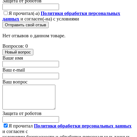
Защита от роботов
Я прочитал(-а)
Политики обработки персональных
данных
и согласен(-на) с условиями
Отправить свой отзыв
Нет отзывов о данном товаре.
Вопросов: 0
Новый вопрос
Ваше имя
Ваш e-mail
Ваш вопрос
Защита от роботов
Я прочитал
Политики обработки персональных данных
и согласен с
условиями безопасности и обработки персональных данных