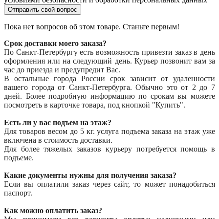
Отправить свой вопрос
Пока нет вопросов об этом товаре. Станьте первым!
Срок доставки моего заказа?
По Санкт-Петербургу есть возможность привезти заказ в день
оформления или на следующий день. Курьер позвонит вам за
час до приезда и предупредит Вас.
В остальные города России срок зависит от удаленности
вашего города от Санкт-Петербурга. Обычно это от 2 до 7
дней. Более подробную информацию по срокам вы можете
посмотреть в карточке товара, под кнопкой "Купить".
Есть ли у вас подъем на этаж?
Для товаров весом до 5 кг. услуга подъема заказа на этаж уже
включена в стоимость доставки.
Для более тяжелых заказов курьеру потребуется помощь в
подъеме.
Какие документы нужны для получения заказа?
Если вы оплатили заказ через сайт, то может понадобиться
паспорт.
Как можно оплатить заказ?