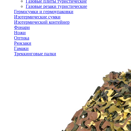
Газовые плиты туристические
Газовые резаки туристические
Гермосумки и гермоупаковки
Изотермические сумки
Изотермический контейнер
Фонари
Ножи
Оптика
Рюкзаки
Гамаки
Треккинговые палки