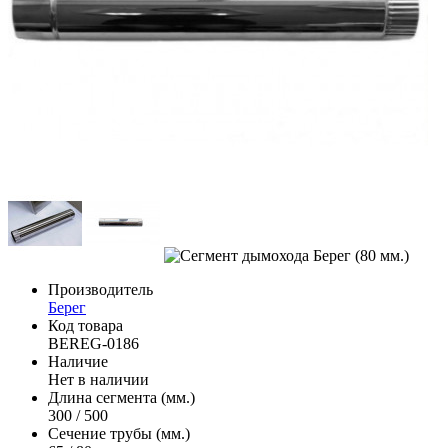
Производитель
Берег
Код товара
BEREG-0186
Наличие
Нет в наличии
Длина сегмента (мм.)
300 / 500
Сечение трубы (мм.)