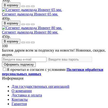
500р.
В корзину
Сегмент дымохода Инвент 65 мм.
400р.
В корзину
Сегмент дымохода Инвент 80 мм.
450р.
В корзину
100
Баллов дарим всем за подписку на новости! Новинки, скидки,
акции.
Оформить подписку
Я прочитал и согласен с условиями
Политики обработки
персональных данных
Информация
Для государственных организаций
О компании
Доставка и оплата
Контакты
Гарантия