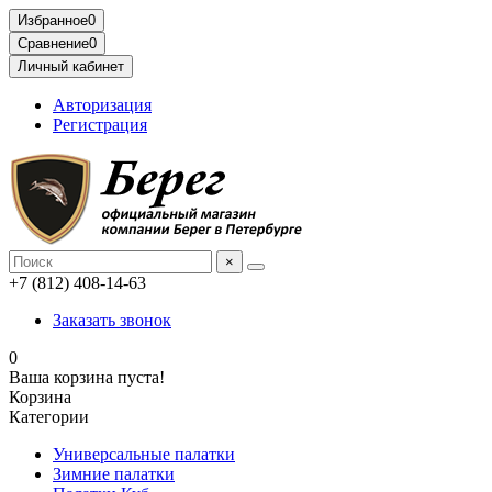
Избранное
0
Сравнение
0
Личный кабинет
Авторизация
Регистрация
×
+7 (812) 408-14-63
Заказать звонок
0
Ваша корзина пуста!
Корзина
Категории
Универсальные палатки
Зимние палатки