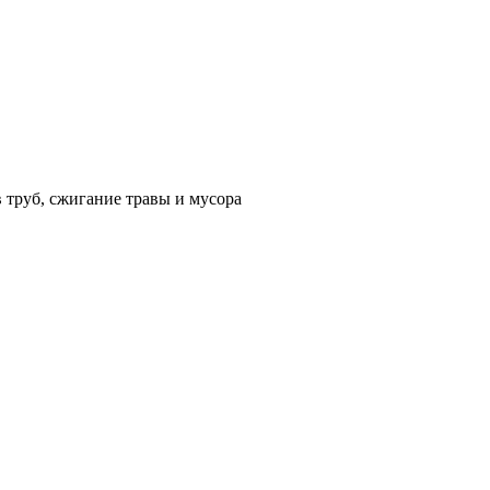
 труб, сжигание травы и мусора