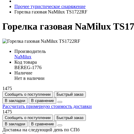
Прочее туристическое снаряжение
Горелка газовая NaMilux TS1722RF
Горелка газовая NaMilux TS1
Производитель
NaMilux
Код товара
BEREG-1776
Наличие
Нет в наличии
1475
Сообщить о поступлении
Быстрый заказ
В закладки
В сравнение
Рассчитать примерную стоимость доставки
1475
Сообщить о поступлении
Быстрый заказ
В закладки
В сравнение
Доставка на следующий день по СПб