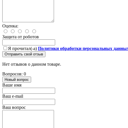
Оценка:
Защита от роботов
Я прочитал(-а)
Политики обработки персональных данны
Отправить свой отзыв
Нет отзывов о данном товаре.
Вопросов: 0
Новый вопрос
Ваше имя
Ваш e-mail
Ваш вопрос