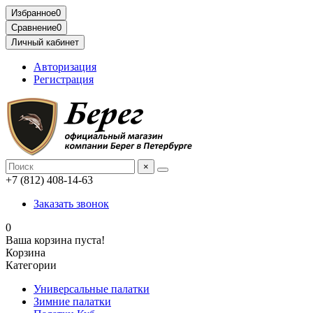
Избранное
0
Сравнение
0
Личный кабинет
Авторизация
Регистрация
×
+7 (812) 408-14-63
Заказать звонок
0
Ваша корзина пуста!
Корзина
Категории
Универсальные палатки
Зимние палатки