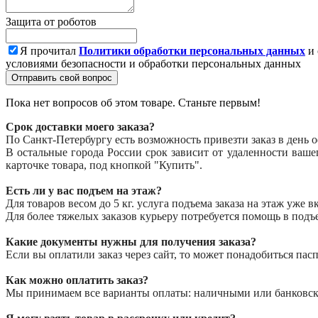
Защита от роботов
Я прочитал
Политики обработки персональных данных
и 
условиями безопасности и обработки персональных данных
Отправить свой вопрос
Пока нет вопросов об этом товаре. Станьте первым!
Срок доставки моего заказа?
По Санкт-Петербургу есть возможность привезти заказ в день 
В остальные города России срок зависит от удаленности ваш
карточке товара, под кнопкой "Купить".
Есть ли у вас подъем на этаж?
Для товаров весом до 5 кг. услуга подъема заказа на этаж уже 
Для более тяжелых заказов курьеру потребуется помощь в подъ
Какие документы нужны для получения заказа?
Если вы оплатили заказ через сайт, то может понадобиться пасп
Как можно оплатить заказ?
Мы принимаем все варианты оплаты: наличными или банковской 