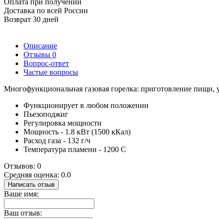
Оплата при получении
Доставка по всей России
Возврат 30 дней
Описание
Отзывы
0
Вопрос-ответ
Частые вопросы
Многофункциональная газовая горелка: приготовление пищи, уд
Функционирует в любом положении
Пьезоподжиг
Регулировка мощности
Мощность - 1.8 кВт (1500 кКал)
Расход газа - 132 г/ч
Температура пламени - 1200 С
Отзывов: 0
Средняя оценка: 0.0
Написать отзыв
Ваше имя:
Ваш отзыв: