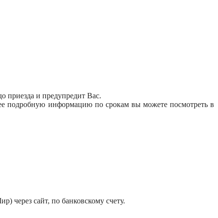
до приезда и предупредит Вас.
олее подробную информацию по срокам вы можете посмотреть в
р) через сайт, по банковскому счету.