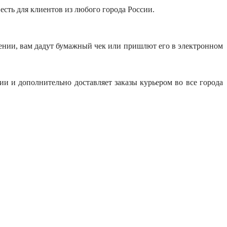
ь есть для клиентов из любого города России.
учении, вам дадут бумажный чек или пришлют его в электронном
и и дополнительно доставляет заказы курьером во все города