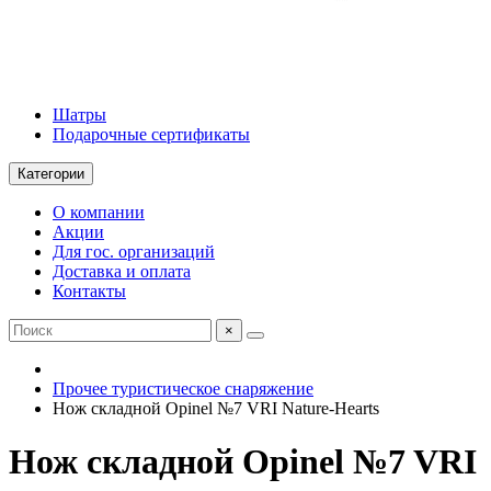
Шатры
Подарочные сертификаты
Категории
О компании
Акции
Для гос. организаций
Доставка и оплата
Контакты
×
Прочее туристическое снаряжение
Нож складной Opinel №7 VRI Nature-Hearts
Нож складной Opinel №7 VRI