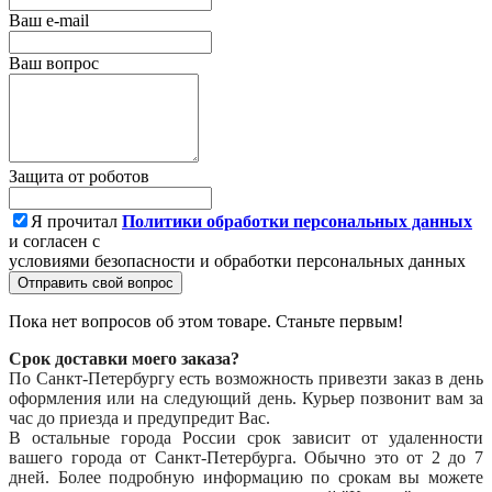
Ваш e-mail
Ваш вопрос
Защита от роботов
Я прочитал
Политики обработки персональных данных
и согласен с
условиями безопасности и обработки персональных данных
Отправить свой вопрос
Пока нет вопросов об этом товаре. Станьте первым!
Срок доставки моего заказа?
По Санкт-Петербургу есть возможность привезти заказ в день
оформления или на следующий день. Курьер позвонит вам за
час до приезда и предупредит Вас.
В остальные города России срок зависит от удаленности
вашего города от Санкт-Петербурга. Обычно это от 2 до 7
дней. Более подробную информацию по срокам вы можете