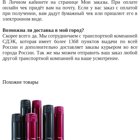
В Личном кабинете на странице Мои заказы. При оплате
онлайн чек придёт вам на почту. Если у вас заказ с оплатой
при получении, вам дадут бумажный чек или пришлют его в
электронном виде.
Возможна ли доставка в мой город?
Скорее всего да. Мы сотрудничаем с транспортной компанией
СДЭК, которая имеет более 1368 пунктов выдачи по всей
России и дополнительно доставляет заказы курьером во все
города России. Так же мы можем отправить ваш заказ любой
другой транспортной компанией на ваше усмотрение.
Похожие товары