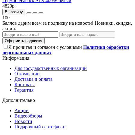
Термос Peacock ATS-400W белый
4820р.
В корзину
100
Баллов дарим всем за подписку на новости! Новинки, скидки,
акции.
Оформить подписку
Я прочитал и согласен с условиями
Политики обработки
персональных данных
Информация
Для государственных организаций
О компании
Доставка и оплата
Контакты
Гарантия
Дополнительно
Акции
Видеообзоры
Новости
Подарочный сертификат