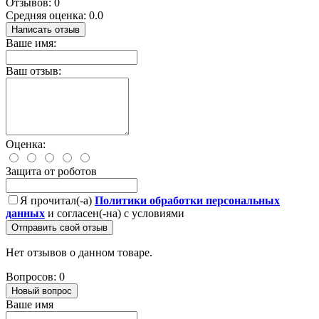
Отзывов: 0
Средняя оценка: 0.0
Написать отзыв
Ваше имя:
Ваш отзыв:
Оценка:
Защита от роботов
Я прочитал(-а)
Политики обработки персональных
данных
и согласен(-на) с условиями
Отправить свой отзыв
Нет отзывов о данном товаре.
Вопросов: 0
Новый вопрос
Ваше имя