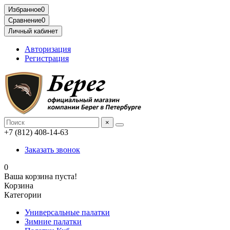
Избранное
0
Сравнение
0
Личный кабинет
Авторизация
Регистрация
×
+7 (812) 408-14-63
Заказать звонок
0
Ваша корзина пуста!
Корзина
Категории
Универсальные палатки
Зимние палатки