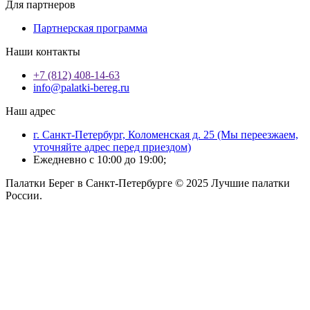
Для партнеров
Партнерская программа
Наши контакты
+7 (812) 408-14-63
info@palatki-bereg.ru
Наш адрес
г. Санкт-Петербург, Коломенская д. 25 (Мы переезжаем,
уточняйте адрес перед приездом)
Ежедневно с 10:00 до 19:00;
Палатки Берег в Санкт-Петербурге © 2025 Лучшие палатки
России.