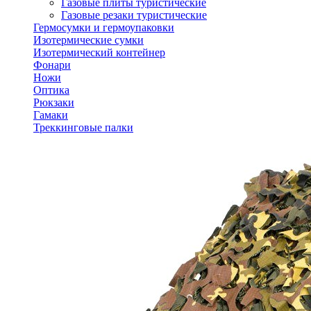
Газовые плиты туристические
Газовые резаки туристические
Гермосумки и гермоупаковки
Изотермические сумки
Изотермический контейнер
Фонари
Ножи
Оптика
Рюкзаки
Гамаки
Треккинговые палки