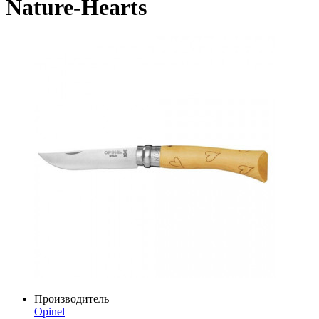
Nature-Hearts
Производитель
Opinel