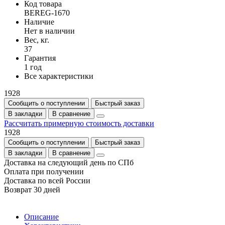
Код товара
BEREG-1670
Наличие
Нет в наличии
Вес, кг.
37
Гарантия
1 год
Все характеристики
1928
Сообщить о поступлении
Быстрый заказ
В закладки
В сравнение
Рассчитать примерную стоимость доставки
1928
Сообщить о поступлении
Быстрый заказ
В закладки
В сравнение
Доставка на следующий день по СПб
Оплата при получении
Доставка по всей России
Возврат 30 дней
Описание