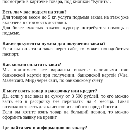
посмотреть в карточке товара, под кнопкой "Купить".
Есть ли у вас подъем на этаж?
Для товаров весом до 5 кг. услуга подъема заказа на этаж уже
включена в стоимость доставки.
Для более тяжелых заказов курьеру потребуется помощь в
подъеме.
Какие документы нужны для получения заказа?
Если вы оплатили заказ через сайт, то может понадобиться
паспорт.
Как можно оплатить заказ?
Мы принимаем все варианты оплаты: наличными или
банковской картой при получении, банковской картой (Visa,
Mastercard, Мир) через сайт, по банковскому счету.
Я могу взять товар в рассрочку или кредит?
Да, если у вас заказ на сумму от 3 500 рублей, то его можно
взять его в рассрочку без переплаты на 4 месяца. Такая
возможность есть для клиентов из любого города России.
Если вы хотите взять товар на больший период, то можно
оформить заявку на кредит.
Где найти чек и информацию по заказу?