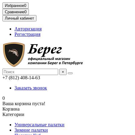
Избранное
0
Сравнение
0
Личный кабинет
Авторизация
Регистрация
×
+7 (812) 408-14-63
Заказать звонок
0
Ваша корзина пуста!
Корзина
Категории
Универсальные палатки
Зимние палатки