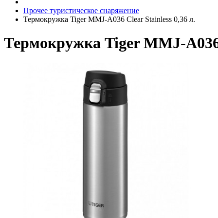
Прочее туристическое снаряжение
Термокружка Tiger MMJ-A036 Clear Stainless 0,36 л.
Термокружка Tiger MMJ-A036 Cl