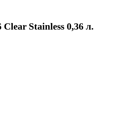
ear Stainless 0,36 л.