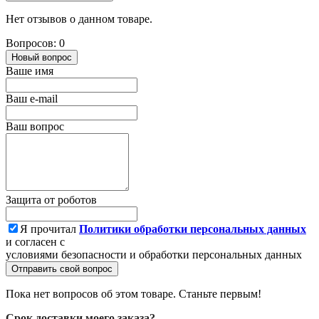
Нет отзывов о данном товаре.
Вопросов: 0
Новый вопрос
Ваше имя
Ваш e-mail
Ваш вопрос
Защита от роботов
Я прочитал
Политики обработки персональных данных
и согласен с
условиями безопасности и обработки персональных данных
Отправить свой вопрос
Пока нет вопросов об этом товаре. Станьте первым!
Срок доставки моего заказа?