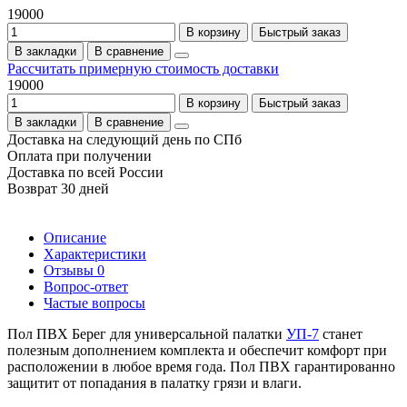
19000
В корзину
Быстрый заказ
В закладки
В сравнение
Рассчитать примерную стоимость доставки
19000
В корзину
Быстрый заказ
В закладки
В сравнение
Доставка на следующий день по СПб
Оплата при получении
Доставка по всей России
Возврат 30 дней
Описание
Характеристики
Отзывы
0
Вопрос-ответ
Частые вопросы
Пол ПВХ Берег для универсальной палатки
УП-7
станет
полезным дополнением комплекта и обеспечит комфорт при
расположении в любое время года. Пол ПВХ гарантированно
защитит от попадания в палатку грязи и влаги.