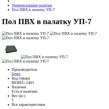
Универсальные палатки
Пол ПВХ в палатку УП-7
Пол ПВХ в палатку УП-7
Производитель
Берег
Код товара
BEREG-1403
Наличие
Есть в наличии
Вес (кг.)
5
Все характеристики