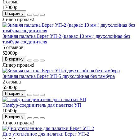
1 отзыв
17000р.
В корзину
Лидер продаж!
Зимняя палатка Берег УП-2 (каркас 10 мм.) двухслойная без
тамбура соединителя
5 отзывов
52000р.
В корзину
Лидер продаж!
Зимняя палатка Берег УП-5 двухслойная без тамбура
2 отзыва
65000р.
В корзину
Тамбур-соединитель для палатки УП
10500р.
В корзину
Лидер продаж!
Дно утепленное для палатки Берег УП-2