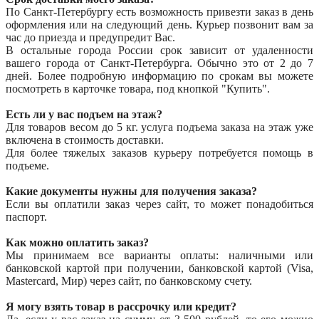
По Санкт-Петербургу есть возможность привезти заказ в день
оформления или на следующий день. Курьер позвонит вам за
час до приезда и предупредит Вас.
В остальные города России срок зависит от удаленности
вашего города от Санкт-Петербурга. Обычно это от 2 до 7
дней. Более подробную информацию по срокам вы можете
посмотреть в карточке товара, под кнопкой "Купить".
Есть ли у вас подъем на этаж?
Для товаров весом до 5 кг. услуга подъема заказа на этаж уже
включена в стоимость доставки.
Для более тяжелых заказов курьеру потребуется помощь в
подъеме.
Какие документы нужны для получения заказа?
Если вы оплатили заказ через сайт, то может понадобиться
паспорт.
Как можно оплатить заказ?
Мы принимаем все варианты оплаты: наличными или
банковской картой при получении, банковской картой (Visa,
Mastercard, Мир) через сайт, по банковскому счету.
Я могу взять товар в рассрочку или кредит?