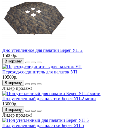
Дно утепленное для палатки Берег УП-2
15000р.
В корзину
Переход-соединитель для палаток УП
10500р.
В корзину
Лидер продаж!
Пол утепленный для палатки Берег УП-2 мини
13000р.
В корзину
Лидер продаж!
Пол утепленный для палатки Берег УП-5