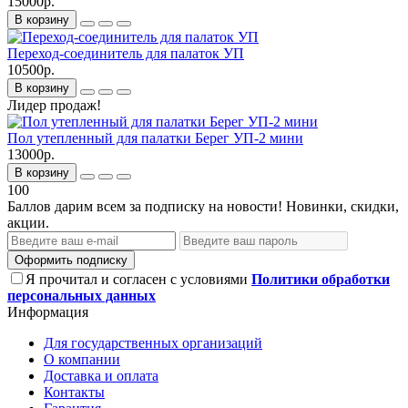
15000р.
В корзину
Переход-соединитель для палаток УП
10500р.
В корзину
Лидер продаж!
Пол утепленный для палатки Берег УП-2 мини
13000р.
В корзину
100
Баллов дарим всем за подписку на новости! Новинки, скидки,
акции.
Оформить подписку
Я прочитал и согласен с условиями
Политики обработки
персональных данных
Информация
Для государственных организаций
О компании
Доставка и оплата
Контакты