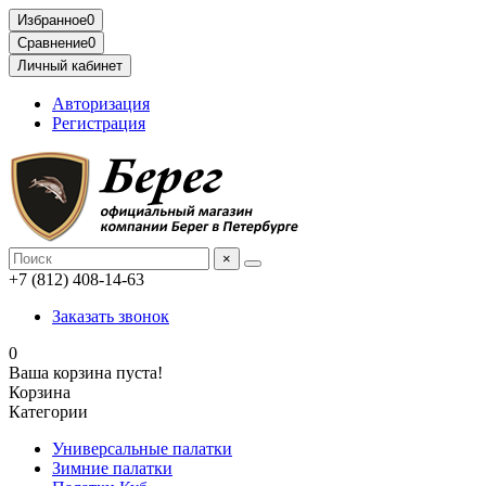
Избранное
0
Сравнение
0
Личный кабинет
Авторизация
Регистрация
×
+7 (812) 408-14-63
Заказать звонок
0
Ваша корзина пуста!
Корзина
Категории
Универсальные палатки
Зимние палатки