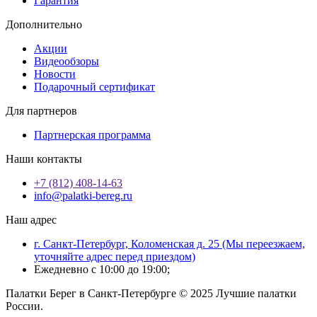
Гарантия
Дополнительно
Акции
Видеообзоры
Новости
Подарочный сертификат
Для партнеров
Партнерская программа
Наши контакты
+7 (812) 408-14-63
info@palatki-bereg.ru
Наш адрес
г. Санкт-Петербург, Коломенская д. 25 (Мы переезжаем,
уточняйте адрес перед приездом)
Ежедневно с 10:00 до 19:00;
Палатки Берег в Санкт-Петербурге © 2025 Лучшие палатки
России.