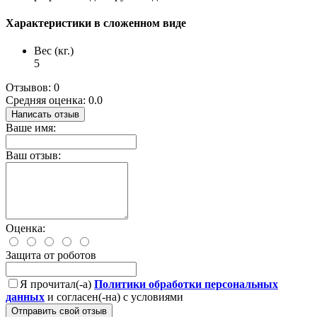
Характеристики в сложенном виде
Вес (кг.)
5
Отзывов: 0
Средняя оценка: 0.0
Написать отзыв
Ваше имя:
Ваш отзыв:
Оценка:
Защита от роботов
Я прочитал(-а)
Политики обработки персональных
данных
и согласен(-на) с условиями
Отправить свой отзыв