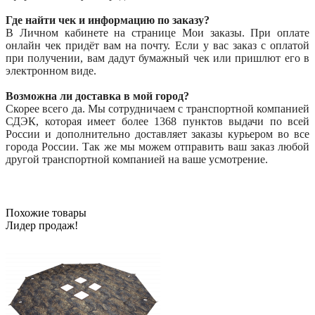
Где найти чек и информацию по заказу?
В Личном кабинете на странице Мои заказы. При оплате
онлайн чек придёт вам на почту. Если у вас заказ с оплатой
при получении, вам дадут бумажный чек или пришлют его в
электронном виде.
Возможна ли доставка в мой город?
Скорее всего да. Мы сотрудничаем с транспортной компанией
СДЭК, которая имеет более 1368 пунктов выдачи по всей
России и дополнительно доставляет заказы курьером во все
города России. Так же мы можем отправить ваш заказ любой
другой транспортной компанией на ваше усмотрение.
Похожие товары
Лидер продаж!