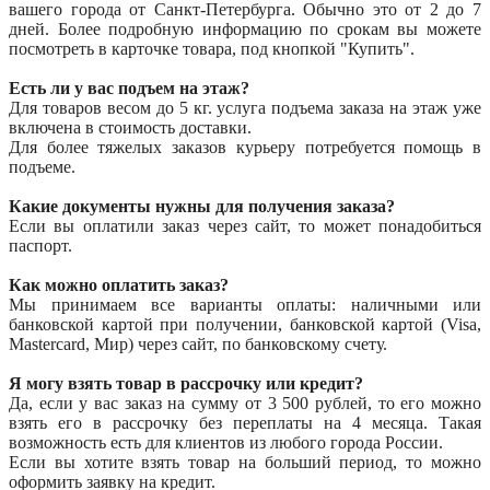
вашего города от Санкт-Петербурга. Обычно это от 2 до 7
дней. Более подробную информацию по срокам вы можете
посмотреть в карточке товара, под кнопкой "Купить".
Есть ли у вас подъем на этаж?
Для товаров весом до 5 кг. услуга подъема заказа на этаж уже
включена в стоимость доставки.
Для более тяжелых заказов курьеру потребуется помощь в
подъеме.
Какие документы нужны для получения заказа?
Если вы оплатили заказ через сайт, то может понадобиться
паспорт.
Как можно оплатить заказ?
Мы принимаем все варианты оплаты: наличными или
банковской картой при получении, банковской картой (Visa,
Mastercard, Мир) через сайт, по банковскому счету.
Я могу взять товар в рассрочку или кредит?
Да, если у вас заказ на сумму от 3 500 рублей, то его можно
взять его в рассрочку без переплаты на 4 месяца. Такая
возможность есть для клиентов из любого города России.
Если вы хотите взять товар на больший период, то можно
оформить заявку на кредит.