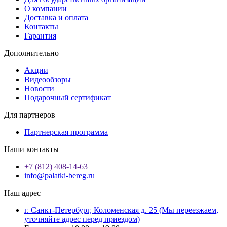
О компании
Доставка и оплата
Контакты
Гарантия
Дополнительно
Акции
Видеообзоры
Новости
Подарочный сертификат
Для партнеров
Партнерская программа
Наши контакты
+7 (812) 408-14-63
info@palatki-bereg.ru
Наш адрес
г. Санкт-Петербург, Коломенская д. 25 (Мы переезжаем,
уточняйте адрес перед приездом)