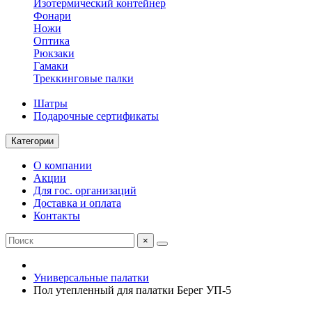
Изотермический контейнер
Фонари
Ножи
Оптика
Рюкзаки
Гамаки
Треккинговые палки
Шатры
Подарочные сертификаты
Категории
О компании
Акции
Для гос. организаций
Доставка и оплата
Контакты
×
Универсальные палатки
Пол утепленный для палатки Берег УП-5