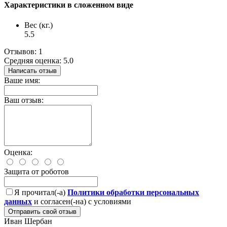
Характеристики в сложенном виде
Вес (кг.)
5.5
Отзывов: 1
Средняя оценка: 5.0
Написать отзыв
Ваше имя:
Ваш отзыв:
Оценка:
Защита от роботов
Я прочитал(-а)
Политики обработки персональных
данных
и согласен(-на) с условиями
Отправить свой отзыв
Иван Шербан