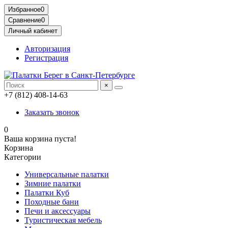
Избранное
0
Сравнение
0
Личный кабинет
Авторизация
Регистрация
×
+7 (812) 408-14-63
Заказать звонок
0
Ваша корзина пуста!
Корзина
Категории
Универсальные палатки
Зимние палатки
Палатки Куб
Походные бани
Печи и аксессуары
Туристическая мебель