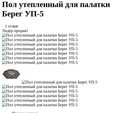
Пол утепленный для палатки
Берег УП-5
1 отзыв
Лидер продаж!