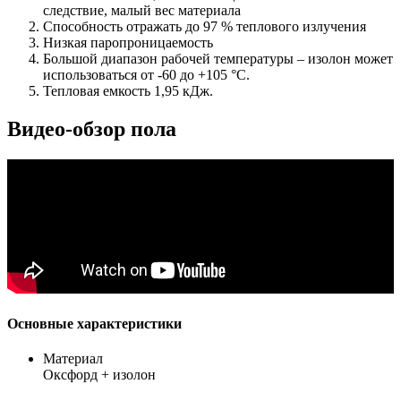
следствие, малый вес материала
Способность отражать до 97 % теплового излучения
Низкая паропроницаемость
Большой диапазон рабочей температуры – изолон может
использоваться от -60 до +105 °C.
Тепловая емкость 1,95 кДж.
Видео-обзор пола
Основные характеристики
Материал
Оксфорд + изолон