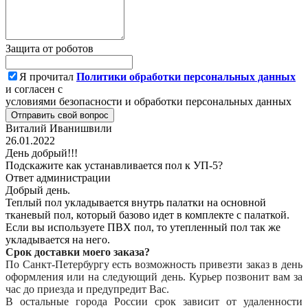
Защита от роботов
Я прочитал
Политики обработки персональных данных
и согласен с
условиями безопасности и обработки персональных данных
Отправить свой вопрос
Виталий Иванишвили
26.01.2022
День добрый!!!
Подскажите как устанавливается пол к УП-5?
Ответ администрации
Добрый день.
Теплый пол укладывается внутрь палатки на основной
тканевый пол, который базово идет в комплекте с палаткой.
Если вы используете ПВХ пол, то утепленный пол так же
укладывается на него.
Срок доставки моего заказа?
По Санкт-Петербургу есть возможность привезти заказ в день
оформления или на следующий день. Курьер позвонит вам за
час до приезда и предупредит Вас.
В остальные города России срок зависит от удаленности