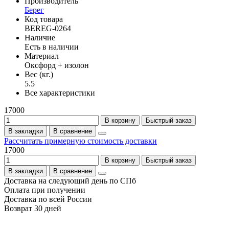
Производитель
Берег
Код товара
BEREG-0264
Наличие
Есть в наличии
Материал
Оксфорд + изолон
Вес (кг.)
5.5
Все характеристики
17000
В корзину
Быстрый заказ
В закладки
В сравнение
Рассчитать примерную стоимость доставки
17000
В корзину
Быстрый заказ
В закладки
В сравнение
Доставка на следующий день по СПб
Оплата при получении
Доставка по всей России
Возврат 30 дней