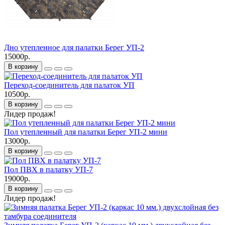
Дно утепленное для палатки Берег УП-2
15000р.
В корзину
Переход-соединитель для палаток УП
10500р.
В корзину
Лидер продаж!
Пол утепленный для палатки Берег УП-2 мини
13000р.
В корзину
Пол ПВХ в палатку УП-7
19000р.
В корзину
Лидер продаж!