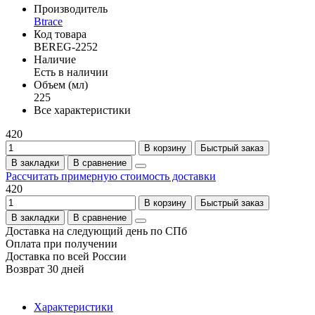
Производитель
Btrace
Код товара
BEREG-2252
Наличие
Есть в наличии
Объем (мл)
225
Все характеристики
420
В корзину
Быстрый заказ
В закладки
В сравнение
Рассчитать примерную стоимость доставки
420
В корзину
Быстрый заказ
В закладки
В сравнение
Доставка на следующий день по СПб
Оплата при получении
Доставка по всей России
Возврат 30 дней
Характеристики