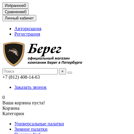
Избранное
0
Сравнение
0
Личный кабинет
Авторизация
Регистрация
×
+7 (812) 408-14-63
Заказать звонок
0
Ваша корзина пуста!
Корзина
Категории
Универсальные палатки
Зимние палатки