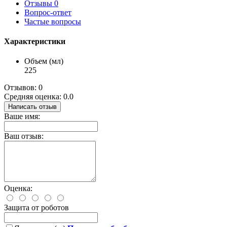
Отзывы
0
Вопрос-ответ
Частые вопросы
Характеристики
Объем (мл)
225
Отзывов: 0
Средняя оценка: 0.0
Написать отзыв
Ваше имя:
Ваш отзыв:
Оценка:
Защита от роботов