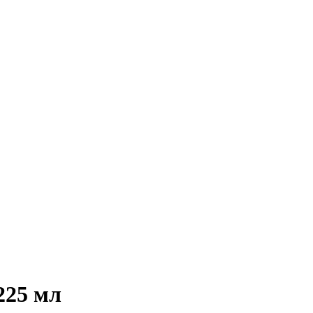
225 мл